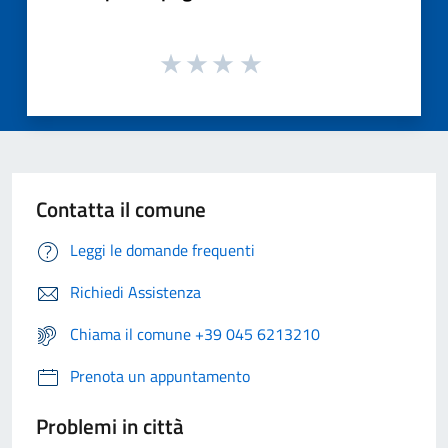
Contatta il comune
Leggi le domande frequenti
Richiedi Assistenza
Chiama il comune +39 045 6213210
Prenota un appuntamento
Problemi in città