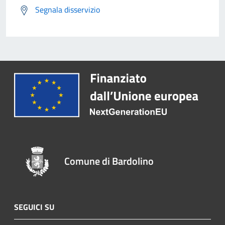
Segnala disservizio
Comune di Bardolino
SEGUICI SU