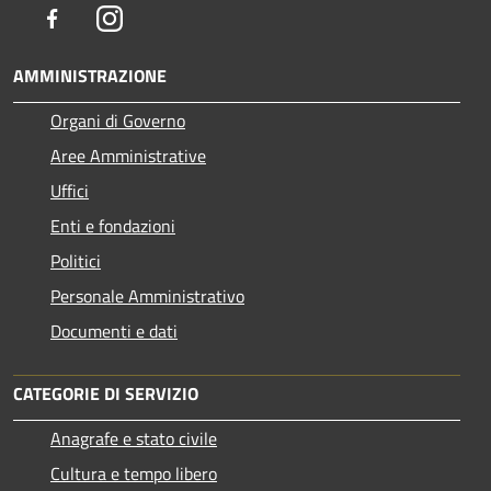
Facebook
Instagram
AMMINISTRAZIONE
Organi di Governo
Aree Amministrative
Uffici
Enti e fondazioni
Politici
Personale Amministrativo
Documenti e dati
CATEGORIE DI SERVIZIO
Anagrafe e stato civile
Cultura e tempo libero