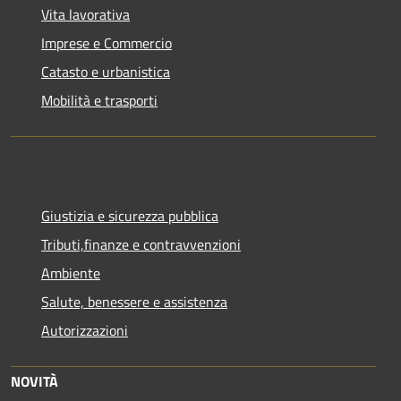
Vita lavorativa
Imprese e Commercio
Catasto e urbanistica
Mobilità e trasporti
Giustizia e sicurezza pubblica
Tributi,finanze e contravvenzioni
Ambiente
Salute, benessere e assistenza
Autorizzazioni
NOVITÀ