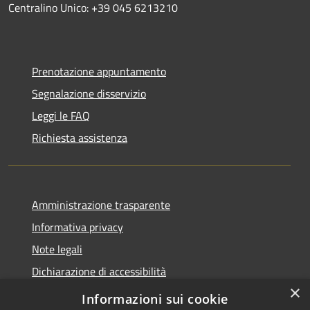
Centralino Unico: +39 045 6213210
Prenotazione appuntamento
Segnalazione disservizio
Leggi le FAQ
Richiesta assistenza
Amministrazione trasparente
Informativa privacy
Note legali
Dichiarazione di accessibilità
×
Link app municipium
Informazioni sui cookie