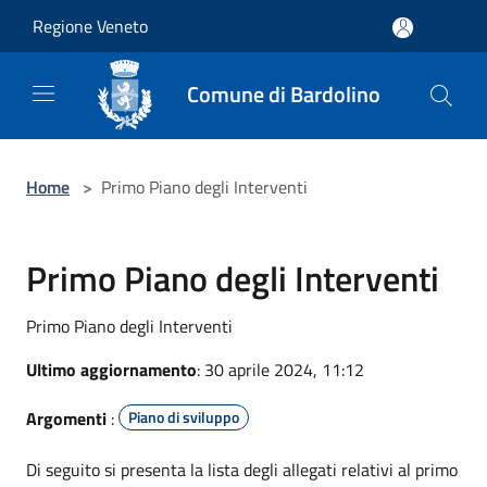
Salta al contenuto principale
Regione Veneto
Comune di Bardolino
Home
>
Primo Piano degli Interventi
Primo Piano degli Interventi
Primo Piano degli Interventi
Ultimo aggiornamento
: 30 aprile 2024, 11:12
Argomenti
:
Piano di sviluppo
Di seguito si presenta la lista degli allegati relativi al primo