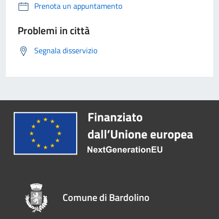
Prenota un appuntamento
Problemi in città
Segnala disservizio
Comune di Bardolino