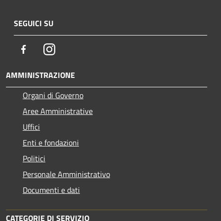
SEGUICI SU
Facebook
Instagram
AMMINISTRAZIONE
Organi di Governo
Aree Amministrative
Uffici
Enti e fondazioni
Politici
Personale Amministrativo
Documenti e dati
CATEGORIE DI SERVIZIO