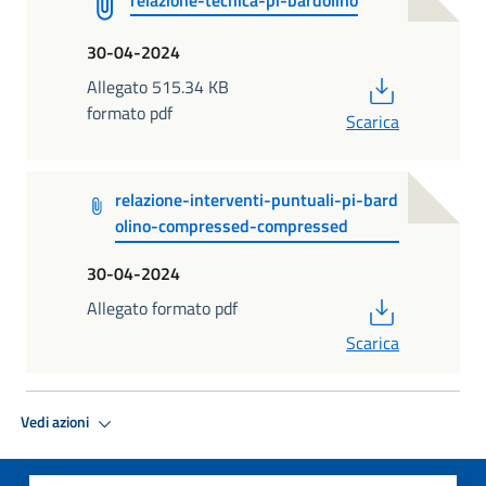
30-04-2024
PDF
Allegato 515.34 KB
formato pdf
Scarica
relazione-interventi-puntuali-pi-bard
olino-compressed-compressed
30-04-2024
PDF
Allegato formato pdf
Scarica
Vedi azioni