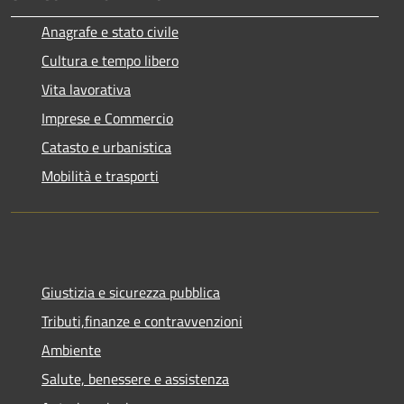
Anagrafe e stato civile
Cultura e tempo libero
Vita lavorativa
Imprese e Commercio
Catasto e urbanistica
Mobilità e trasporti
Giustizia e sicurezza pubblica
Tributi,finanze e contravvenzioni
Ambiente
Salute, benessere e assistenza