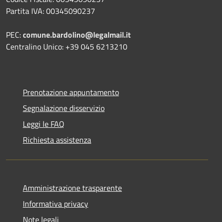
Partita IVA: 00345090237
PEC:
comune.bardolino@legalmail.it
Centralino Unico: +39 045 6213210
Prenotazione appuntamento
Segnalazione disservizio
Leggi le FAQ
Richiesta assistenza
Amministrazione trasparente
Informativa privacy
Note legali