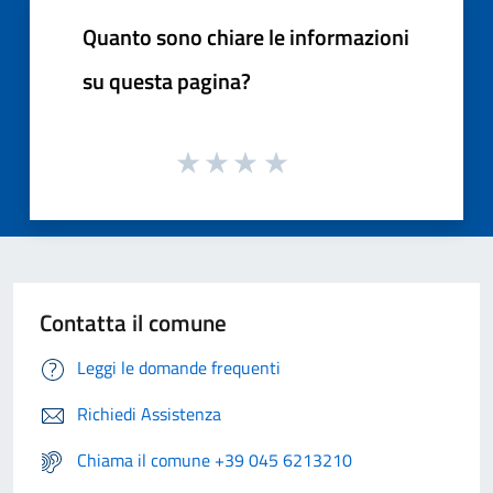
Quanto sono chiare le informazioni
su questa pagina?
Contatta il comune
Leggi le domande frequenti
Richiedi Assistenza
Chiama il comune +39 045 6213210