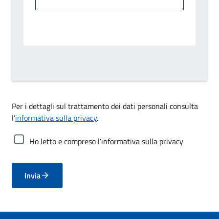
Per i dettagli sul trattamento dei dati personali consulta
l’
informativa sulla privacy
.
Ho letto e compreso l’informativa sulla privacy
Invia