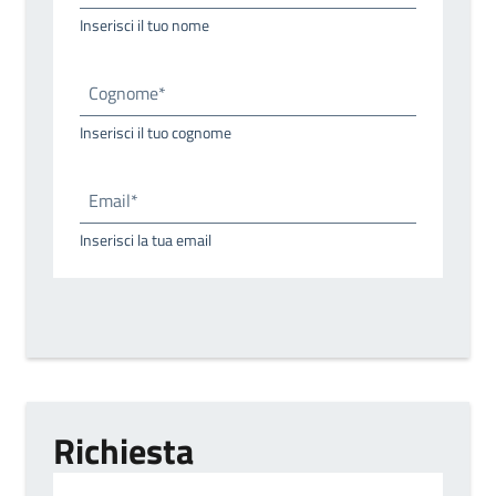
Inserisci il tuo nome
Cognome*
Inserisci il tuo cognome
Email*
Inserisci la tua email
Richiesta