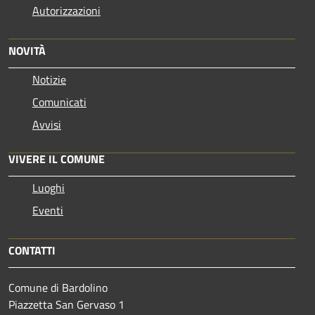
Autorizzazioni
NOVITÀ
Notizie
Comunicati
Avvisi
VIVERE IL COMUNE
Luoghi
Eventi
CONTATTI
Comune di Bardolino
Piazzetta San Gervaso 1