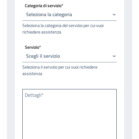
Categoria di servizio*
Seleziona la categoria del servizio per cui vuoi
richiedere assistenza
Servizio*
Seleziona il servizio per cui vuoi richiedere
assistenza
Dettagli*