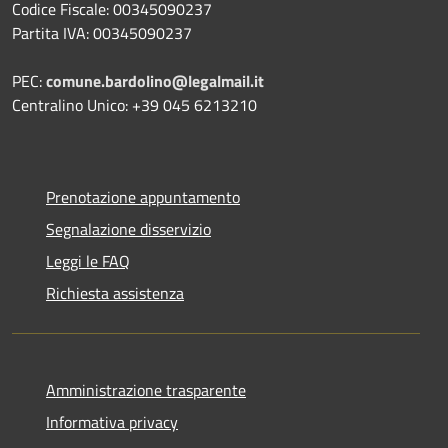
Codice Fiscale: 00345090237
Partita IVA: 00345090237
PEC:
comune.bardolino@legalmail.it
Centralino Unico: +39 045 6213210
Prenotazione appuntamento
Segnalazione disservizio
Leggi le FAQ
Richiesta assistenza
Amministrazione trasparente
Informativa privacy