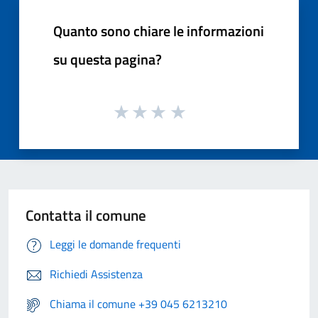
Quanto sono chiare le informazioni
su questa pagina?
Contatta il comune
Leggi le domande frequenti
Richiedi Assistenza
Chiama il comune +39 045 6213210