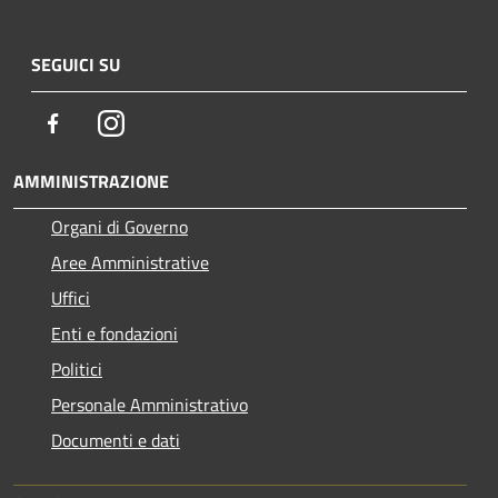
SEGUICI SU
Facebook
Instagram
AMMINISTRAZIONE
Organi di Governo
Aree Amministrative
Uffici
Enti e fondazioni
Politici
Personale Amministrativo
Documenti e dati