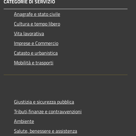
CATEGORIE DI SERVIZIO
Anagrafe e stato civile
Cultura e tempo libero
Vita lavorativa
Imprese e Commercio
Catasto e urbanistica
Mobilità e trasporti
Giustizia e sicurezza pubblica
Tributi,finanze e contravvenzioni
Ambiente
Salute, benessere e assistenza