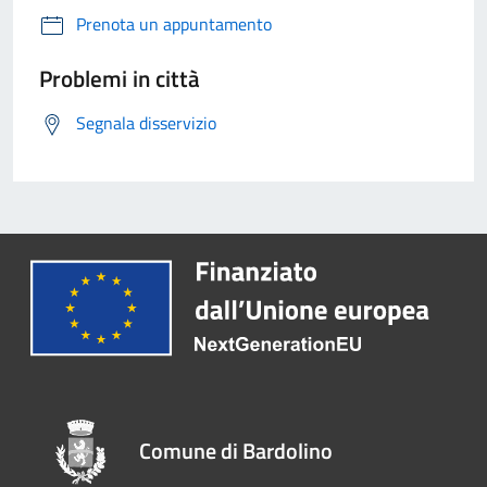
Prenota un appuntamento
Problemi in città
Segnala disservizio
Comune di Bardolino