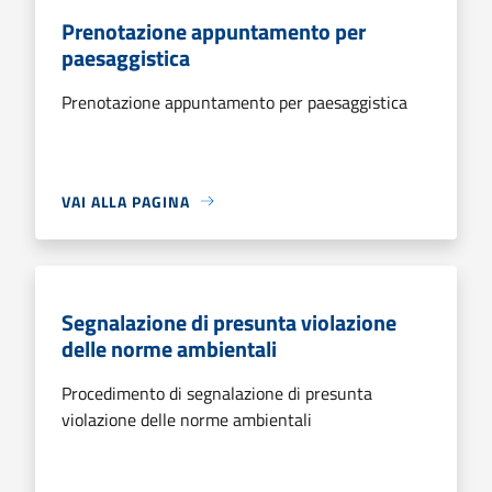
Prenotazione appuntamento per
paesaggistica
Prenotazione appuntamento per paesaggistica
VAI ALLA PAGINA
Segnalazione di presunta violazione
delle norme ambientali
Procedimento di segnalazione di presunta
violazione delle norme ambientali