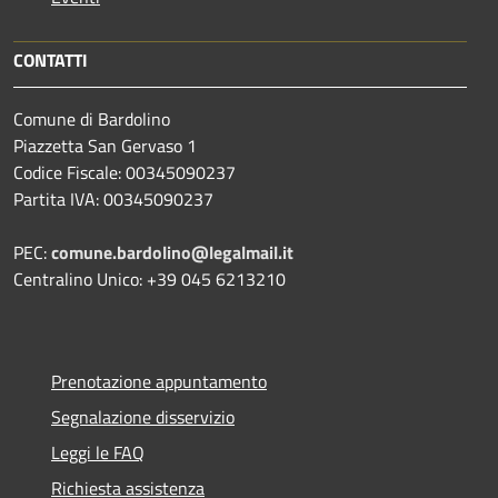
CONTATTI
Comune di Bardolino
Piazzetta San Gervaso 1
Codice Fiscale: 00345090237
Partita IVA: 00345090237
PEC:
comune.bardolino@legalmail.it
Centralino Unico: +39 045 6213210
Prenotazione appuntamento
Segnalazione disservizio
Leggi le FAQ
Richiesta assistenza