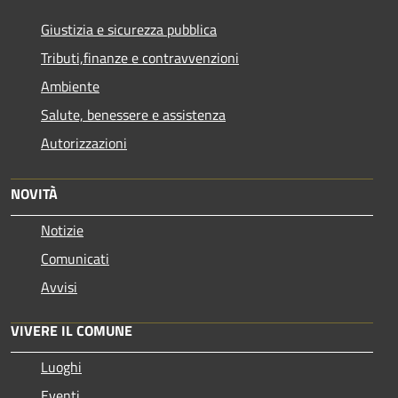
Giustizia e sicurezza pubblica
Tributi,finanze e contravvenzioni
Ambiente
Salute, benessere e assistenza
Autorizzazioni
NOVITÀ
Notizie
Comunicati
Avvisi
VIVERE IL COMUNE
Luoghi
Eventi