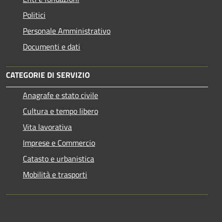
Politici
Personale Amministrativo
Documenti e dati
CATEGORIE DI SERVIZIO
Anagrafe e stato civile
Cultura e tempo libero
Vita lavorativa
Imprese e Commercio
Catasto e urbanistica
Mobilità e trasporti