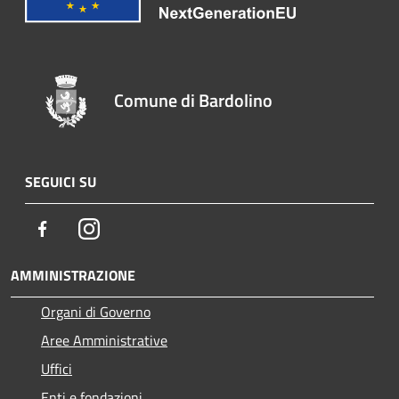
Comune di Bardolino
SEGUICI SU
Facebook
Instagram
AMMINISTRAZIONE
Organi di Governo
Aree Amministrative
Uffici
Enti e fondazioni