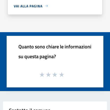
VAI ALLA PAGINA
Quanto sono chiare le informazioni
su questa pagina?