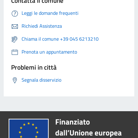
Contatta il comune
Leggi le domande frequenti
Richiedi Assistenza
Chiama il comune +39 045 6213210
Prenota un appuntamento
Problemi in città
Segnala disservizio