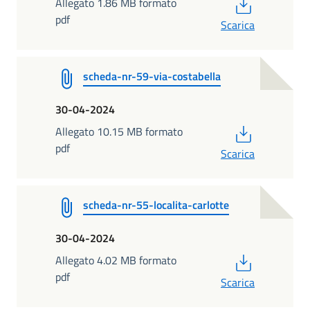
PDF
Allegato 1.86 MB formato
pdf
Scarica
scheda-nr-59-via-costabella
30-04-2024
PDF
Allegato 10.15 MB formato
pdf
Scarica
scheda-nr-55-localita-carlotte
30-04-2024
PDF
Allegato 4.02 MB formato
pdf
Scarica