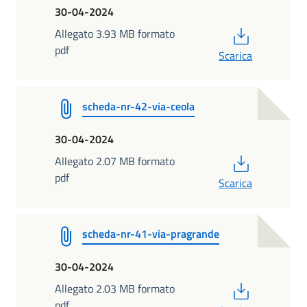
30-04-2024
PDF
Allegato 3.93 MB formato
pdf
Scarica
scheda-nr-42-via-ceola
30-04-2024
PDF
Allegato 2.07 MB formato
pdf
Scarica
scheda-nr-41-via-pragrande
30-04-2024
PDF
Allegato 2.03 MB formato
pdf