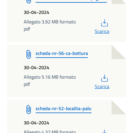
30-04-2024
PDF
Allegato 3.92 MB formato
pdf
Scarica
scheda-nr-56-ca-bottura
30-04-2024
PDF
Allegato 5.16 MB formato
pdf
Scarica
scheda-nr-52-localita-palu
30-04-2024
PDF
Allegato 4.37 MB formato