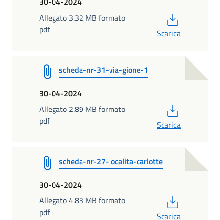
30-04-2024
PDF
Allegato 3.32 MB formato
pdf
Scarica
scheda-nr-31-via-gione-1
30-04-2024
PDF
Allegato 2.89 MB formato
pdf
Scarica
scheda-nr-27-localita-carlotte
30-04-2024
PDF
Allegato 4.83 MB formato
pdf
Scarica