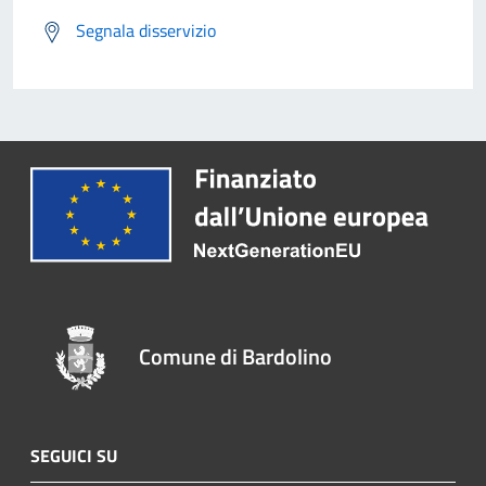
Segnala disservizio
Comune di Bardolino
SEGUICI SU