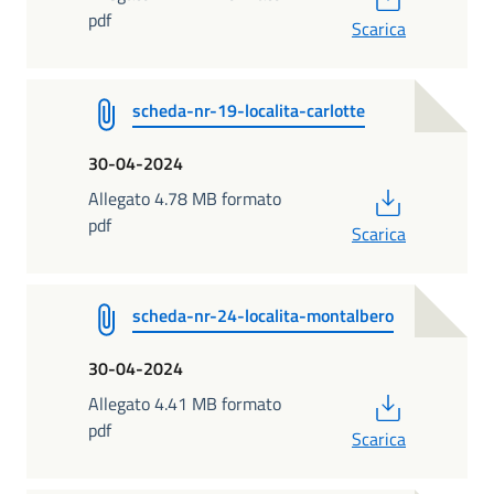
pdf
Scarica
scheda-nr-19-localita-carlotte
30-04-2024
PDF
Allegato 4.78 MB formato
pdf
Scarica
scheda-nr-24-localita-montalbero
30-04-2024
PDF
Allegato 4.41 MB formato
pdf
Scarica