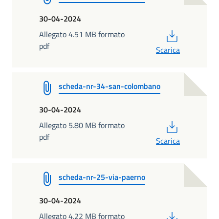
30-04-2024
PDF
Allegato 4.51 MB formato
pdf
Scarica
scheda-nr-34-san-colombano
30-04-2024
PDF
Allegato 5.80 MB formato
pdf
Scarica
scheda-nr-25-via-paerno
30-04-2024
PDF
Allegato 4.22 MB formato