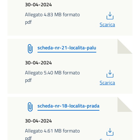
30-04-2024
PDF
Allegato 4.83 MB formato
pdf
Scarica
scheda-nr-21-localita-palu
30-04-2024
PDF
Allegato 5.40 MB formato
pdf
Scarica
scheda-nr-18-localita-prada
30-04-2024
PDF
Allegato 4.61 MB formato
pdf