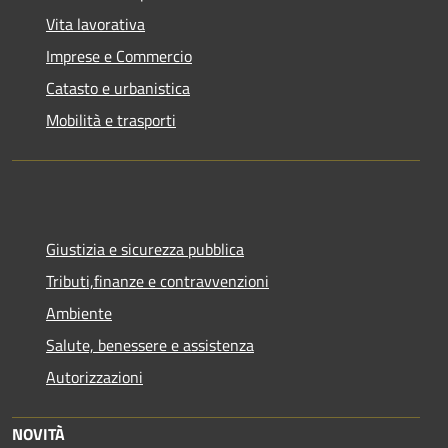
Vita lavorativa
Imprese e Commercio
Catasto e urbanistica
Mobilità e trasporti
Giustizia e sicurezza pubblica
Tributi,finanze e contravvenzioni
Ambiente
Salute, benessere e assistenza
Autorizzazioni
NOVITÀ