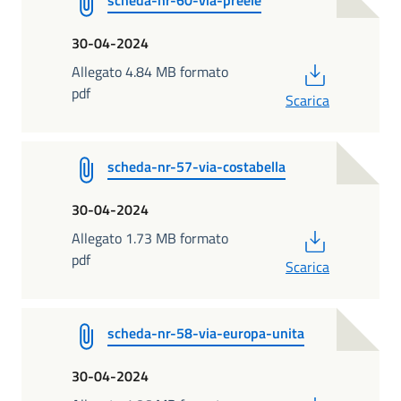
30-04-2024
PDF
Allegato 4.84 MB formato
pdf
Scarica
scheda-nr-57-via-costabella
30-04-2024
PDF
Allegato 1.73 MB formato
pdf
Scarica
scheda-nr-58-via-europa-unita
30-04-2024