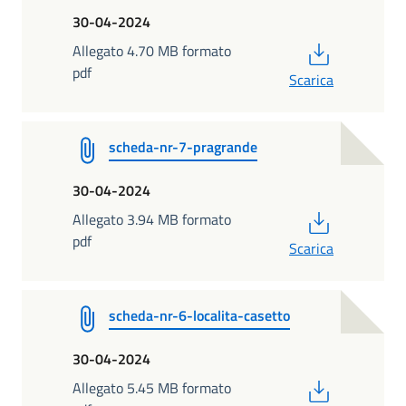
30-04-2024
PDF
Allegato 4.70 MB formato
pdf
Scarica
scheda-nr-7-pragrande
30-04-2024
PDF
Allegato 3.94 MB formato
pdf
Scarica
scheda-nr-6-localita-casetto
30-04-2024
PDF
Allegato 5.45 MB formato