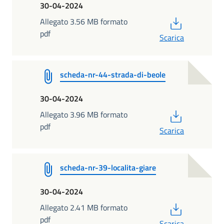
30-04-2024
PDF
Allegato 3.56 MB formato
pdf
Scarica
scheda-nr-44-strada-di-beole
30-04-2024
PDF
Allegato 3.96 MB formato
pdf
Scarica
scheda-nr-39-localita-giare
30-04-2024
PDF
Allegato 2.41 MB formato
pdf
Scarica