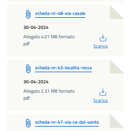
scheda-nr-48-via-casale
30-04-2024
PDF
Allegato 4.01 MB formato
pdf
Scarica
scheda-nr-43-localita-rocca
30-04-2024
PDF
Allegato 2.31 MB formato
pdf
Scarica
scheda-nr-47-via-ca-del-vento