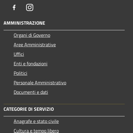
Facebook
Instagram
AMMINISTRAZIONE
Organi di Governo
Aree Amministrative
Uffici
Enti e fondazioni
Politici
Personale Amministrativo
Documenti e dati
CATEGORIE DI SERVIZIO
Anagrafe e stato civile
Cultura e tempo libero