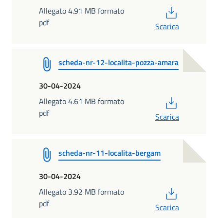
PDF
Allegato 4.91 MB formato
pdf
Scarica
scheda-nr-12-localita-pozza-amara
30-04-2024
PDF
Allegato 4.61 MB formato
pdf
Scarica
scheda-nr-11-localita-bergam
30-04-2024
PDF
Allegato 3.92 MB formato
pdf
Scarica