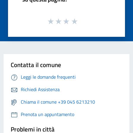
Contatta il comune
Leggi le domande frequenti
Richiedi Assistenza
Chiama il comune +39 045 6213210
Prenota un appuntamento
Problemi in città