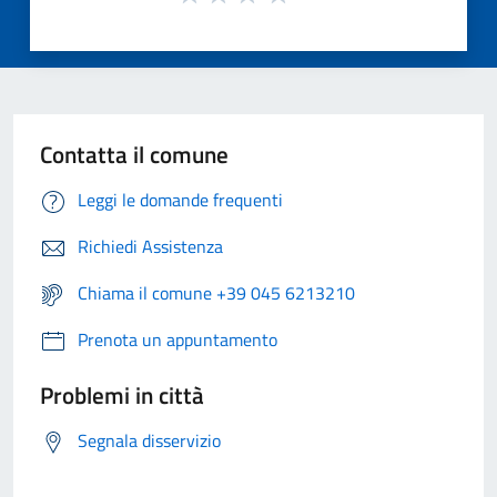
Contatta il comune
Leggi le domande frequenti
Richiedi Assistenza
Chiama il comune +39 045 6213210
Prenota un appuntamento
Problemi in città
Segnala disservizio