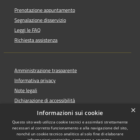
Prenotazione appuntamento
Segnalazione disservizio
Leggi le FAQ
Richiesta assistenza
Amministrazione trasparente
Informativa privacy
Note legali
Dichiarazione di accessibilità
×
Link app municipium
Informazioni sui cookie
Questo sito web utilizza cookie tecnici e assimilati strettamente
necessari al corretto funzionamento e alla navigazione del sito,
nonché un cookie tecnico analitico al solo fine di elaborare
informazioni statistiche, aggregate e anonime.