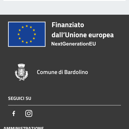
Comune di Bardolino
SEGUICI SU
Facebook
Instagram
AMMINISTRAZIONE