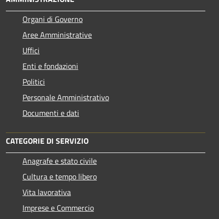
Organi di Governo
Aree Amministrative
Uffici
Enti e fondazioni
Politici
Personale Amministrativo
Documenti e dati
CATEGORIE DI SERVIZIO
Anagrafe e stato civile
Cultura e tempo libero
Vita lavorativa
Imprese e Commercio