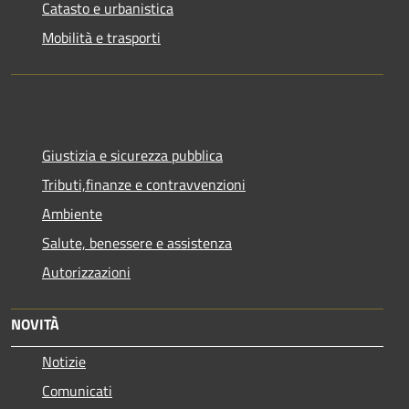
Catasto e urbanistica
Mobilità e trasporti
Giustizia e sicurezza pubblica
Tributi,finanze e contravvenzioni
Ambiente
Salute, benessere e assistenza
Autorizzazioni
NOVITÀ
Notizie
Comunicati