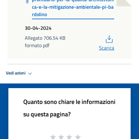
ca-e-la-mitigazione-ambientale-pi-ba
rdolino
30-04-2024
PDF
Allegato 706.54 KB
formato pdf
Scarica
Vedi azioni
Quanto sono chiare le informazioni
su questa pagina?