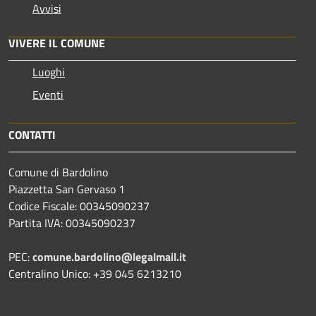
Avvisi
VIVERE IL COMUNE
Luoghi
Eventi
CONTATTI
Comune di Bardolino
Piazzetta San Gervaso 1
Codice Fiscale: 00345090237
Partita IVA: 00345090237
PEC:
comune.bardolino@legalmail.it
Centralino Unico: +39 045 6213210