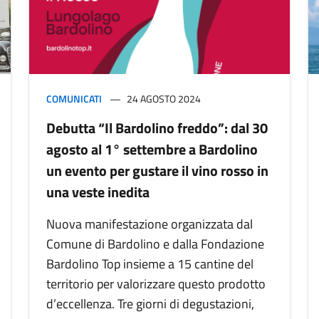
COMUNICATI
24 AGOSTO 2024
Debutta “Il Bardolino freddo”: dal 30
agosto al 1° settembre a Bardolino
un evento per gustare il vino rosso in
una veste inedita
Nuova manifestazione organizzata dal
Comune di Bardolino e dalla Fondazione
Bardolino Top insieme a 15 cantine del
territorio per valorizzare questo prodotto
d’eccellenza. Tre giorni di degustazioni,