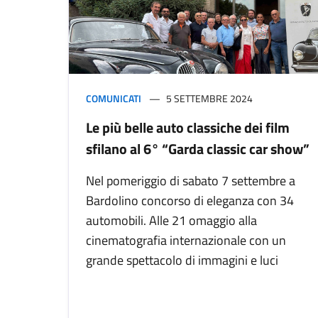
COMUNICATI
5 SETTEMBRE 2024
Le più belle auto classiche dei film
sfilano al 6° “Garda classic car show”
Nel pomeriggio di sabato 7 settembre a
Bardolino concorso di eleganza con 34
automobili. Alle 21 omaggio alla
cinematografia internazionale con un
grande spettacolo di immagini e luci