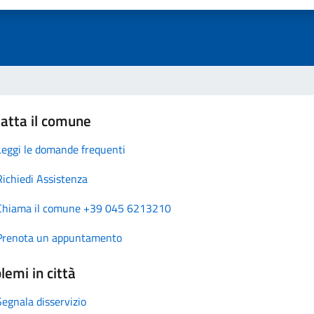
atta il comune
Leggi le domande frequenti
Richiedi Assistenza
Chiama il comune +39 045 6213210
Prenota un appuntamento
lemi in città
Segnala disservizio