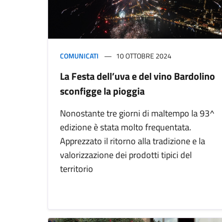
COMUNICATI
10 OTTOBRE 2024
La Festa dell’uva e del vino Bardolino
sconfigge la pioggia
Nonostante tre giorni di maltempo la 93^
edizione è stata molto frequentata.
Apprezzato il ritorno alla tradizione e la
valorizzazione dei prodotti tipici del
territorio