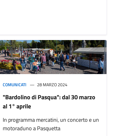
COMUNICATI
28 MARZO 2024
"Bardolino di Pasqua": dal 30 marzo
al 1° aprile
In programma mercatini, un concerto e un
motoraduno a Pasquetta