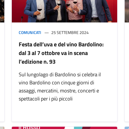
COMUNICATI
25 SETTEMBRE 2024
Festa dell’uva e del vino Bardolino:
dal 3 al 7 ottobre va in scena
l’edizione n. 93
Sul lungolago di Bardolino si celebra il
vino Bardolino con cinque giorni di
assaggi, mercatini, mostre, concerti e
spettacoli per i più piccoli