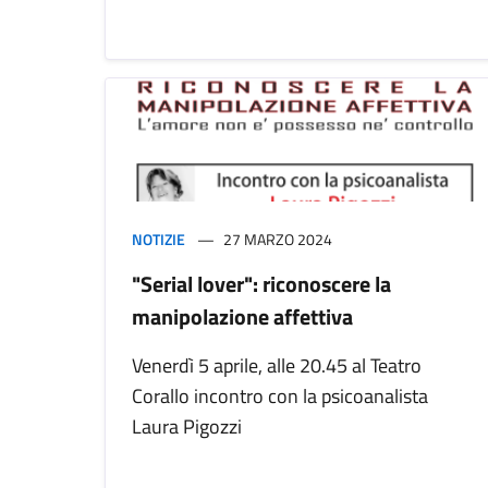
NOTIZIE
27 MARZO 2024
"Serial lover": riconoscere la
manipolazione affettiva
Venerdì 5 aprile, alle 20.45 al Teatro
Corallo incontro con la psicoanalista
Laura Pigozzi