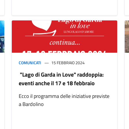
COMUNICATI
15 FEBBRAIO 2024
"Lago di Garda in Love" raddoppia:
eventi anche il 17 e 18 febbraio
Ecco il programma delle iniziative previste
a Bardolino