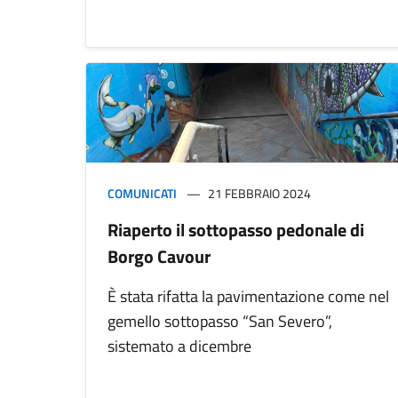
COMUNICATI
21 FEBBRAIO 2024
Riaperto il sottopasso pedonale di
Borgo Cavour
È stata rifatta la pavimentazione come nel
gemello sottopasso “San Severo”,
sistemato a dicembre