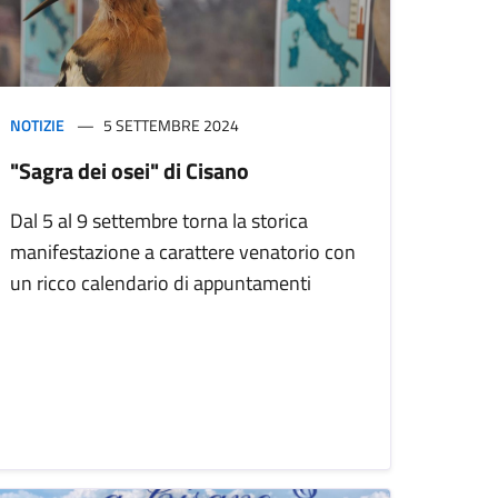
NOTIZIE
5 SETTEMBRE 2024
"Sagra dei osei" di Cisano
Dal 5 al 9 settembre torna la storica
manifestazione a carattere venatorio con
un ricco calendario di appuntamenti