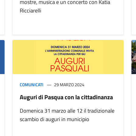
mostre, musica e un concerto con Katia
Ricciarelli
COMUNICATI
29 MARZO 2024
Auguri di Pasqua con la cittadinanza
Domenica 31 marzo alle 12 il tradizionale
scambio di auguri in municipio