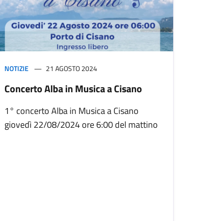
NOTIZIE
21 AGOSTO 2024
Concerto Alba in Musica a Cisano
1° concerto Alba in Musica a Cisano
giovedì 22/08/2024 ore 6:00 del mattino