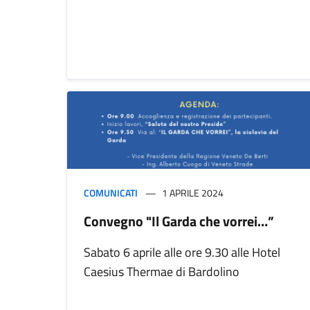
COMUNICATI
1 APRILE 2024
Convegno "Il Garda che vorrei…”
Sabato 6 aprile alle ore 9.30 alle Hotel
Caesius Thermae di Bardolino