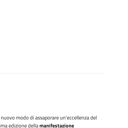
n nuovo modo di assaporare un’eccellenza del
prima edizione della
manifestazione