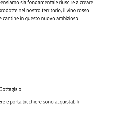
 pensiamo sia fondamentale riuscire a creare
rodotte nel nostro territorio, il vino rosso
e cantine in questo nuovo ambizioso
Bottagisio
re e porta bicchiere sono acquistabili