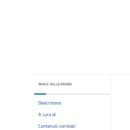
INDICE DELLA PAGINA
Descrizione
A cura di
Contenuti correlati