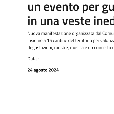
un evento per gu
in una veste ined
Nuova manifestazione organizzata dal Comun
insieme a 15 cantine del territorio per valoriz
degustazioni, mostre, musica e un concerto co
Data :
24 agosto 2024