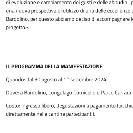
di evoluzione e cambiamento dei gusti e delle abitudini,
una nuova prospettiva di utilizzo di una delle eccellenze p
Bardolino, per questo abbiamo deciso di accompagnare l
progetto».
IL PROGRAMMA DELLA MANIFESTAZIONE
Quando: dal 30 agosto al 1° settembre 2024
Dove: a Bardolino, Lungolago Cornicello e Parco Carrara 
Costo: ingresso libero, degustazioni a pagamento (bicchie
direttamente nelle cantine partecipanti).