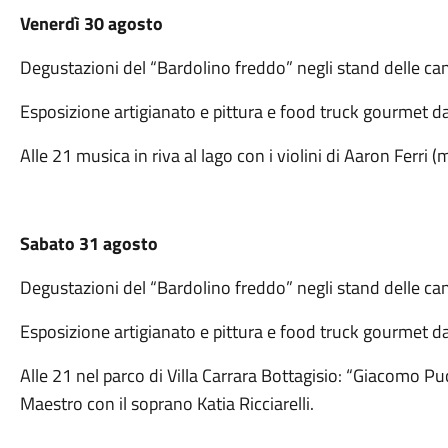
Venerdì 30 agosto
Degustazioni del “Bardolino freddo” negli stand delle cant
Esposizione artigianato e pittura e food truck gourmet dal
Alle 21 musica in riva al lago con i violini di Aaron Ferri (
Sabato 31 agosto
Degustazioni del “Bardolino freddo” negli stand delle cant
Esposizione artigianato e pittura e food truck gourmet dal
Alle 21 nel parco di Villa Carrara Bottagisio: “Giacomo Pucc
Maestro con il soprano Katia Ricciarelli.