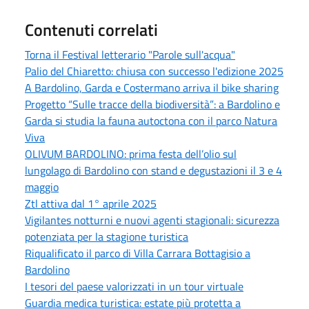
Contenuti correlati
Torna il Festival letterario "Parole sull'acqua"
Palio del Chiaretto: chiusa con successo l'edizione 2025
A Bardolino, Garda e Costermano arriva il bike sharing
Progetto “Sulle tracce della biodiversità”: a Bardolino e
Garda si studia la fauna autoctona con il parco Natura
Viva
OLIVUM BARDOLINO: prima festa dell’olio sul
lungolago di Bardolino con stand e degustazioni il 3 e 4
maggio
Ztl attiva dal 1° aprile 2025
Vigilantes notturni e nuovi agenti stagionali: sicurezza
potenziata per la stagione turistica
Riqualificato il parco di Villa Carrara Bottagisio a
Bardolino
I tesori del paese valorizzati in un tour virtuale
Guardia medica turistica: estate più protetta a