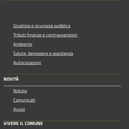
Giustizia e sicurezza pubblica
Tributi,finanze e contravvenzioni
Ambiente
Salute, benessere e assistenza
Autorizzazioni
NOVITÀ
Notizie
Comunicati
Avvisi
VIVERE IL COMUNE