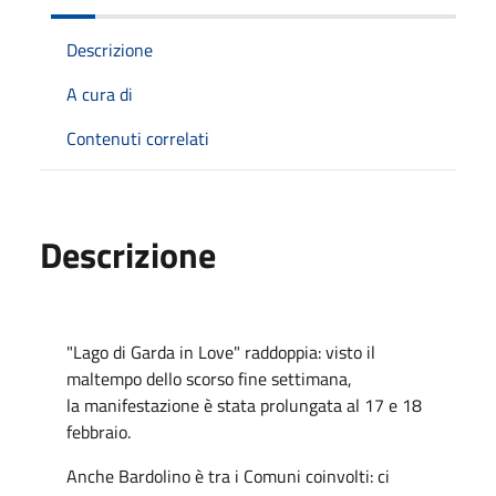
Descrizione
A cura di
Contenuti correlati
Descrizione
"Lago di Garda in Love" raddoppia: visto il
maltempo dello scorso fine settimana,
la manifestazione è stata prolungata al 17 e 18
febbraio.
Anche Bardolino è tra i Comuni coinvolti: ci