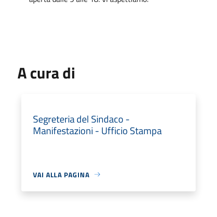
A cura di
Segreteria del Sindaco -
Manifestazioni - Ufficio Stampa
VAI ALLA PAGINA