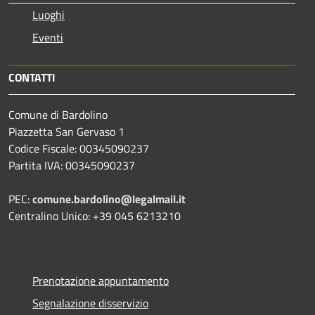
Luoghi
Eventi
CONTATTI
Comune di Bardolino
Piazzetta San Gervaso 1
Codice Fiscale: 00345090237
Partita IVA: 00345090237
PEC:
comune.bardolino@legalmail.it
Centralino Unico: +39 045 6213210
Prenotazione appuntamento
Segnalazione disservizio