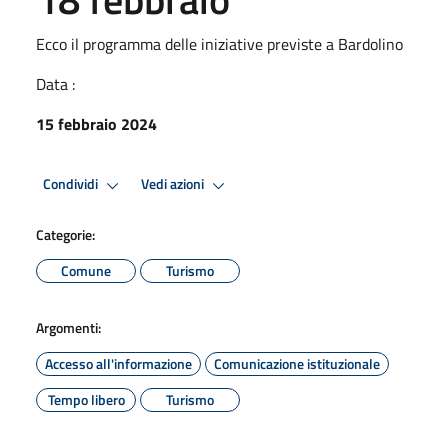
Ecco il programma delle iniziative previste a Bardolino
Data :
15 febbraio 2024
Condividi
Vedi azioni
Categorie:
Comune
Turismo
Argomenti:
Accesso all'informazione
Comunicazione istituzionale
Tempo libero
Turismo