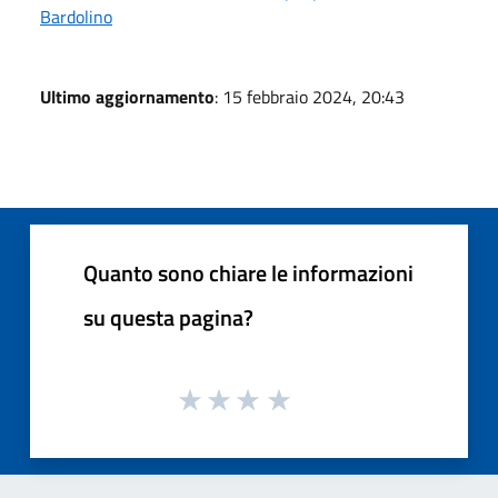
Bardolino
Ultimo aggiornamento
: 15 febbraio 2024, 20:43
Quanto sono chiare le informazioni
su questa pagina?