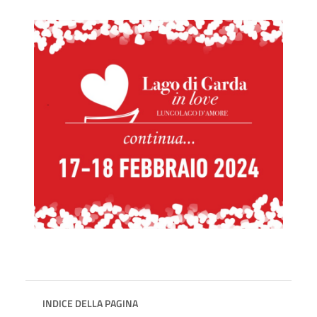
INDICE DELLA PAGINA