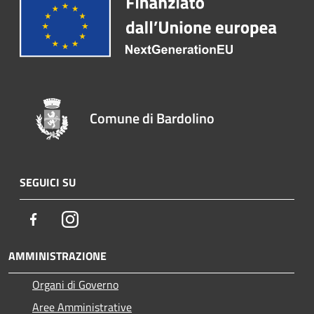
Comune di Bardolino
SEGUICI SU
Facebook
Instagram
AMMINISTRAZIONE
Organi di Governo
Aree Amministrative