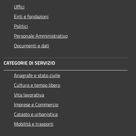
Uffici
Enti e fondazioni
Politici
Personale Amministrativo
Documenti e dati
CATEGORIE DI SERVIZIO
Anagrafe e stato civile
Cultura e tempo libero
Vita lavorativa
Imprese e Commercio
Catasto e urbanistica
Mobilità e trasporti