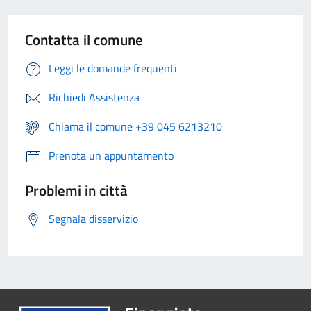
Contatta il comune
Leggi le domande frequenti
Richiedi Assistenza
Chiama il comune +39 045 6213210
Prenota un appuntamento
Problemi in città
Segnala disservizio