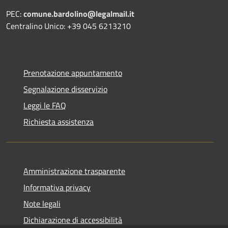
PEC:
comune.bardolino@legalmail.it
Centralino Unico: +39 045 6213210
Prenotazione appuntamento
Segnalazione disservizio
Leggi le FAQ
Richiesta assistenza
Amministrazione trasparente
Informativa privacy
Note legali
Dichiarazione di accessibilità