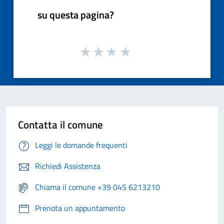
su questa pagina?
Contatta il comune
Leggi le domande frequenti
Richiedi Assistenza
Chiama il comune +39 045 6213210
Prenota un appuntamento