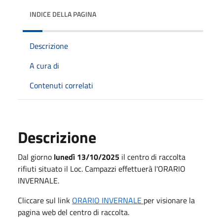
INDICE DELLA PAGINA
Descrizione
A cura di
Contenuti correlati
Descrizione
Dal giorno
lunedì 13/10/2025
il centro di raccolta
rifiuti situato il Loc. Campazzi effettuerà l'ORARIO
INVERNALE.
Cliccare sul link
ORARIO INVERNALE
per visionare la
pagina web del centro di raccolta.