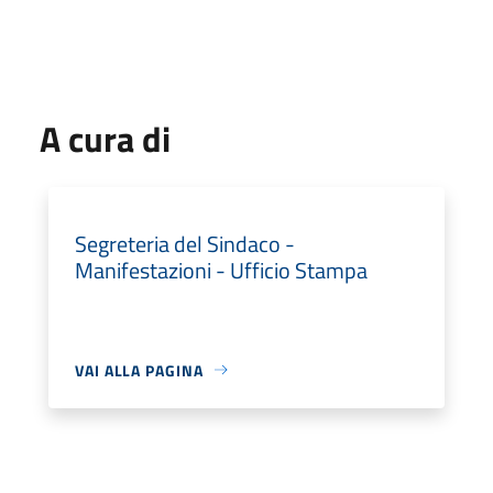
A cura di
Segreteria del Sindaco -
Manifestazioni - Ufficio Stampa
VAI ALLA PAGINA