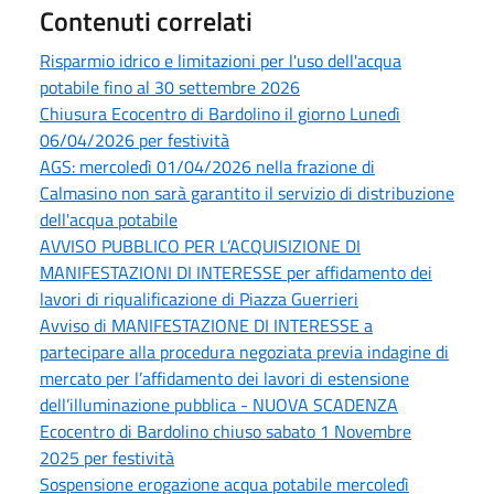
Contenuti correlati
Risparmio idrico e limitazioni per l'uso dell'acqua
potabile fino al 30 settembre 2026
Chiusura Ecocentro di Bardolino il giorno Lunedì
06/04/2026 per festività
AGS: mercoledì 01/04/2026 nella frazione di
Calmasino non sarà garantito il servizio di distribuzione
dell'acqua potabile
AVVISO PUBBLICO PER L’ACQUISIZIONE DI
MANIFESTAZIONI DI INTERESSE per affidamento dei
lavori di riqualificazione di Piazza Guerrieri
Avviso di MANIFESTAZIONE DI INTERESSE a
partecipare alla procedura negoziata previa indagine di
mercato per l’affidamento dei lavori di estensione
dell’illuminazione pubblica - NUOVA SCADENZA
Ecocentro di Bardolino chiuso sabato 1 Novembre
2025 per festività
Sospensione erogazione acqua potabile mercoledì