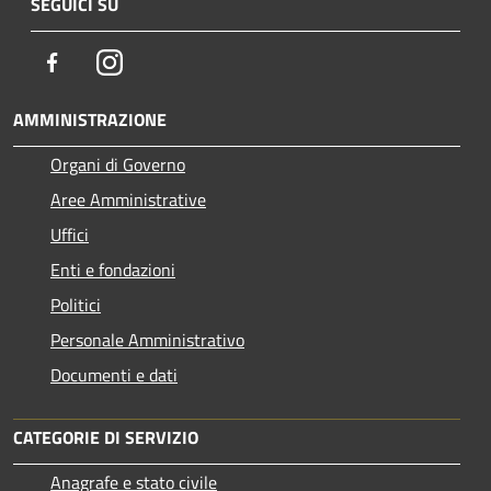
SEGUICI SU
Facebook
Instagram
AMMINISTRAZIONE
Organi di Governo
Aree Amministrative
Uffici
Enti e fondazioni
Politici
Personale Amministrativo
Documenti e dati
CATEGORIE DI SERVIZIO
Anagrafe e stato civile