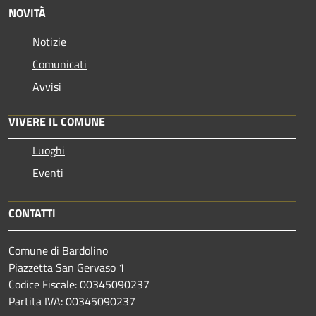
NOVITÀ
Notizie
Comunicati
Avvisi
VIVERE IL COMUNE
Luoghi
Eventi
CONTATTI
Comune di Bardolino
Piazzetta San Gervaso 1
Codice Fiscale: 00345090237
Partita IVA: 00345090237