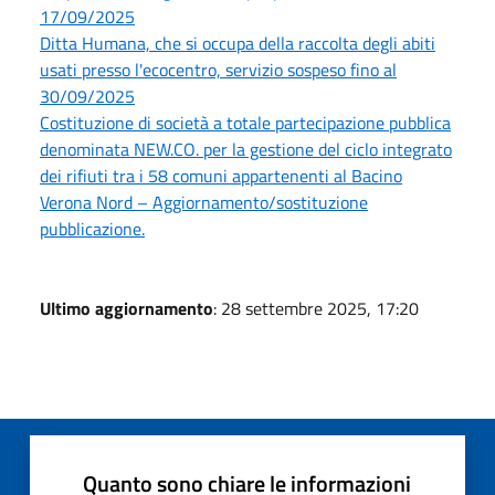
17/09/2025
Ditta Humana, che si occupa della raccolta degli abiti
usati presso l'ecocentro, servizio sospeso fino al
30/09/2025
Costituzione di società a totale partecipazione pubblica
denominata NEW.CO. per la gestione del ciclo integrato
dei rifiuti tra i 58 comuni appartenenti al Bacino
Verona Nord – Aggiornamento/sostituzione
pubblicazione.
Ultimo aggiornamento
: 28 settembre 2025, 17:20
Quanto sono chiare le informazioni