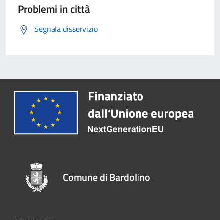
Problemi in città
Segnala disservizio
Comune di Bardolino