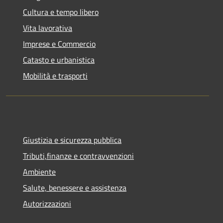
Cultura e tempo libero
Vita lavorativa
Imprese e Commercio
Catasto e urbanistica
Mobilità e trasporti
Giustizia e sicurezza pubblica
Tributi,finanze e contravvenzioni
Ambiente
Salute, benessere e assistenza
Autorizzazioni