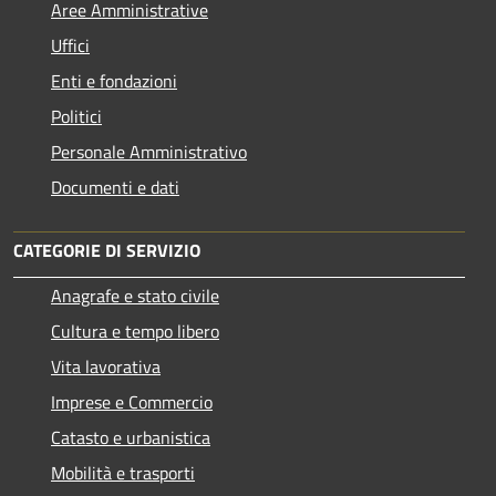
Aree Amministrative
Uffici
Enti e fondazioni
Politici
Personale Amministrativo
Documenti e dati
CATEGORIE DI SERVIZIO
Anagrafe e stato civile
Cultura e tempo libero
Vita lavorativa
Imprese e Commercio
Catasto e urbanistica
Mobilità e trasporti