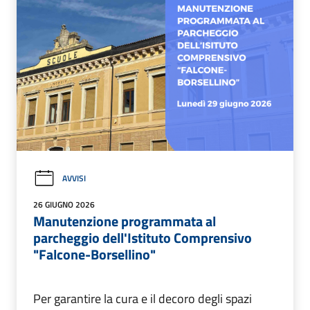
AVVISI
26 GIUGNO 2026
Manutenzione programmata al
parcheggio dell'Istituto Comprensivo
"Falcone-Borsellino"
Per garantire la cura e il decoro degli spazi