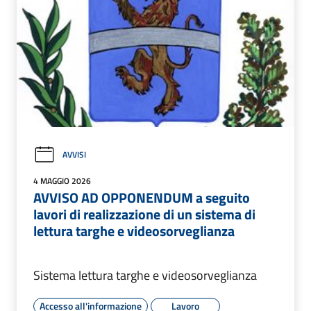
AVVISI
4 MAGGIO 2026
AVVISO AD OPPONENDUM a seguito
lavori di realizzazione di un sistema di
lettura targhe e videosorveglianza
Sistema lettura targhe e videosorveglianza
Accesso all'informazione
Lavoro