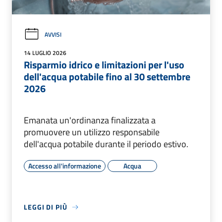
AVVISI
14 LUGLIO 2026
Risparmio idrico e limitazioni per l'uso
dell'acqua potabile fino al 30 settembre
2026
Emanata un'ordinanza finalizzata a
promuovere un utilizzo responsabile
dell'acqua potabile durante il periodo estivo.
Accesso all'informazione
Acqua
LEGGI DI PIÙ