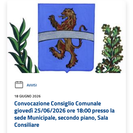
AVVISI
18 GIUGNO 2026
Convocazione Consiglio Comunale
giovedì 25/06/2026 ore 18:00 presso la
sede Municipale, secondo piano, Sala
Consiliare