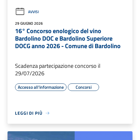
AVVISI
29 GIUGNO 2026
16° Concorso enologico del vino
Bardolino DOC e Bardolino Superiore
DOCG anno 2026 - Comune di Bardolino
Scadenza partecipazione concorso il
29/07/2026
Accesso all'informazione
Concorsi
LEGGI DI PIÙ