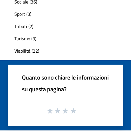
Sociale (36)
Sport (3)
Tributi (2)
Turismo (3)
Viabilità (22)
Quanto sono chiare le informazioni
su questa pagina?