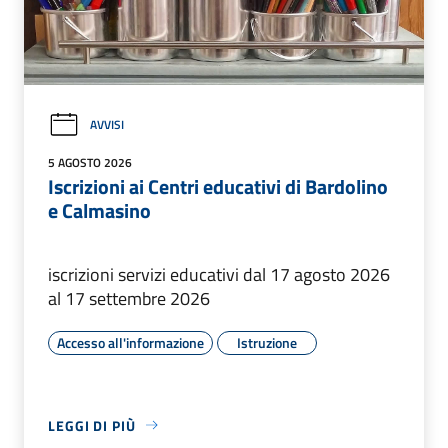
AVVISI
5 AGOSTO 2026
Iscrizioni ai Centri educativi di Bardolino
e Calmasino
iscrizioni servizi educativi dal 17 agosto 2026
al 17 settembre 2026
Accesso all'informazione
Istruzione
LEGGI DI PIÙ