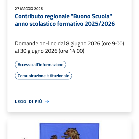
27 MAGGIO 2026
Contributo regionale "Buono Scuola"
anno scolastico formativo 2025/2026
Domande on-line dal 8 giugno 2026 (ore 9:00)
al 30 giugno 2026 (ore 14:00)
Accesso all'informazione
Comunicazione istituzionale
LEGGI DI PIÙ