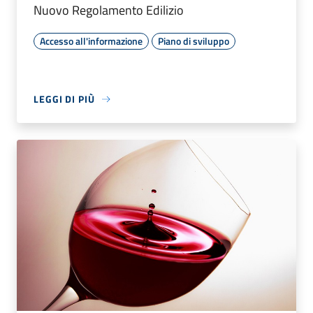
Nuovo Regolamento Edilizio
Accesso all'informazione
Piano di sviluppo
LEGGI DI PIÙ