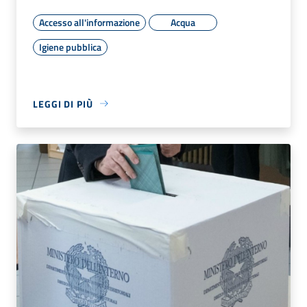
Accesso all'informazione
Acqua
Igiene pubblica
LEGGI DI PIÙ