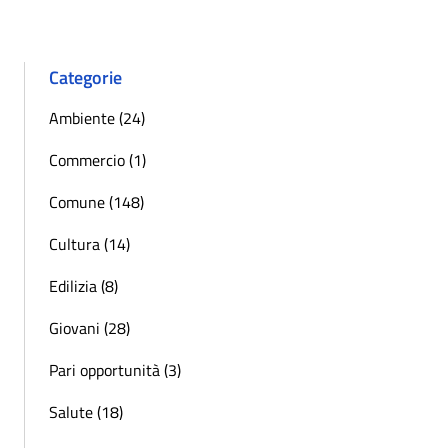
Categorie
Ambiente (24)
Commercio (1)
Comune (148)
Cultura (14)
Edilizia (8)
Giovani (28)
Pari opportunità (3)
Salute (18)