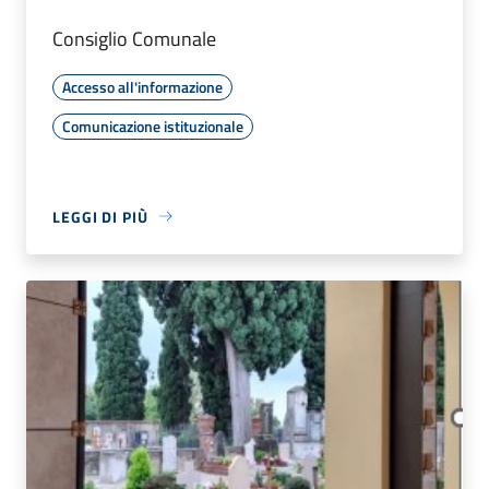
Consiglio Comunale
Accesso all'informazione
Comunicazione istituzionale
LEGGI DI PIÙ