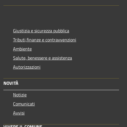
Giustizia e sicurezza pubblica
Tributi,finanze e contravvenzioni
Ambiente
Salute, benessere e assistenza
Autorizzazioni
NOVITÀ
Notizie
Comunicati
Avvisi
VIVERE IL COMUNE