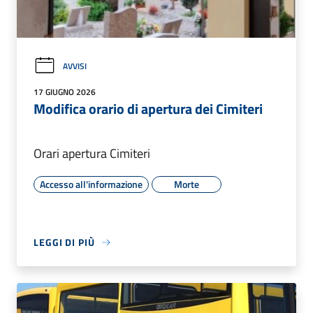
AVVISI
17 GIUGNO 2026
Modifica orario di apertura dei Cimiteri
Orari apertura Cimiteri
Accesso all'informazione
Morte
LEGGI DI PIÙ