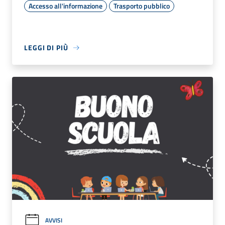
Accesso all'informazione
Trasporto pubblico
LEGGI DI PIÙ
AVVISI