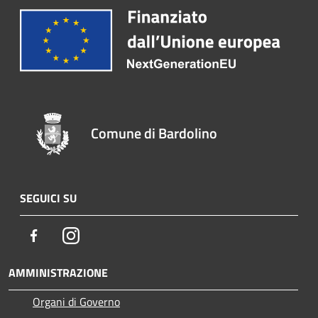
Comune di Bardolino
SEGUICI SU
Facebook
Instagram
AMMINISTRAZIONE
Organi di Governo