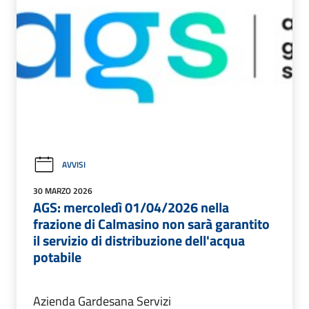
AVVISI
30 MARZO 2026
AGS: mercoledì 01/04/2026 nella
frazione di Calmasino non sarà garantito
il servizio di distribuzione dell'acqua
potabile
Azienda Gardesana Servizi