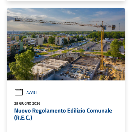
AVVISI
29 GIUGNO 2026
Nuovo Regolamento Edilizio Comunale
(R.E.C.)