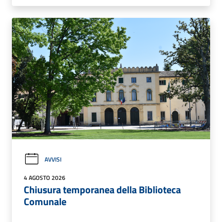
AVVISI
4 AGOSTO 2026
Chiusura temporanea della Biblioteca
Comunale