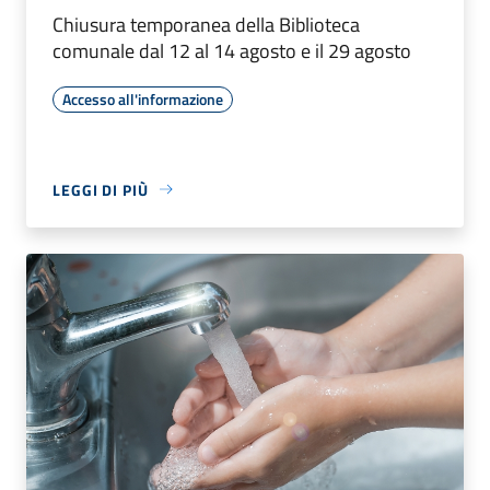
Chiusura temporanea della Biblioteca
comunale dal 12 al 14 agosto e il 29 agosto
Accesso all'informazione
LEGGI DI PIÙ