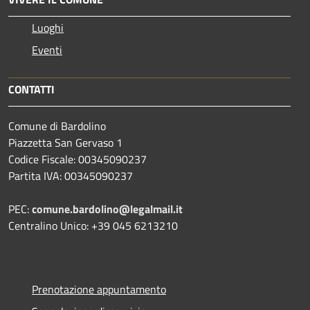
Luoghi
Eventi
CONTATTI
Comune di Bardolino
Piazzetta San Gervaso 1
Codice Fiscale: 00345090237
Partita IVA: 00345090237
PEC:
comune.bardolino@legalmail.it
Centralino Unico: +39 045 6213210
Prenotazione appuntamento