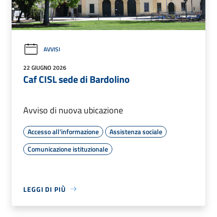
AVVISI
22 GIUGNO 2026
Caf CISL sede di Bardolino
Avviso di nuova ubicazione
Accesso all'informazione
Assistenza sociale
Comunicazione istituzionale
LEGGI DI PIÙ