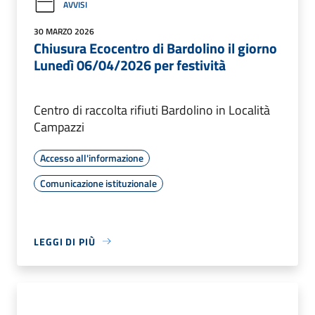
AVVISI
30 MARZO 2026
Chiusura Ecocentro di Bardolino il giorno
Lunedì 06/04/2026 per festività
Centro di raccolta rifiuti Bardolino in Località
Campazzi
Accesso all'informazione
Comunicazione istituzionale
LEGGI DI PIÙ