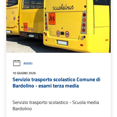
AVVISI
10 GIUGNO 2026
Servizio trasporto scolastico Comune di
Bardolino - esami terza media
Servizio trasporto scolastico - Scuola media
Bardolino