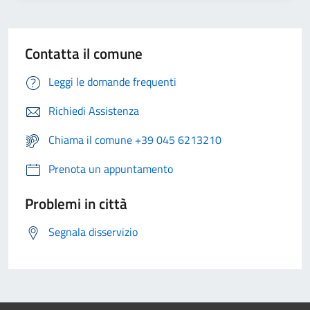
Contatta il comune
Leggi le domande frequenti
Richiedi Assistenza
Chiama il comune +39 045 6213210
Prenota un appuntamento
Problemi in città
Segnala disservizio