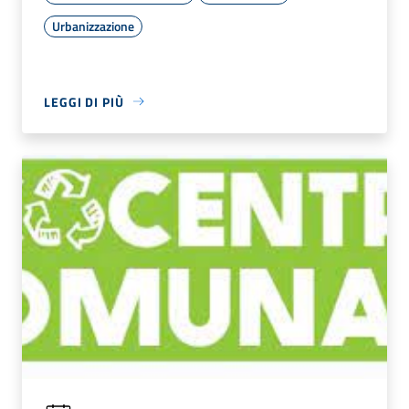
Urbanizzazione
LEGGI DI PIÙ