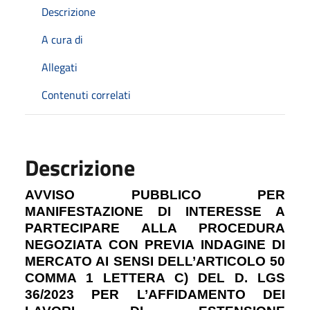
Descrizione
A cura di
Allegati
Contenuti correlati
Descrizione
AVVISO PUBBLICO PER
MANIFESTAZIONE DI INTERESSE A
PARTECIPARE ALLA PROCEDURA
NEGOZIATA CON PREVIA INDAGINE DI
MERCATO AI SENSI DELL’ARTICOLO 50
COMMA 1 LETTERA C) DEL D. LGS
36/2023 PER L’AFFIDAMENTO DEI