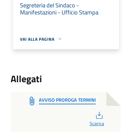
Segreteria del Sindaco -
Manifestazioni - Ufficio Stampa
VAI ALLA PAGINA
Allegati
AVVISO PROROGA TERMINI
PDF
Scarica