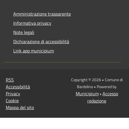
Amministrazione trasparente
Informativa privacy
Note legali
Dichiarazione di accessibilità
Link app municipium
RSS
Copyright © 2026 • Comune di
Accessibilità
Bardolino • Powered by
Privacy
Municipium
Accesso
•
Cookie
redazione
Mappa del sito