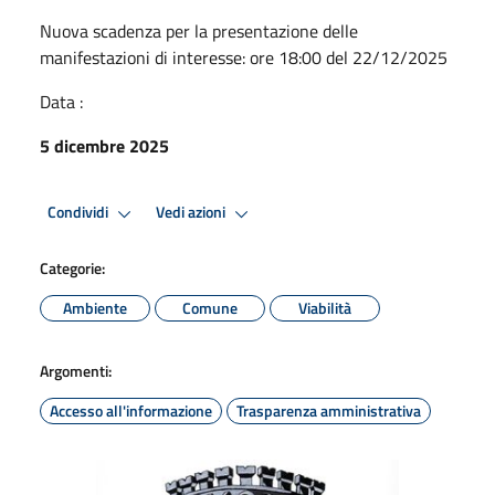
Nuova scadenza per la presentazione delle
manifestazioni di interesse: ore 18:00 del 22/12/2025
Data :
5 dicembre 2025
Condividi
Vedi azioni
Categorie:
Ambiente
Comune
Viabilità
Argomenti:
Accesso all'informazione
Trasparenza amministrativa