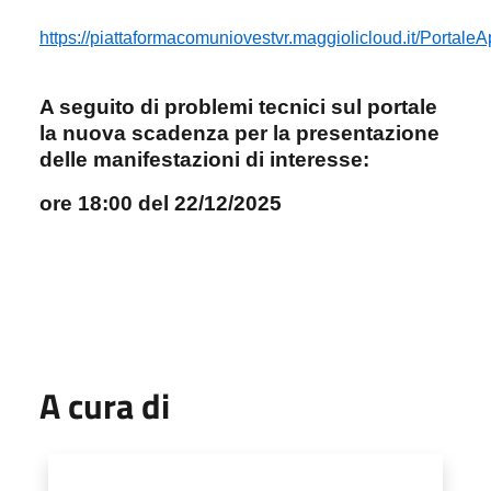
https://piattaformacomuniovestvr.maggiolicloud.it/Portale
A seguito di problemi tecnici sul portale
la nuova scadenza per la presentazione
delle manifestazioni di interesse:
ore 18:00 del 22/12/2025
A cura di