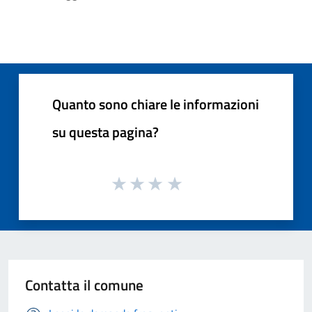
Quanto sono chiare le informazioni
su questa pagina?
Contatta il comune