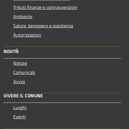
Tributi,finanze e contravvenzioni
Ambiente
Salute, benessere e assistenza
Autorizzazioni
NOVITÀ
Notizie
Comunicati
Avvisi
VIVERE IL COMUNE
Luoghi
Eventi