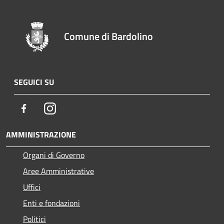
Comune di Bardolino
SEGUICI SU
Facebook
Instagram
AMMINISTRAZIONE
Organi di Governo
Aree Amministrative
Uffici
Enti e fondazioni
Politici