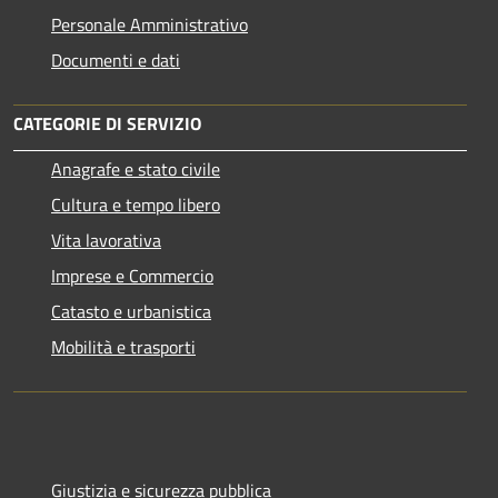
Personale Amministrativo
Documenti e dati
CATEGORIE DI SERVIZIO
Anagrafe e stato civile
Cultura e tempo libero
Vita lavorativa
Imprese e Commercio
Catasto e urbanistica
Mobilità e trasporti
Giustizia e sicurezza pubblica