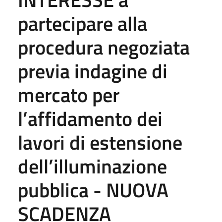
partecipare alla
procedura negoziata
previa indagine di
mercato per
l’affidamento dei
lavori di estensione
dell’illuminazione
pubblica - NUOVA
SCADENZA