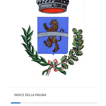
INDICE DELLA PAGINA