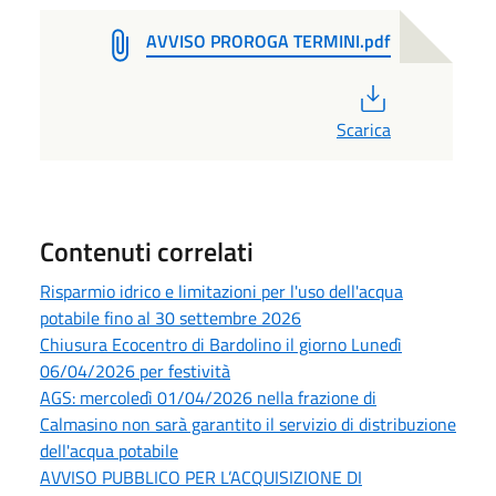
AVVISO PROROGA TERMINI.pdf
PDF
Scarica
Contenuti correlati
Risparmio idrico e limitazioni per l'uso dell'acqua
potabile fino al 30 settembre 2026
Chiusura Ecocentro di Bardolino il giorno Lunedì
06/04/2026 per festività
AGS: mercoledì 01/04/2026 nella frazione di
Calmasino non sarà garantito il servizio di distribuzione
dell'acqua potabile
AVVISO PUBBLICO PER L’ACQUISIZIONE DI