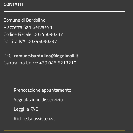
CONTATTI
Comune di Bardolino
Piazzetta San Gervaso 1
Codice Fiscale: 00345090237
Partita IVA: 00345090237
PEC:
comune.bardolino@legalmail.it
Centralino Unico: +39 045 6213210
Prenotazione appuntamento
Segnalazione disservizio
Leggi le FAQ
Richiesta assistenza