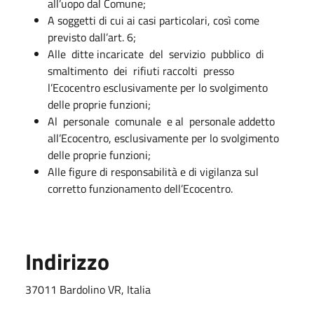
all’uopo dal Comune;
A soggetti di cui ai casi particolari, così come
previsto dall’art. 6;
Alle ditte incaricate del servizio pubblico di
smaltimento dei rifiuti raccolti presso
l’Ecocentro esclusivamente per lo svolgimento
delle proprie funzioni;
Al personale comunale e al personale addetto
all’Ecocentro, esclusivamente per lo svolgimento
delle proprie funzioni;
Alle figure di responsabilità e di vigilanza sul
corretto funzionamento dell’Ecocentro.
Indirizzo
37011 Bardolino VR, Italia