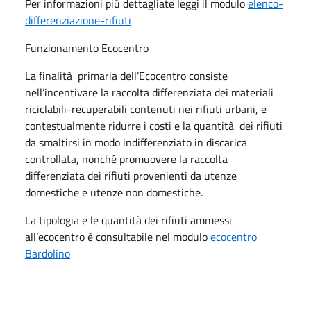
Per informazioni più dettagliate leggi il modulo
elenco-
differenziazione-rifiuti
Funzionamento Ecocentro
La finalità primaria dell’Ecocentro consiste
nell’incentivare la raccolta differenziata dei materiali
riciclabili-recuperabili contenuti nei rifiuti urbani, e
contestualmente ridurre i costi e la quantità dei rifiuti
da smaltirsi in modo indifferenziato in discarica
controllata, nonché promuovere la raccolta
differenziata dei rifiuti provenienti da utenze
domestiche e utenze non domestiche.
La tipologia e le quantità dei rifiuti ammessi
all’ecocentro è consultabile nel modulo
ecocentro
Bardolino