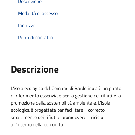
Descrizione
Modalità di accesso
Indirizzo
Punti di contatto
Descrizione
L'isola ecologica del Comune di Bardolino a è un punto
di riferimento essenziale per la gestione dei rifiuti e la
promozione della sostenibilità ambientale. L'isola
ecologica è progettata per facilitare il corretto
smaltimento dei rifiuti e promuovere il riciclo
all'interno della comunità.