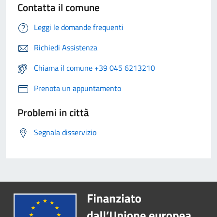
Contatta il comune
Leggi le domande frequenti
Richiedi Assistenza
Chiama il comune +39 045 6213210
Prenota un appuntamento
Problemi in città
Segnala disservizio