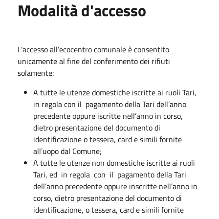
Modalità d'accesso
L’accesso all’ecocentro comunale è consentito
unicamente al fine del conferimento dei rifiuti
solamente:
A tutte le utenze domestiche iscritte ai ruoli Tari,
in regola con il pagamento della Tari dell’anno
precedente oppure iscritte nell’anno in corso,
dietro presentazione del documento di
identificazione o tessera, card e simili fornite
all’uopo dal Comune;
A tutte le utenze non domestiche iscritte ai ruoli
Tari, ed in regola con il pagamento della Tari
dell’anno precedente oppure inscritte nell’anno in
corso, dietro presentazione del documento di
identificazione, o tessera, card e simili fornite