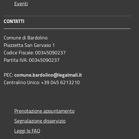
Eventi
CONTATTI
Comune di Bardolino
Piazzetta San Gervaso 1
Codice Fiscale: 00345090237
Partita IVA: 00345090237
PEC:
comune.bardolino@legalmail.it
Centralino Unico: +39 045 6213210
Prenotazione appuntamento
Segnalazione disservizio
Leggi le FAQ