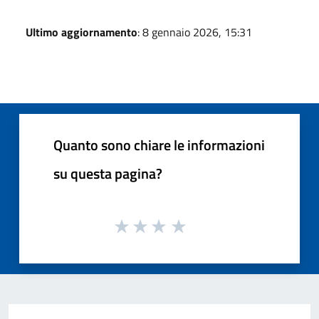
Ultimo aggiornamento
: 8 gennaio 2026, 15:31
Quanto sono chiare le informazioni
su questa pagina?