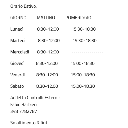
Orario Estivo:
GIORNO MATTINO POMERIGGIO
Lunedì 8:30-12:00 15:30-18:30
Martedì 8:30-12:00 15:30-18:30
Mercoledì 8:30-12:00 ----------------
Giovedì 8:30-12:00 15:00-18:30
Venerdì 8:30-12:00 15:00-18:30
Sabato 8:30-12:00 15:00-18:30
Addetto Controlli Esterni:
Fabio Barbieri
348 7782787
Smaltimento Rifiuti