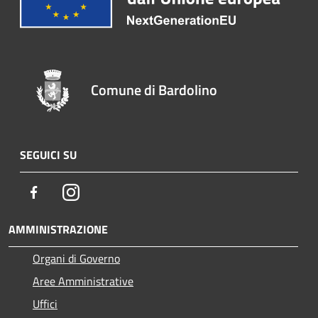
Comune di Bardolino
SEGUICI SU
Facebook
Instagram
AMMINISTRAZIONE
Organi di Governo
Aree Amministrative
Uffici