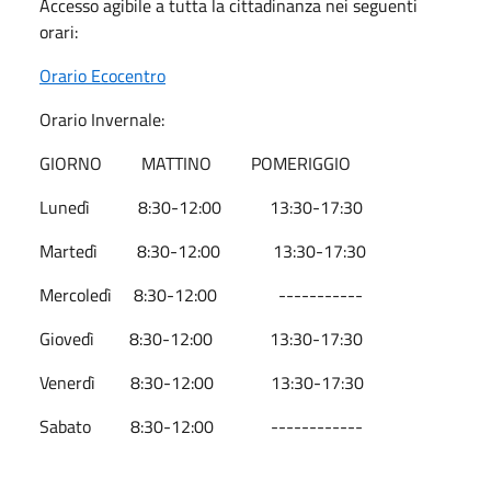
Accesso agibile a tutta la cittadinanza nei seguenti
orari:
Orario Ecocentro
Orario Invernale:
GIORNO MATTINO POMERIGGIO
Lunedì 8:30-12:00 13:30-17:30
Martedì 8:30-12:00 13:30-17:30
Mercoledì 8:30-12:00 -----------
Giovedì 8:30-12:00 13:30-17:30
Venerdì 8:30-12:00 13:30-17:30
Sabato 8:30-12:00 ------------