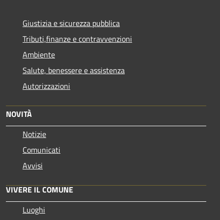
Giustizia e sicurezza pubblica
Tributi,finanze e contravvenzioni
Ambiente
Salute, benessere e assistenza
Autorizzazioni
NOVITÀ
Notizie
Comunicati
Avvisi
VIVERE IL COMUNE
Luoghi