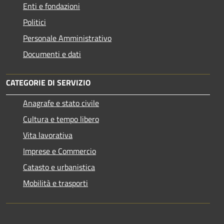
Enti e fondazioni
Politici
Personale Amministrativo
Documenti e dati
CATEGORIE DI SERVIZIO
Anagrafe e stato civile
Cultura e tempo libero
Vita lavorativa
Imprese e Commercio
Catasto e urbanistica
Mobilità e trasporti