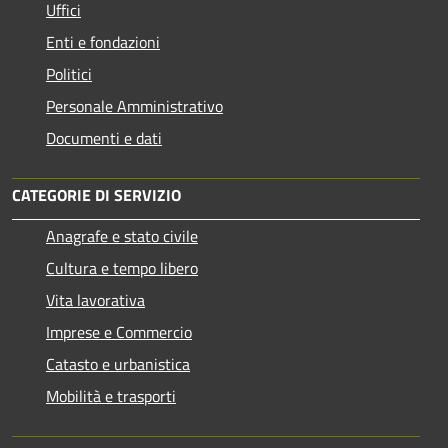
Uffici
Enti e fondazioni
Politici
Personale Amministrativo
Documenti e dati
CATEGORIE DI SERVIZIO
Anagrafe e stato civile
Cultura e tempo libero
Vita lavorativa
Imprese e Commercio
Catasto e urbanistica
Mobilità e trasporti