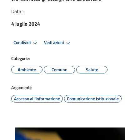
Data :
4 luglio 2024
Condividi
Vedi azioni
Categorie:
Ambiente
Comune
Salute
Argomenti:
Accesso all'informazione
Comunicazione istituzionale