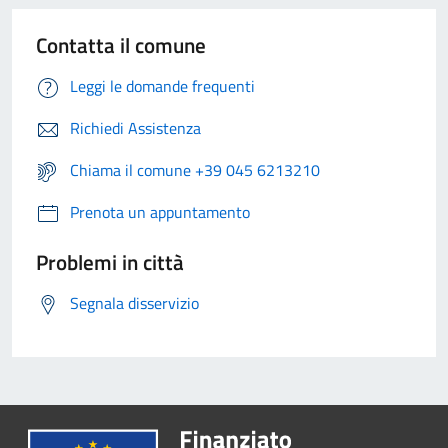
Contatta il comune
Leggi le domande frequenti
Richiedi Assistenza
Chiama il comune +39 045 6213210
Prenota un appuntamento
Problemi in città
Segnala disservizio