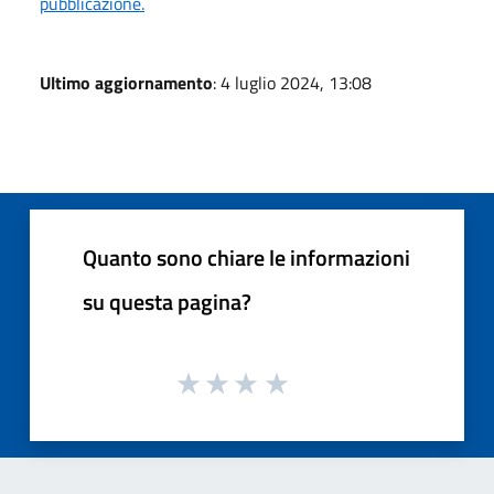
pubblicazione.
Ultimo aggiornamento
: 4 luglio 2024, 13:08
Quanto sono chiare le informazioni
su questa pagina?