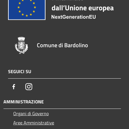
Comune di Bardolino
SEGUICI SU
Facebook
Instagram
AMMINISTRAZIONE
Organi di Governo
Aree Amministrative