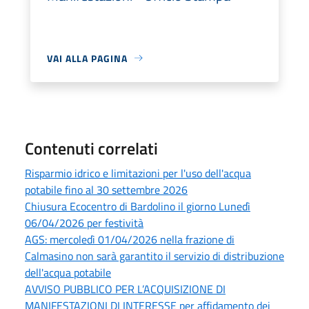
VAI ALLA PAGINA
Contenuti correlati
Risparmio idrico e limitazioni per l'uso dell'acqua
potabile fino al 30 settembre 2026
Chiusura Ecocentro di Bardolino il giorno Lunedì
06/04/2026 per festività
AGS: mercoledì 01/04/2026 nella frazione di
Calmasino non sarà garantito il servizio di distribuzione
dell'acqua potabile
AVVISO PUBBLICO PER L’ACQUISIZIONE DI
MANIFESTAZIONI DI INTERESSE per affidamento dei