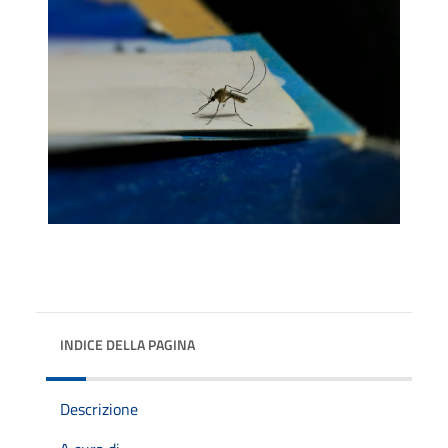
INDICE DELLA PAGINA
Descrizione