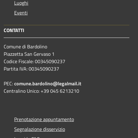
Luoghi
Eventi
CONTATTI
Comune di Bardolino
Piazzetta San Gervaso 1
Codice Fiscale: 00345090237
Partita IVA: 00345090237
PEC:
comune.bardolino@legalmail.it
Centralino Unico: +39 045 6213210
Prenotazione appuntamento
Segnalazione disservizio