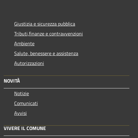
Giustizia e sicurezza pubblica
Tributi,finanze e contravvenzioni
Ambiente
Salute, benessere e assistenza
Autorizzazioni
NOVITÀ
Notizie
Comunicati
Avvisi
VIVERE IL COMUNE