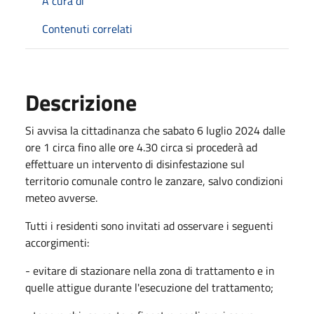
A cura di
Contenuti correlati
Descrizione
Si avvisa la cittadinanza che sabato 6 luglio 2024 dalle
ore 1 circa fino alle ore 4.30 circa si procederà ad
effettuare un intervento di disinfestazione sul
territorio comunale contro le zanzare, salvo condizioni
meteo avverse.
Tutti i residenti sono invitati ad osservare i seguenti
accorgimenti:
- evitare di stazionare nella zona di trattamento e in
quelle attigue durante l'esecuzione del trattamento;