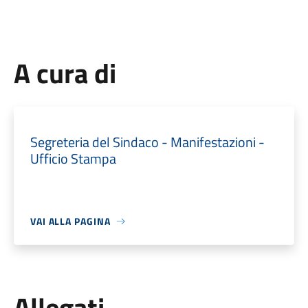
A cura di
Segreteria del Sindaco - Manifestazioni -
Ufficio Stampa
VAI ALLA PAGINA
Allegati