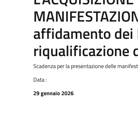
MANIFESTAZIONI
affidamento dei l
riqualificazione 
Scadenza per la presentazione delle manifest
Data :
29 gennaio 2026