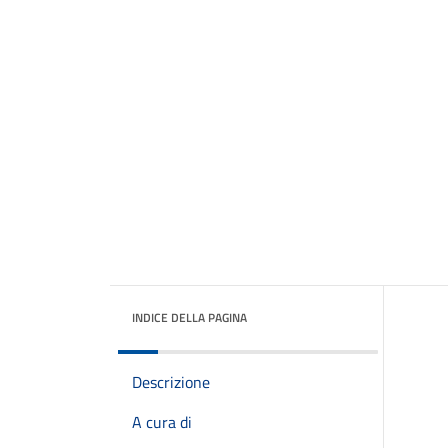
INDICE DELLA PAGINA
Descrizione
A cura di