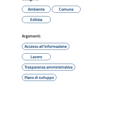
Ambiente
Comune
Edilizia
Argomenti:
Accesso all'informazione
Lavoro
Trasparenza amministrativa
Piano di sviluppo