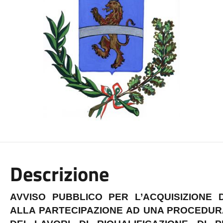
Descrizione
AVVISO PUBBLICO PER L’ACQUISIZIONE D
ALLA PARTECIPAZIONE AD UNA PROCEDUR