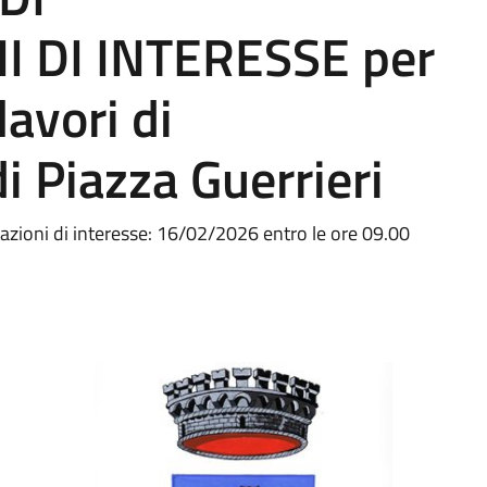
 DI INTERESSE per
avori di
di Piazza Guerrieri
azioni di interesse: 16/02/2026 entro le ore 09.00