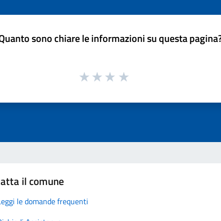
Quanto sono chiare le informazioni su questa pagina
atta il comune
Leggi le domande frequenti