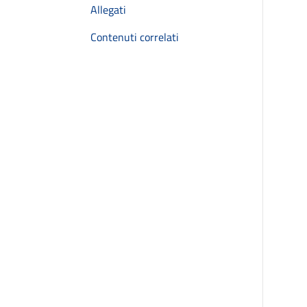
Allegati
Contenuti correlati