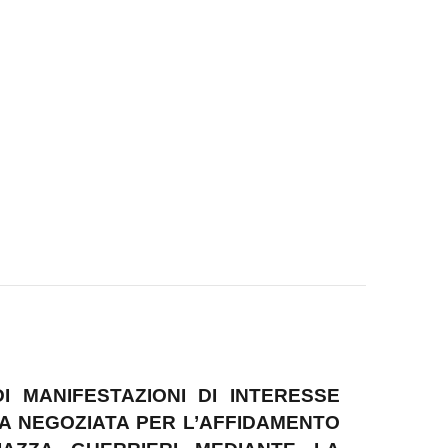
I MANIFESTAZIONI DI INTERESSE
A NEGOZIATA PER L’AFFIDAMENTO