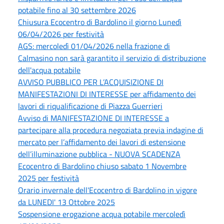
potabile fino al 30 settembre 2026
Chiusura Ecocentro di Bardolino il giorno Lunedì
06/04/2026 per festività
AGS: mercoledì 01/04/2026 nella frazione di
Calmasino non sarà garantito il servizio di distribuzione
dell'acqua potabile
AVVISO PUBBLICO PER L’ACQUISIZIONE DI
MANIFESTAZIONI DI INTERESSE per affidamento dei
lavori di riqualificazione di Piazza Guerrieri
Avviso di MANIFESTAZIONE DI INTERESSE a
partecipare alla procedura negoziata previa indagine di
mercato per l’affidamento dei lavori di estensione
dell’illuminazione pubblica - NUOVA SCADENZA
Ecocentro di Bardolino chiuso sabato 1 Novembre
2025 per festività
Orario invernale dell'Ecocentro di Bardolino in vigore
da LUNEDI' 13 Ottobre 2025
Sospensione erogazione acqua potabile mercoledì