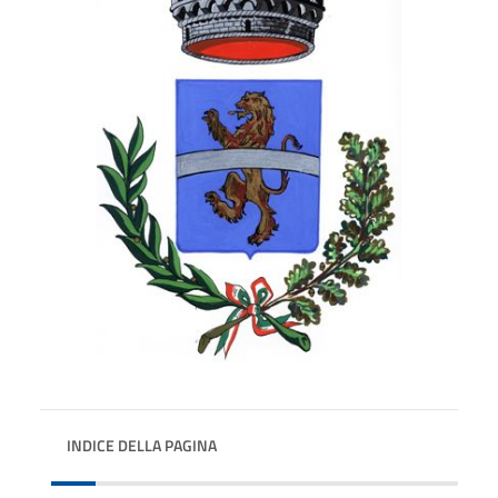
INDICE DELLA PAGINA