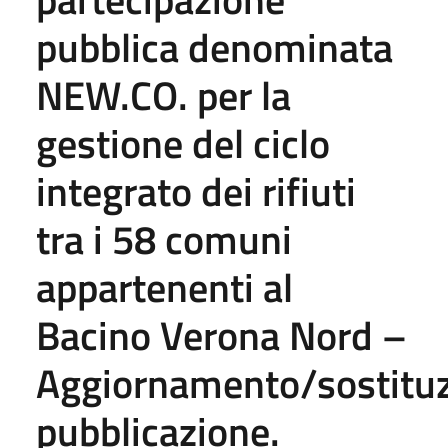
pubblica denominata
NEW.CO. per la
gestione del ciclo
integrato dei rifiuti
tra i 58 comuni
appartenenti al
Bacino Verona Nord –
Aggiornamento/sostitu
pubblicazione.