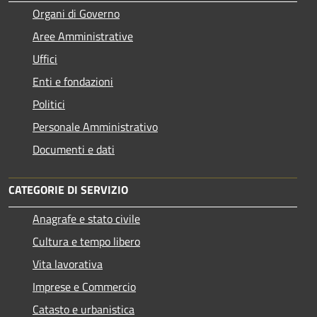
Organi di Governo
Aree Amministrative
Uffici
Enti e fondazioni
Politici
Personale Amministrativo
Documenti e dati
CATEGORIE DI SERVIZIO
Anagrafe e stato civile
Cultura e tempo libero
Vita lavorativa
Imprese e Commercio
Catasto e urbanistica