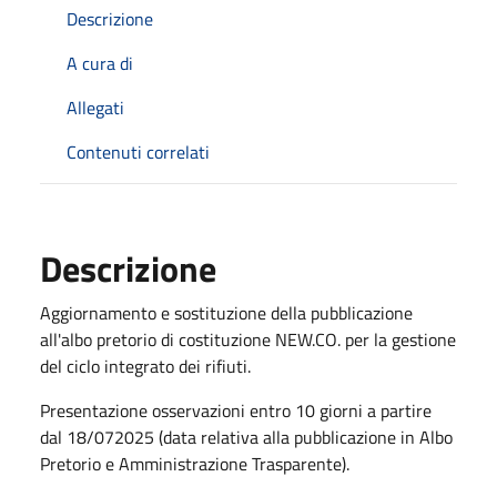
Descrizione
A cura di
Allegati
Contenuti correlati
Descrizione
Aggiornamento e sostituzione della pubblicazione
all'albo pretorio di costituzione NEW.CO. per la gestione
del ciclo integrato dei rifiuti.
Presentazione osservazioni entro 10 giorni a partire
dal 18/072025 (data relativa alla pubblicazione in Albo
Pretorio e Amministrazione Trasparente).