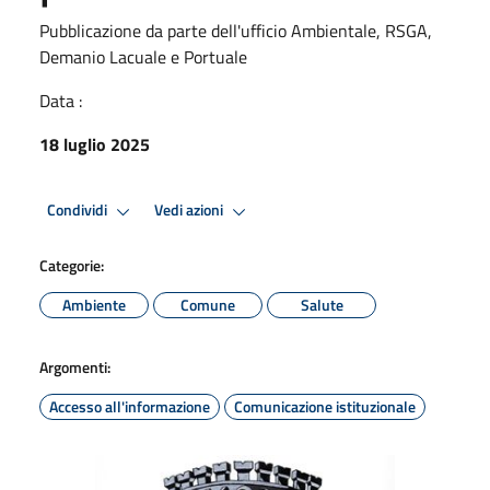
Pubblicazione da parte dell'ufficio Ambientale, RSGA,
Demanio Lacuale e Portuale
Data :
18 luglio 2025
Condividi
Vedi azioni
Categorie:
Ambiente
Comune
Salute
Argomenti:
Accesso all'informazione
Comunicazione istituzionale