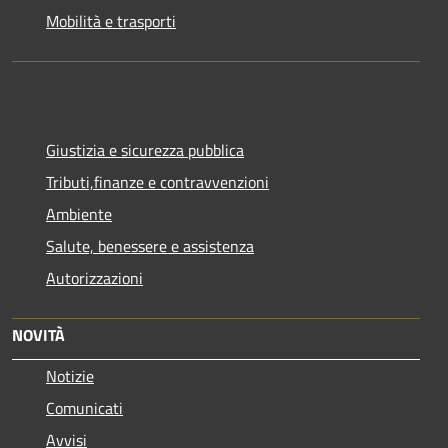
Mobilità e trasporti
Giustizia e sicurezza pubblica
Tributi,finanze e contravvenzioni
Ambiente
Salute, benessere e assistenza
Autorizzazioni
NOVITÀ
Notizie
Comunicati
Avvisi