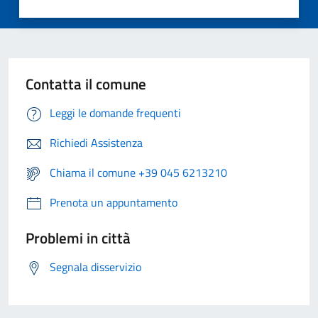
Contatta il comune
Leggi le domande frequenti
Richiedi Assistenza
Chiama il comune +39 045 6213210
Prenota un appuntamento
Problemi in città
Segnala disservizio