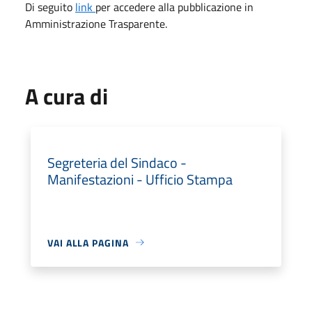
Di seguito
link
per accedere alla pubblicazione in
Amministrazione Trasparente.
A cura di
Segreteria del Sindaco -
Manifestazioni - Ufficio Stampa
VAI ALLA PAGINA