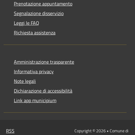
Prenotazione appuntamento
Segnalazione disservizio
Leggi le FAQ
Richiesta assistenza
Amministrazione trasparente
Informativa privacy
Note legali
Dichiarazione di accessibilità
Link app municipium
RSS
Copyright © 2026 • Comune di