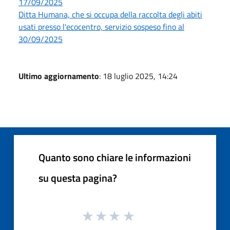
17/09/2025
Ditta Humana, che si occupa della raccolta degli abiti
usati presso l'ecocentro, servizio sospeso fino al
30/09/2025
Ultimo aggiornamento
: 18 luglio 2025, 14:24
Quanto sono chiare le informazioni
su questa pagina?