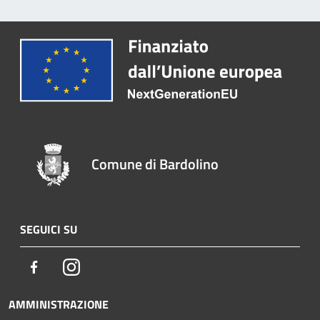
Comune di Bardolino
SEGUICI SU
Facebook
Instagram
AMMINISTRAZIONE