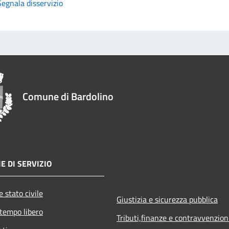
Segnala disservizio
Comune di Bardolino
E DI SERVIZIO
 stato civile
Giustizia e sicurezza pubblica
 tempo libero
Tributi,finanze e contravvenzion