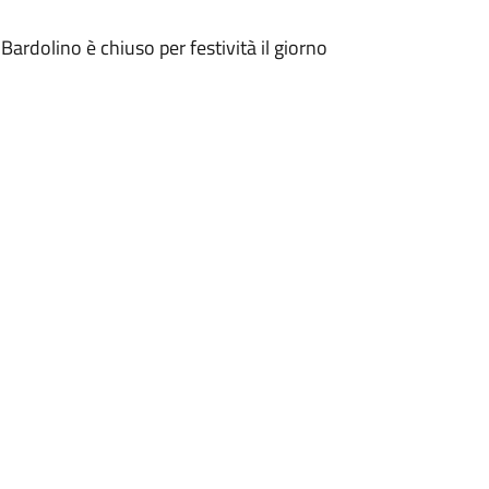
ardolino è chiuso per festività il giorno