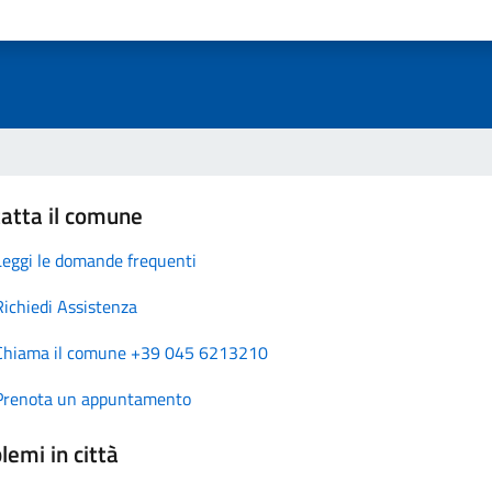
atta il comune
Leggi le domande frequenti
Richiedi Assistenza
Chiama il comune +39 045 6213210
Prenota un appuntamento
lemi in città