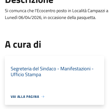
Si comunca che l'Ecocentro posto in Località Campazzi a B
Lunedì 06/04/2026, in occasione della pasquetta.
A cura di
Segreteria del Sindaco - Manifestazioni -
Ufficio Stampa
VAI ALLA PAGINA