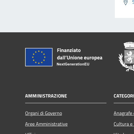
AMMINISTRAZIONE
CATEGORI
Organi di Governo
Anagrafe e
Aree Amministrative
Cultura e