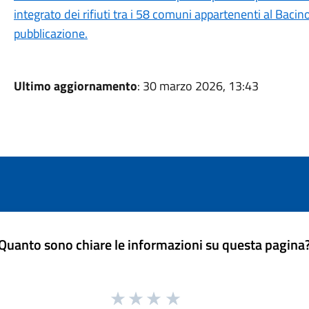
integrato dei rifiuti tra i 58 comuni appartenenti al Ba
pubblicazione.
Ultimo aggiornamento
: 30 marzo 2026, 13:43
Quanto sono chiare le informazioni su questa pagina