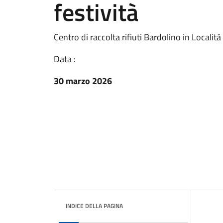
festività
Centro di raccolta rifiuti Bardolino in Localit
Data :
30 marzo 2026
INDICE DELLA PAGINA