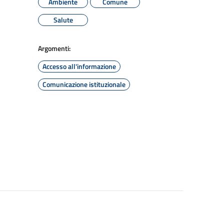
Ambiente
Comune
Salute
Argomenti:
Accesso all'informazione
Comunicazione istituzionale