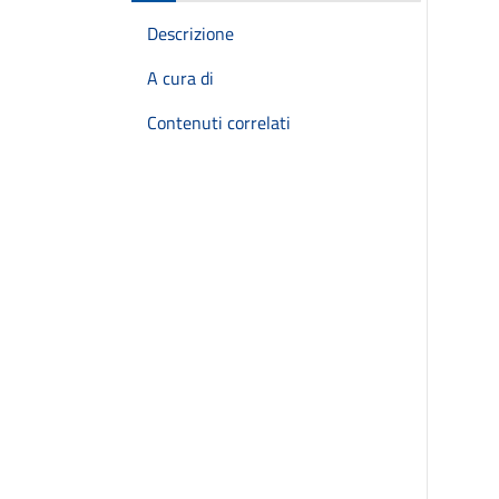
Descrizione
A cura di
Contenuti correlati