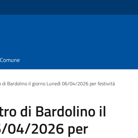
il Comune
 di Bardolino il giorno Lunedì 06/04/2026 per festività
ro di Bardolino il
6/04/2026 per