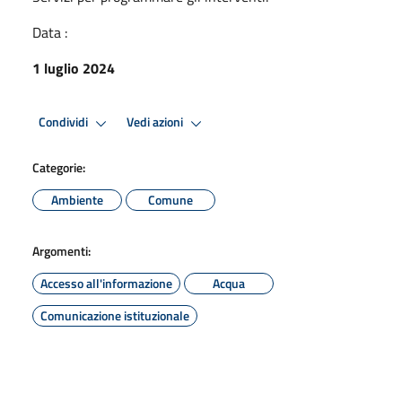
Data :
1 luglio 2024
Condividi
Vedi azioni
Categorie:
Ambiente
Comune
Argomenti:
Accesso all'informazione
Acqua
Comunicazione istituzionale