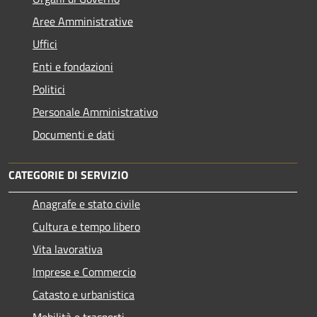
Aree Amministrative
Uffici
Enti e fondazioni
Politici
Personale Amministrativo
Documenti e dati
CATEGORIE DI SERVIZIO
Anagrafe e stato civile
Cultura e tempo libero
Vita lavorativa
Imprese e Commercio
Catasto e urbanistica
Mobilità e trasporti