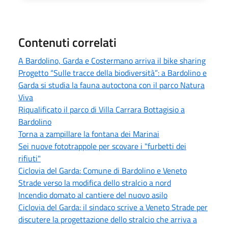
Contenuti correlati
A Bardolino, Garda e Costermano arriva il bike sharing
Progetto “Sulle tracce della biodiversità”: a Bardolino e
Garda si studia la fauna autoctona con il parco Natura
Viva
Riqualificato il parco di Villa Carrara Bottagisio a
Bardolino
Torna a zampillare la fontana dei Marinai
Sei nuove fototrappole per scovare i "furbetti dei
rifiuti"
Ciclovia del Garda: Comune di Bardolino e Veneto
Strade verso la modifica dello stralcio a nord
Incendio domato al cantiere del nuovo asilo
Ciclovia del Garda: il sindaco scrive a Veneto Strade per
discutere la progettazione dello stralcio che arriva a