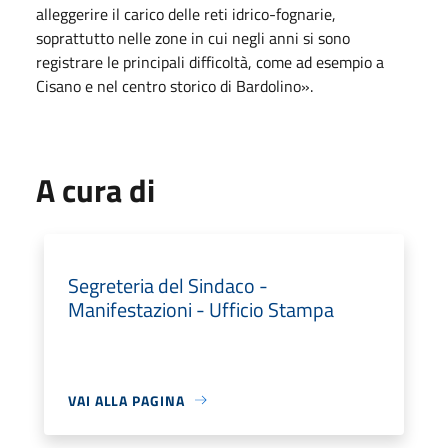
alleggerire il carico delle reti idrico-fognarie,
soprattutto nelle zone in cui negli anni si sono
registrare le principali difficoltà, come ad esempio a
Cisano e nel centro storico di Bardolino».
A cura di
Segreteria del Sindaco -
Manifestazioni - Ufficio Stampa
VAI ALLA PAGINA