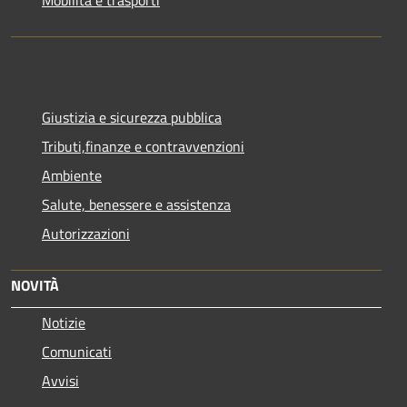
Giustizia e sicurezza pubblica
Tributi,finanze e contravvenzioni
Ambiente
Salute, benessere e assistenza
Autorizzazioni
NOVITÀ
Notizie
Comunicati
Avvisi