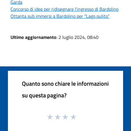
Garda
Concorso di idee per ridisegnare l’ingresso di Bardolino
Ottanta sub immersi a Bardolino per “Lago pulito”
Ultimo aggiornamento
: 2 luglio 2024, 08:40
Quanto sono chiare le informazioni
su questa pagina?