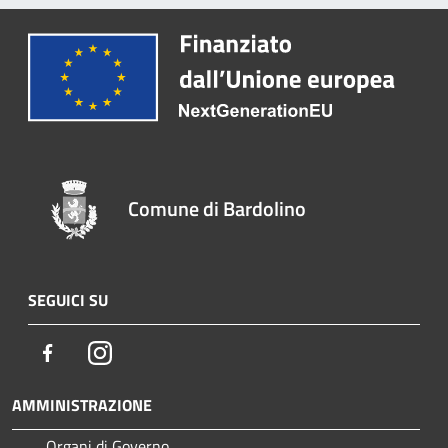
Comune di Bardolino
SEGUICI SU
Facebook
Instagram
AMMINISTRAZIONE
Organi di Governo