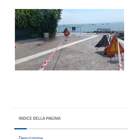
INDICE DELLA PAGINA
Descrizione