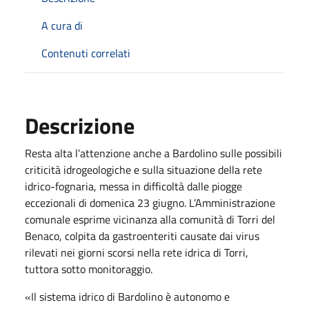
A cura di
Contenuti correlati
Descrizione
Resta alta l’attenzione anche a Bardolino sulle possibili
criticità idrogeologiche e sulla situazione della rete
idrico-fognaria, messa in difficoltà dalle piogge
eccezionali di domenica 23 giugno. L’Amministrazione
comunale esprime vicinanza alla comunità di Torri del
Benaco, colpita da gastroenteriti causate dai virus
rilevati nei giorni scorsi nella rete idrica di Torri,
tuttora sotto monitoraggio.
«Il sistema idrico di Bardolino è autonomo e