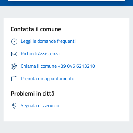
Contatta il comune
Leggi le domande frequenti
Richiedi Assistenza
Chiama il comune +39 045 6213210
Prenota un appuntamento
Problemi in città
Segnala disservizio