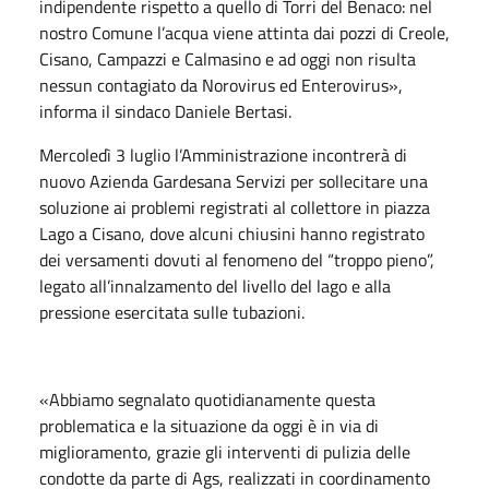
indipendente rispetto a quello di Torri del Benaco: nel
nostro Comune l’acqua viene attinta dai pozzi di Creole,
Cisano, Campazzi e Calmasino e ad oggi non risulta
nessun contagiato da Norovirus ed Enterovirus»,
informa il sindaco Daniele Bertasi.
Mercoledì 3 luglio l’Amministrazione incontrerà di
nuovo Azienda Gardesana Servizi per sollecitare una
soluzione ai problemi registrati al collettore in piazza
Lago a Cisano, dove alcuni chiusini hanno registrato
dei versamenti dovuti al fenomeno del “troppo pieno”,
legato all’innalzamento del livello del lago e alla
pressione esercitata sulle tubazioni.
«Abbiamo segnalato quotidianamente questa
problematica e la situazione da oggi è in via di
miglioramento, grazie gli interventi di pulizia delle
condotte da parte di Ags, realizzati in coordinamento