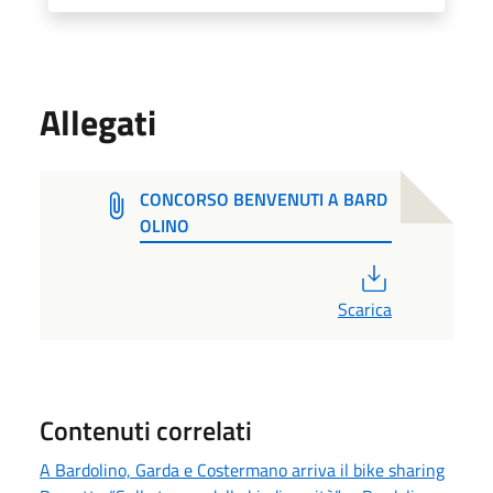
Allegati
CONCORSO BENVENUTI A BARD
OLINO
PDF
Scarica
Contenuti correlati
A Bardolino, Garda e Costermano arriva il bike sharing