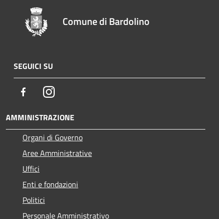
Comune di Bardolino
SEGUICI SU
Facebook
Instagram
AMMINISTRAZIONE
Organi di Governo
Aree Amministrative
Uffici
Enti e fondazioni
Politici
Personale Amministrativo