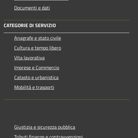
Documenti e dati
CATEGORIE DI SERVIZIO
Anagrafe e stato civile
Cultura e tempo libero
Vita lavorativa
Imprese e Commercio
Catasto e urbanistica
Mobilità e trasporti
Giustizia e sicurezza pubblica
Tributi,finanze e contravvenzioni