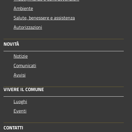
Ambiente
Salute, benessere e assistenza
Autorizzazioni
NOVITÀ
Notizie
Comunicati
Avvisi
VIVERE IL COMUNE
Luoghi
Eventi
CONTATTI