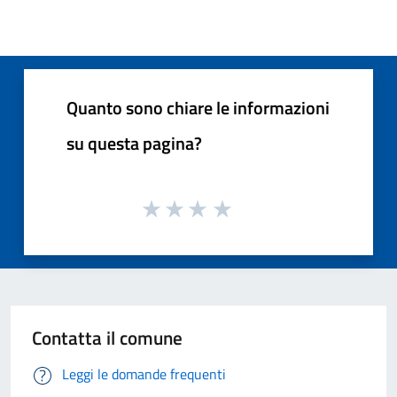
Quanto sono chiare le informazioni
su questa pagina?
Contatta il comune
Leggi le domande frequenti