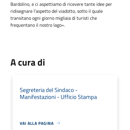
Bardolino, e ci aspettiamo di ricevere tante idee per
ridisegnare l’aspetto del viadotto, sotto il quale
transitano ogni giorno migliaia di turisti che
frequentano il nostro lago».
A cura di
Segreteria del Sindaco -
Manifestazioni - Ufficio Stampa
VAI ALLA PAGINA