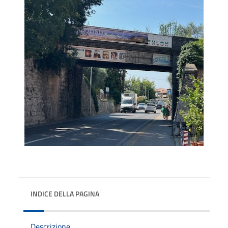
INDICE DELLA PAGINA
Descrizione