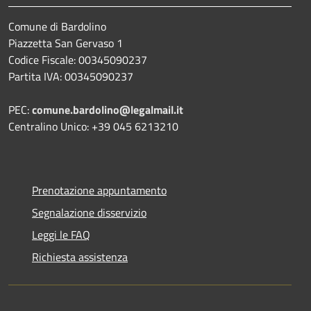
Comune di Bardolino
Piazzetta San Gervaso 1
Codice Fiscale: 00345090237
Partita IVA: 00345090237
PEC:
comune.bardolino@legalmail.it
Centralino Unico: +39 045 6213210
Prenotazione appuntamento
Segnalazione disservizio
Leggi le FAQ
Richiesta assistenza