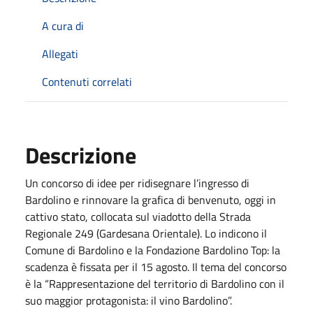
A cura di
Allegati
Contenuti correlati
Descrizione
Un concorso di idee per ridisegnare l’ingresso di
Bardolino e rinnovare la grafica di benvenuto, oggi in
cattivo stato, collocata sul viadotto della Strada
Regionale 249 (Gardesana Orientale). Lo indicono il
Comune di Bardolino e la Fondazione Bardolino Top: la
scadenza è fissata per il 15 agosto. Il tema del concorso
è la “Rappresentazione del territorio di Bardolino con il
suo maggior protagonista: il vino Bardolino”.