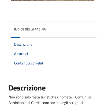
INDICE DELLA PAGINA
Descrizione
A cura di
Contenuti correlati
Descrizione
Non sono solo mete turistiche rinomate: i Comuni di
Bardolino e di Garda sono anche degli scrigni di