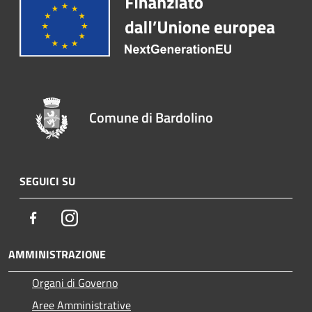
Comune di Bardolino
SEGUICI SU
Facebook
Instagram
AMMINISTRAZIONE
Organi di Governo
Aree Amministrative