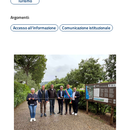
Turismo
Argomenti:
Accesso all'informazione
Comunicazione istituzionale