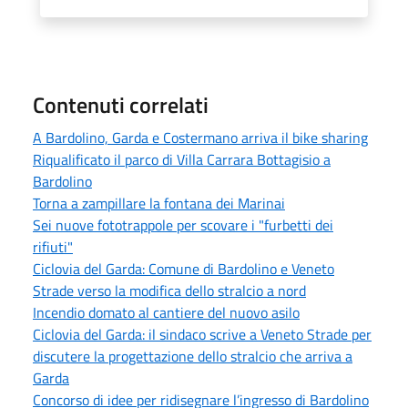
Contenuti correlati
A Bardolino, Garda e Costermano arriva il bike sharing
Riqualificato il parco di Villa Carrara Bottagisio a
Bardolino
Torna a zampillare la fontana dei Marinai
Sei nuove fototrappole per scovare i "furbetti dei
rifiuti"
Ciclovia del Garda: Comune di Bardolino e Veneto
Strade verso la modifica dello stralcio a nord
Incendio domato al cantiere del nuovo asilo
Ciclovia del Garda: il sindaco scrive a Veneto Strade per
discutere la progettazione dello stralcio che arriva a
Garda
Concorso di idee per ridisegnare l’ingresso di Bardolino