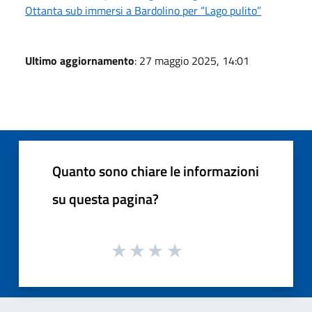
Ottanta sub immersi a Bardolino per “Lago pulito”
Ultimo aggiornamento
: 27 maggio 2025, 14:01
Quanto sono chiare le informazioni
su questa pagina?