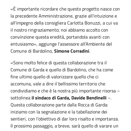
«È importante ricordare che questo progetto nasce con
la precedente Amministrazione, grazie all’intuizione e
all’impegno della consigliera Carlotta Bonuzzi, a cui va
il nostro ringraziamento; noi abbiamo accolto con
convinzione questa eredità, portandola avanti con
entusiasmo», aggiunge l’assessore all’Ambiente del
Comune di Bardolino,
Simone Corradini
.
«Sono molto felice di questa collaborazione tra il
Comune di Garda e quello di Bardolino, che ha come
fine ultimo quello di valorizzare quello che ci
accomuna, vale a dire il bellissimo territorio che
condividiamo e che è la nostra più importante risorsa –
sottolinea
il sindaco di Garda,
Davide Bendinelli
–.
Questa collaborazione parte dalla Rocca di Garda:
iniziamo con la segnalazione e la tabellazione dei
sentieri, con l’obiettivo di dar loro risalto e importanza.
Il prossimo passaggio, a breve, sarà quello di varare un