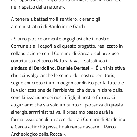
nel rispetto della natura».
A tenere a battesimo il sentiero, c’erano gli
amministratori di Bardolino e Garda.
«Siamo particolarmente orgogliosi che il nostro
Comune sia il capofila di questo progetto, realizzato in
collaborazione con il Comune di Garda e col prezioso
contributo del parco Natura Viva – sottolinea il
sindaco di Bardolino, Daniele Bertasi
–. È un’iniziativa
che coinvolge anche le scuole del nostro territorio,
segno concreto di un impegno condiviso per la tutela e
la valorizzazione dell’ambiente, che deve iniziare dalla
sensibilizzazione dei nostri figli, il nostro futuro. Ci
auguriamo che sia solo un punto di partenza di questa
sinergia amministrativa: il prossimo passo sarà la
formalizzazione di un accordo tra i Comuni di Bardolino
e Garda affinché possa finalmente nascere il Parco
Archeologico della Rocca».