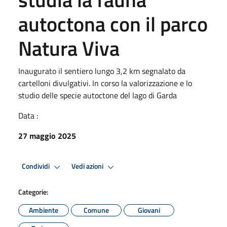
autoctona con il parco
Natura Viva
Inaugurato il sentiero lungo 3,2 km segnalato da
cartelloni divulgativi. In corso la valorizzazione e lo
studio delle specie autoctone del lago di Garda
Data :
27 maggio 2025
Condividi
Vedi azioni
Categorie:
Ambiente
Comune
Giovani