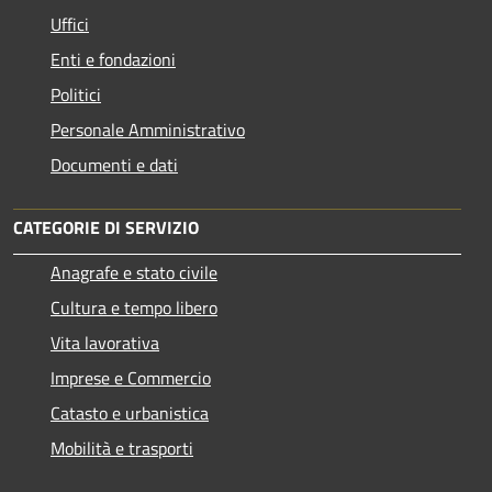
Uffici
Enti e fondazioni
Politici
Personale Amministrativo
Documenti e dati
CATEGORIE DI SERVIZIO
Anagrafe e stato civile
Cultura e tempo libero
Vita lavorativa
Imprese e Commercio
Catasto e urbanistica
Mobilità e trasporti