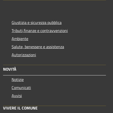
Giustizia e sicurezza pubblica
Tributi,finanze e contravvenzioni
Ambiente
Salute, benessere e assistenza
Autorizzazioni
NOVITÀ
Notizie
Comunicati
Avvisi
VIVERE IL COMUNE