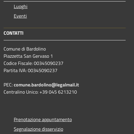
Luoghi
Eventi
CONTATTI
Comune di Bardolino
Piazzetta San Gervaso 1
Codice Fiscale: 00345090237
Partita IVA: 00345090237
PEC:
comune.bardolino@legalmail.it
Centralino Unico: +39 045 6213210
Prenotazione appuntamento
Segnalazione disservizio