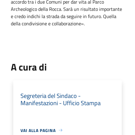
accordo tra i due Comuni per dar vita al Parco
Archeologico della Rocca. Sarà un risultato importante
e credo indichi la strada da seguire in futuro. Quella
della condivisione e collaborazione».
A cura di
Segreteria del Sindaco -
Manifestazioni - Ufficio Stampa
VAI ALLA PAGINA