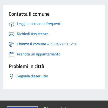
Contatta il comune
Leggi le domande frequenti
Richiedi Assistenza
Chiama il comune +39 045 6213210
Prenota un appuntamento
Problemi in città
Segnala disservizio