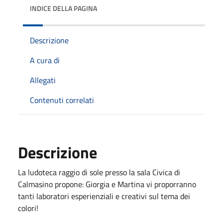
INDICE DELLA PAGINA
Descrizione
A cura di
Allegati
Contenuti correlati
Descrizione
La ludoteca raggio di sole presso la sala Civica di
Calmasino propone: Giorgia e Martina vi proporranno
tanti laboratori esperienziali e creativi sul tema dei
colori!