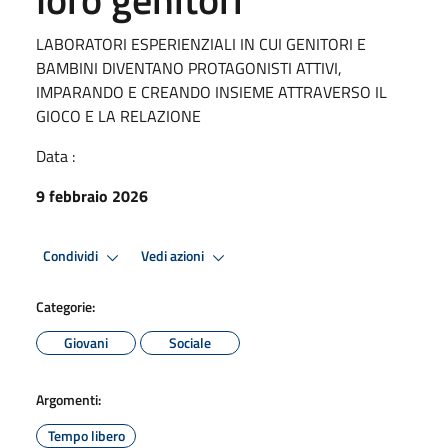
LABORATORI ESPERIENZIALI IN CUI GENITORI E
BAMBINI DIVENTANO PROTAGONISTI ATTIVI,
IMPARANDO E CREANDO INSIEME ATTRAVERSO IL
GIOCO E LA RELAZIONE
Data :
9 febbraio 2026
Condividi
Vedi azioni
Categorie:
Giovani
Sociale
Argomenti:
Tempo libero