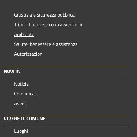
Giustizia e sicurezza pubblica
Tributi,finanze e contravvenzioni
Ambiente
Salute, benessere e assistenza
Autorizzazioni
NOVITÀ
Notizie
Comunicati
Avvisi
VIVERE IL COMUNE
Luoghi