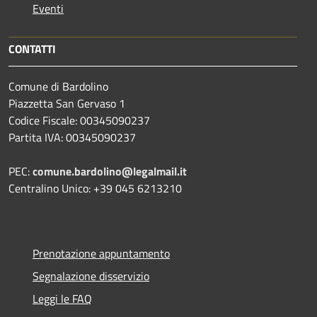
Eventi
CONTATTI
Comune di Bardolino
Piazzetta San Gervaso 1
Codice Fiscale: 00345090237
Partita IVA: 00345090237
PEC:
comune.bardolino@legalmail.it
Centralino Unico: +39 045 6213210
Prenotazione appuntamento
Segnalazione disservizio
Leggi le FAQ