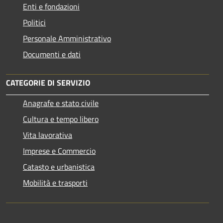
Enti e fondazioni
Politici
Personale Amministrativo
Documenti e dati
CATEGORIE DI SERVIZIO
Anagrafe e stato civile
Cultura e tempo libero
Vita lavorativa
Imprese e Commercio
Catasto e urbanistica
Mobilità e trasporti