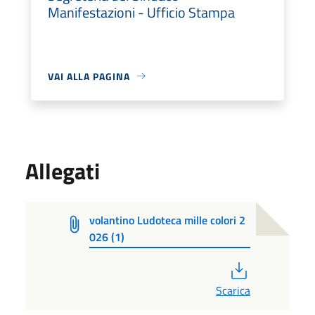
Manifestazioni - Ufficio Stampa
VAI ALLA PAGINA
Allegati
volantino Ludoteca mille colori 2
026 (1)
PDF
Scarica