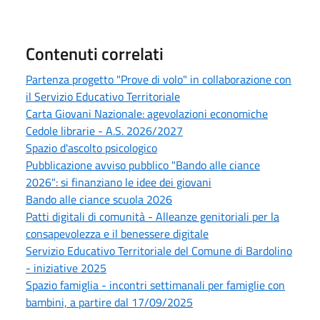
Contenuti correlati
Partenza progetto "Prove di volo" in collaborazione con
il Servizio Educativo Territoriale
Carta Giovani Nazionale: agevolazioni economiche
Cedole librarie - A.S. 2026/2027
Spazio d'ascolto psicologico
Pubblicazione avviso pubblico "Bando alle ciance
2026": si finanziano le idee dei giovani
Bando alle ciance scuola 2026
Patti digitali di comunità - Alleanze genitoriali per la
consapevolezza e il benessere digitale
Servizio Educativo Territoriale del Comune di Bardolino
- iniziative 2025
Spazio famiglia - incontri settimanali per famiglie con
bambini, a partire dal 17/09/2025