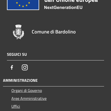
Comune di Bardolino
SEGUICI SU
Facebook
Instagram
AMMINISTRAZIONE
Organi di Governo
Aree Amministrative
Uffici