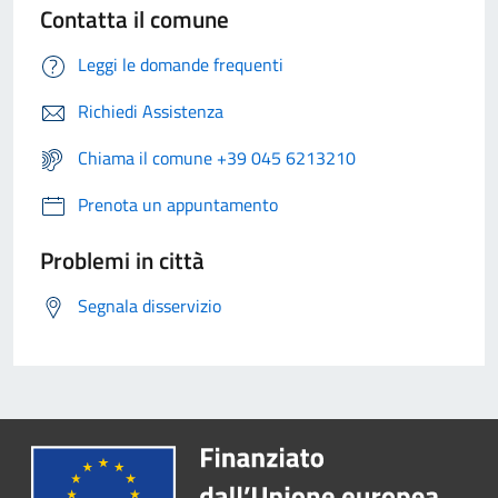
Contatta il comune
Leggi le domande frequenti
Richiedi Assistenza
Chiama il comune +39 045 6213210
Prenota un appuntamento
Problemi in città
Segnala disservizio