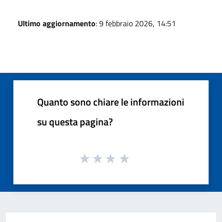
Ultimo aggiornamento
: 9 febbraio 2026, 14:51
Quanto sono chiare le informazioni
su questa pagina?