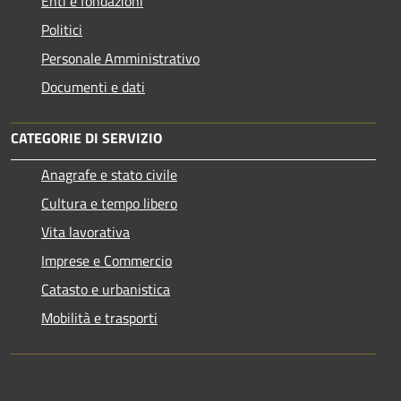
Enti e fondazioni
Politici
Personale Amministrativo
Documenti e dati
CATEGORIE DI SERVIZIO
Anagrafe e stato civile
Cultura e tempo libero
Vita lavorativa
Imprese e Commercio
Catasto e urbanistica
Mobilità e trasporti