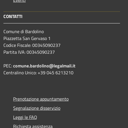
CONTATTI
Comune di Bardolino
Piazzetta San Gervaso 1
Codice Fiscale: 00345090237
Partita IVA: 00345090237
PEC:
comune.bardolino@legalmail.it
Centralino Unico: +39 045 6213210
Prenotazione appuntamento
Segnalazione disservizio
Leggi le FAQ
Richiesta assistenza