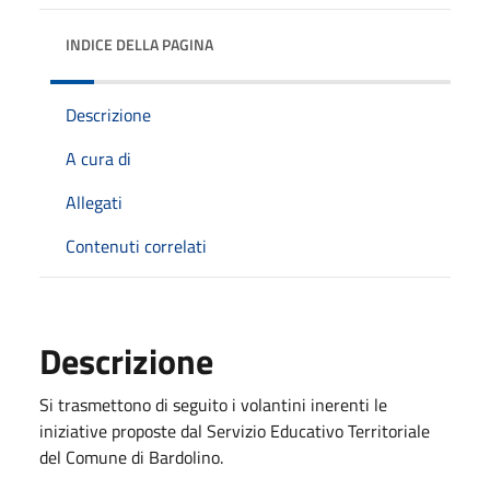
INDICE DELLA PAGINA
Descrizione
A cura di
Allegati
Contenuti correlati
Descrizione
Si trasmettono di seguito i volantini inerenti le
iniziative proposte dal Servizio Educativo Territoriale
del Comune di Bardolino.