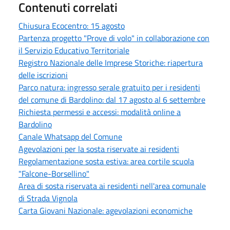
Contenuti correlati
Chiusura Ecocentro: 15 agosto
Partenza progetto "Prove di volo" in collaborazione con
il Servizio Educativo Territoriale
Registro Nazionale delle Imprese Storiche: riapertura
delle iscrizioni
Parco natura: ingresso serale gratuito per i residenti
del comune di Bardolino: dal 17 agosto al 6 settembre
Richiesta permessi e accessi: modalità online a
Bardolino
Canale Whatsapp del Comune
Agevolazioni per la sosta riservate ai residenti
Regolamentazione sosta estiva: area cortile scuola
"Falcone-Borsellino"
Area di sosta riservata ai residenti nell'area comunale
di Strada Vignola
Carta Giovani Nazionale: agevolazioni economiche