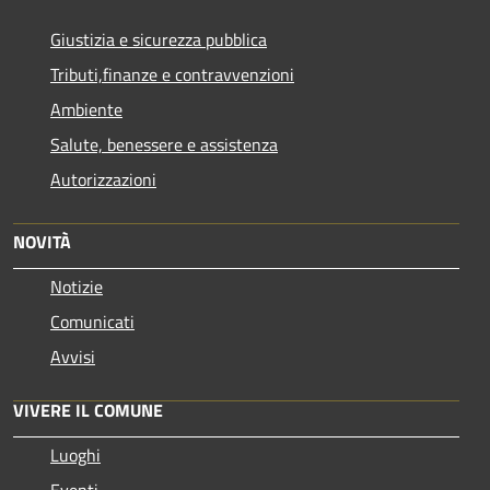
Giustizia e sicurezza pubblica
Tributi,finanze e contravvenzioni
Ambiente
Salute, benessere e assistenza
Autorizzazioni
NOVITÀ
Notizie
Comunicati
Avvisi
VIVERE IL COMUNE
Luoghi
Eventi