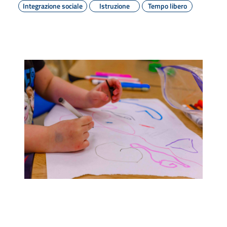
Integrazione sociale
Istruzione
Tempo libero