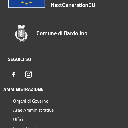
Comune di Bardolino
SEGUICI SU
Facebook
Instagram
AMMINISTRAZIONE
Organi di Governo
Aree Amministrative
Uffici