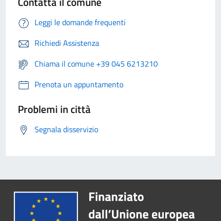
Contatta il comune
Leggi le domande frequenti
Richiedi Assistenza
Chiama il comune +39 045 6213210
Prenota un appuntamento
Problemi in città
Segnala disservizio