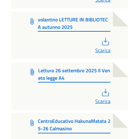
volantino LETTURE IN BIBLIOTEC
A autunno 2025
PDF
Scarica
Lettura 26 settembre 2025 Il Ven
eto legge A4
PDF
Scarica
CentroEducativo HakunaMatata 2
5-26 Calmasino