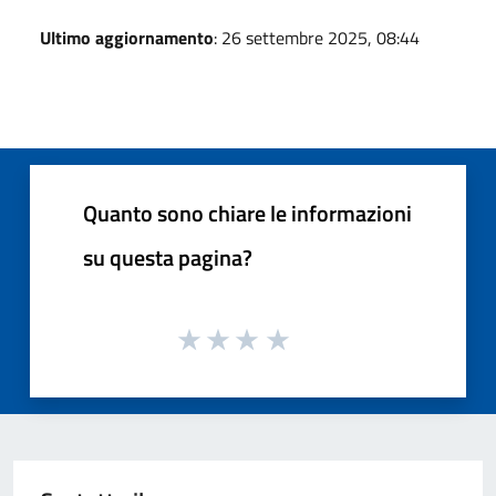
Ultimo aggiornamento
: 26 settembre 2025, 08:44
Quanto sono chiare le informazioni
su questa pagina?