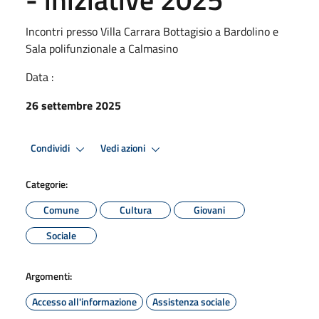
Incontri presso Villa Carrara Bottagisio a Bardolino e
Sala polifunzionale a Calmasino
Data :
26 settembre 2025
Condividi
Vedi azioni
Categorie:
Comune
Cultura
Giovani
Sociale
Argomenti:
Accesso all'informazione
Assistenza sociale