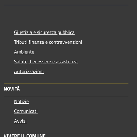
Giustizia e sicurezza pubblica
Tributi,finanze e contravvenzioni
Ambiente
Salute, benessere e assistenza
Autorizzazioni
NOVITÀ
Notizie
Comunicati
Avvisi
VIVERE IL COMUNE