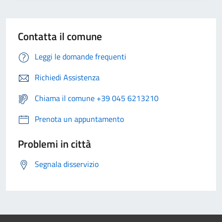
Contatta il comune
Leggi le domande frequenti
Richiedi Assistenza
Chiama il comune +39 045 6213210
Prenota un appuntamento
Problemi in città
Segnala disservizio