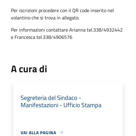
Per iscrizioni procedere con il QR code inserito nel
volantino che si trova in allegato.
Per informazioni contattare Arianna tel.338/4932442
e Francesca tel.338/4906576
A cura di
Segreteria del Sindaco -
Manifestazioni - Ufficio Stampa
VAI ALLA PAGINA