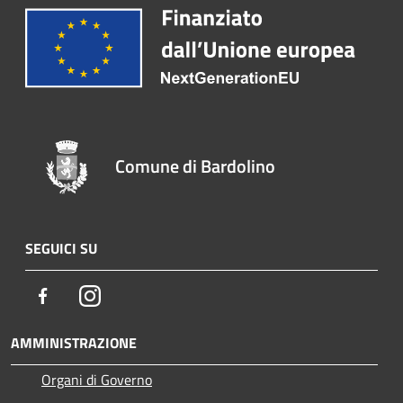
Comune di Bardolino
SEGUICI SU
Facebook
Instagram
AMMINISTRAZIONE
Organi di Governo