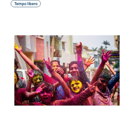
Tempo libero