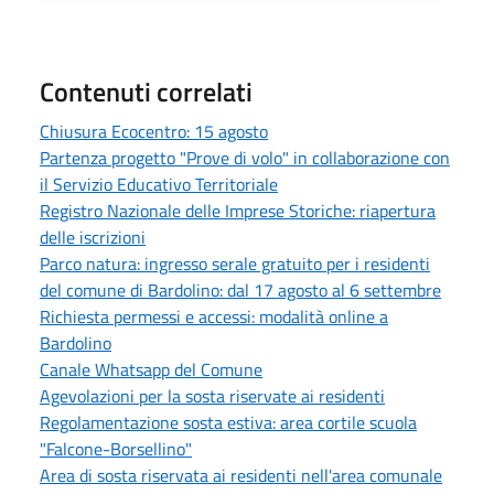
Contenuti correlati
Chiusura Ecocentro: 15 agosto
Partenza progetto "Prove di volo" in collaborazione con
il Servizio Educativo Territoriale
Registro Nazionale delle Imprese Storiche: riapertura
delle iscrizioni
Parco natura: ingresso serale gratuito per i residenti
del comune di Bardolino: dal 17 agosto al 6 settembre
Richiesta permessi e accessi: modalità online a
Bardolino
Canale Whatsapp del Comune
Agevolazioni per la sosta riservate ai residenti
Regolamentazione sosta estiva: area cortile scuola
"Falcone-Borsellino"
Area di sosta riservata ai residenti nell'area comunale