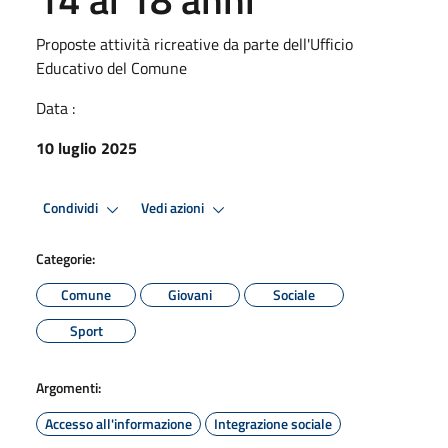
Proposte attività ricreative da parte dell'Ufficio
Educativo del Comune
Data :
10 luglio 2025
Condividi
Vedi azioni
Categorie:
Comune
Giovani
Sociale
Sport
Argomenti:
Accesso all'informazione
Integrazione sociale