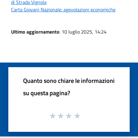
di Strada Vignola
Carta Giovani Nazionale: agevolazioni economiche
Ultimo aggiornamento
: 10 luglio 2025, 14:24
Quanto sono chiare le informazioni
su questa pagina?