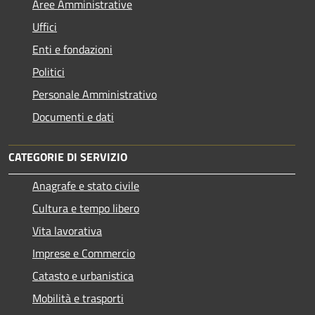
Aree Amministrative
Uffici
Enti e fondazioni
Politici
Personale Amministrativo
Documenti e dati
CATEGORIE DI SERVIZIO
Anagrafe e stato civile
Cultura e tempo libero
Vita lavorativa
Imprese e Commercio
Catasto e urbanistica
Mobilità e trasporti