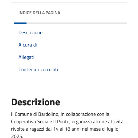
INDICE DELLA PAGINA
Descrizione
A cura di
Allegati
Contenuti correlati
Descrizione
il Comune di Bardolino, in collaborazione con la
Cooperativa Sociale Il Ponte, organizza alcune attività
rivolte a ragazzi dai 14 ai 18 anni nel mese di luglio
2025.