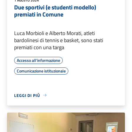
1 AGOSTO 2024
Due sportivi (e studenti modello)
premiati in Comune
Luca Morbioli e Alberto Morati, atleti
bardolinesi di tennis e basket, sono stati
premiati con una targa
Accesso all'informazione
Comunicazione istituzionale
LEGGI DI PIÙ