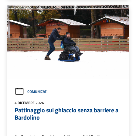
COMUNICATI
4 DICEMBRE 2024
Pattinaggio sul ghiaccio senza barriere a
Bardolino