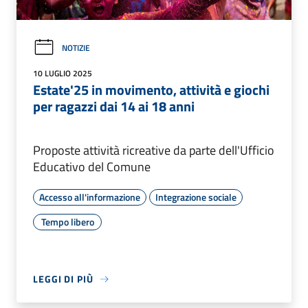
NOTIZIE
10 LUGLIO 2025
Estate'25 in movimento, attività e giochi
per ragazzi dai 14 ai 18 anni
Proposte attività ricreative da parte dell'Ufficio
Educativo del Comune
Accesso all'informazione
Integrazione sociale
Tempo libero
LEGGI DI PIÙ