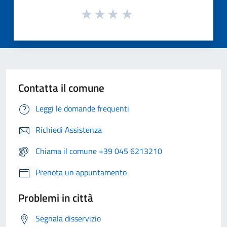
Contatta il comune
Leggi le domande frequenti
Richiedi Assistenza
Chiama il comune +39 045 6213210
Prenota un appuntamento
Problemi in città
Segnala disservizio