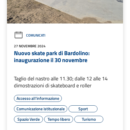
COMUNICATI
27 NOVEMBRE 2024
Nuovo skate park di Bardolino:
inaugurazione il 30 novembre
Taglio del nastro alle 11.30; dalle 12 alle 14
dimostrazioni di skateboard e roller
Accesso all'informazione
Comunicazione istituzionale
Sport
Spazio Verde
Tempo libero
Turismo