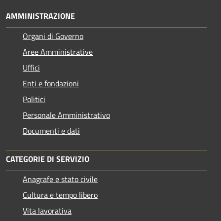
AMMINISTRAZIONE
Organi di Governo
Aree Amministrative
Uffici
Enti e fondazioni
Politici
Personale Amministrativo
Documenti e dati
CATEGORIE DI SERVIZIO
Anagrafe e stato civile
Cultura e tempo libero
Vita lavorativa