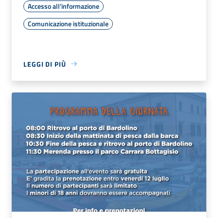
Accesso all'informazione
Comunicazione istituzionale
LEGGI DI PIÙ