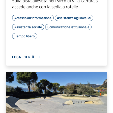
Sulla pista allestita nel Parco di Villa Carrara si
accede anche con la sedia a rotelle
Accesso all'informazione
Assistenza agli invalidi
Assistenza sociale
Comunicazione istituzionale
Tempo libero
LEGGI DI PIÙ