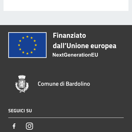
Comune di Bardolino
SEGUICI SU
Facebook
Instagram