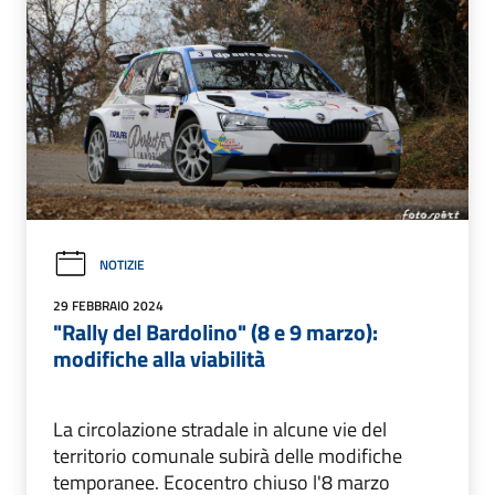
NOTIZIE
29 FEBBRAIO 2024
"Rally del Bardolino" (8 e 9 marzo):
modifiche alla viabilità
La circolazione stradale in alcune vie del
territorio comunale subirà delle modifiche
temporanee. Ecocentro chiuso l'8 marzo