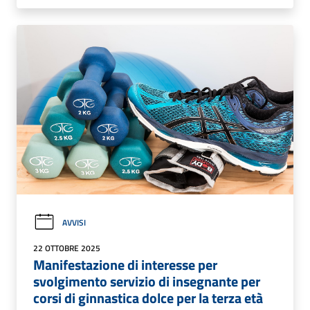
AVVISI
22 OTTOBRE 2025
Manifestazione di interesse per
svolgimento servizio di insegnante per
corsi di ginnastica dolce per la terza età