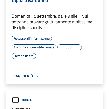
tappa a Bardolino
Domenica 15 settembre, dalle 9 alle 17, si
potranno provare gratuitamente moltissime
discipline sportive
Accesso all'informazione
Comunicazione istituzionale
Sport
Tempo libero
LEGGI DI PIÙ
NOTIZIE