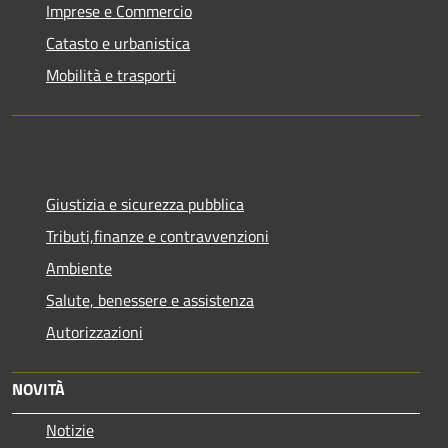
Imprese e Commercio
Catasto e urbanistica
Mobilità e trasporti
Giustizia e sicurezza pubblica
Tributi,finanze e contravvenzioni
Ambiente
Salute, benessere e assistenza
Autorizzazioni
NOVITÀ
Notizie