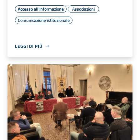
Accesso all'informazione
Associazioni
Comunicazione istituzionale
LEGGI DI PIÙ