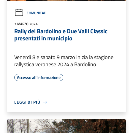
COMUNICATI
7 MARZO 2024
Rally del Bardolino e Due Valli Classic
presentati in municipio
Venerdì 8 e sabato 9 marzo inizia la stagione
rallystica veronese 2024 a Bardolino
Accesso all'informazione
LEGGI DI PIÙ