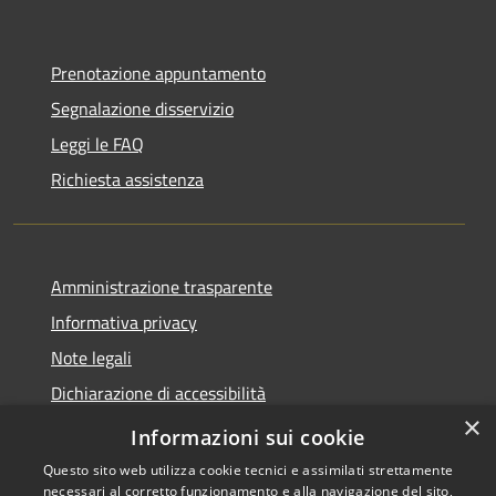
Prenotazione appuntamento
Segnalazione disservizio
Leggi le FAQ
Richiesta assistenza
Amministrazione trasparente
Informativa privacy
Note legali
Dichiarazione di accessibilità
×
Link app municipium
Informazioni sui cookie
Questo sito web utilizza cookie tecnici e assimilati strettamente
necessari al corretto funzionamento e alla navigazione del sito,