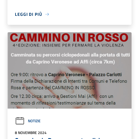
LEGGI DI PIÙ
NOTIZIE
8 NOVEMBRE 2024