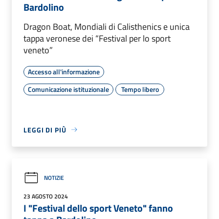
Bardolino
Dragon Boat, Mondiali di Calisthenics e unica
tappa veronese dei “Festival per lo sport
veneto”
Accesso all'informazione
Comunicazione istituzionale
Tempo libero
LEGGI DI PIÙ
NOTIZIE
23 AGOSTO 2024
I "Festival dello sport Veneto" fanno