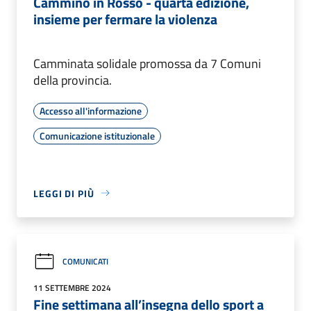
Cammino in Rosso - quarta edizione,
insieme per fermare la violenza
Camminata solidale promossa da 7 Comuni
della provincia.
Accesso all'informazione
Comunicazione istituzionale
LEGGI DI PIÙ
COMUNICATI
11 SETTEMBRE 2024
Fine settimana all’insegna dello sport a