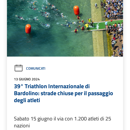
COMUNICATI
13 GIUGNO 2024
39° Triathlon Internazionale di
Bardolino: strade chiuse per il passaggio
degli atleti
Sabato 15 giugno il via con 1.200 atleti di 25
nazioni