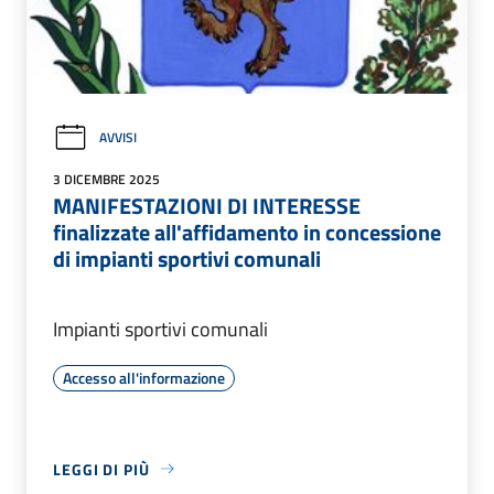
AVVISI
3 DICEMBRE 2025
MANIFESTAZIONI DI INTERESSE
finalizzate all'affidamento in concessione
di impianti sportivi comunali
Impianti sportivi comunali
Accesso all'informazione
LEGGI DI PIÙ