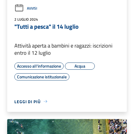
AVVISI
2 LUGLIO 2024
"Tutti a pesca" il 14 luglio
Attività aperta a bambini e ragazzi: iscrizioni
entro il 12 luglio
Accesso all'informazione
Acqua
Comunicazione istituzionale
LEGGI DI PIÙ