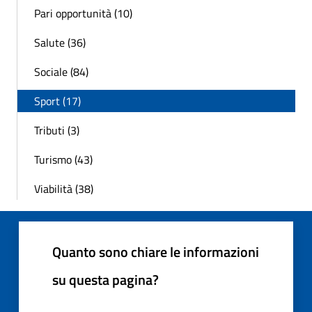
Pari opportunità (10)
Salute (36)
Sociale (84)
Sport (17)
Tributi (3)
Turismo (43)
Viabilità (38)
Quanto sono chiare le informazioni
su questa pagina?