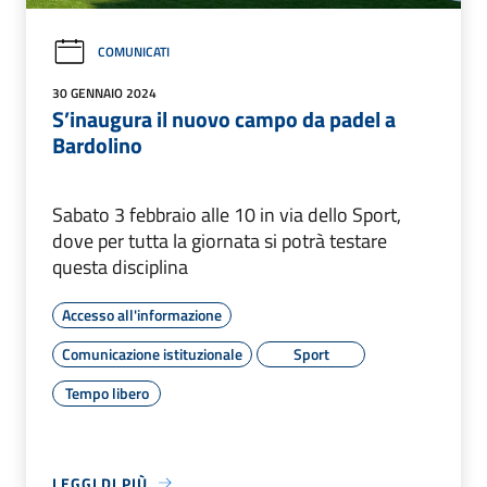
COMUNICATI
30 GENNAIO 2024
S’inaugura il nuovo campo da padel a
Bardolino
Sabato 3 febbraio alle 10 in via dello Sport,
dove per tutta la giornata si potrà testare
questa disciplina
Accesso all'informazione
Comunicazione istituzionale
Sport
Tempo libero
LEGGI DI PIÙ