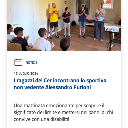
NOTIZIE
15 LUGLIO 2024
I ragazzi del Cer incontrano lo sportivo
non vedente Alessandro Furioni
Una mattinata emozionante per scoprire il
significato del limite e mettersi nei panni di chi
convive con una disabilità