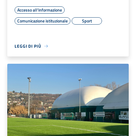
Accesso all'informazione
Comunicazione istituzionale
Sport
LEGGI DI PIÙ