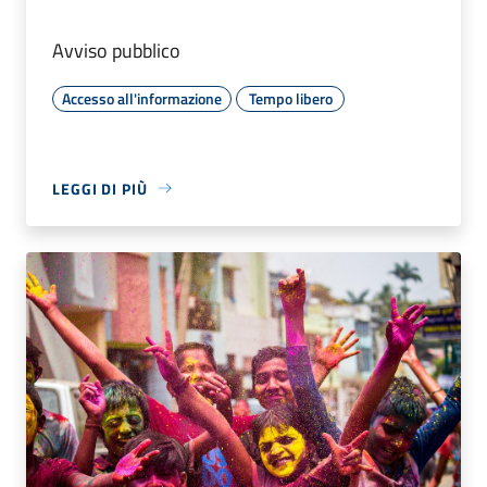
Avviso pubblico
Accesso all'informazione
Tempo libero
LEGGI DI PIÙ