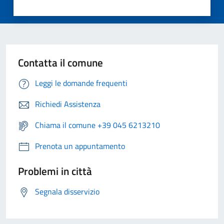
Contatta il comune
Leggi le domande frequenti
Richiedi Assistenza
Chiama il comune +39 045 6213210
Prenota un appuntamento
Problemi in città
Segnala disservizio