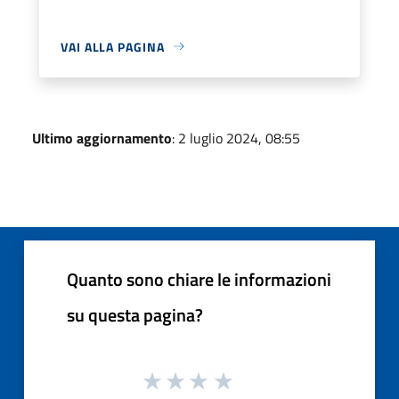
VAI ALLA PAGINA
Ultimo aggiornamento
: 2 luglio 2024, 08:55
Quanto sono chiare le informazioni
su questa pagina?