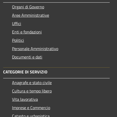
Organi di Governo
Aree Amministrative
Uffici
Enti e fondazioni
Politici
Personale Amministrativo
Documenti e dati
CATEGORIE DI SERVIZIO
Anagrafe e stato civile
Cultura e tempo libero
Vita lavorativa
Imprese e Commercio
Catasto e urbanistica