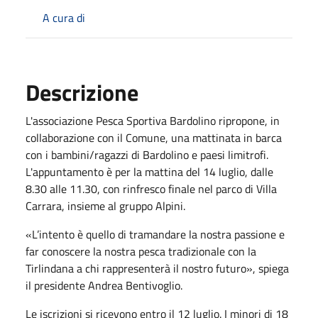
A cura di
Descrizione
L'associazione Pesca Sportiva Bardolino ripropone, in
collaborazione con il Comune, una mattinata in barca
con i bambini/ragazzi di Bardolino e paesi limitrofi.
L'appuntamento è per la mattina del 14 luglio, dalle
8.30 alle 11.30, con rinfresco finale nel parco di Villa
Carrara, insieme al gruppo Alpini.
«L’intento è quello di tramandare la nostra passione e
far conoscere la nostra pesca tradizionale con la
Tirlindana a chi rappresenterà il nostro futuro», spiega
il presidente Andrea Bentivoglio.
Le iscrizioni si ricevono entro il 12 luglio. I minori di 18