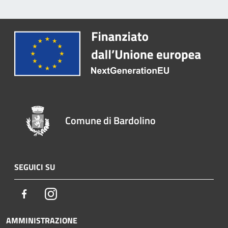
Comune di Bardolino
SEGUICI SU
Facebook
Instagram
AMMINISTRAZIONE