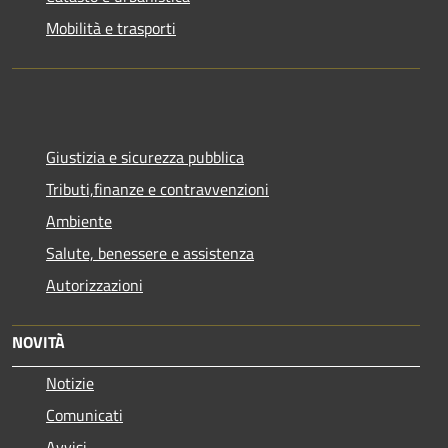
Mobilità e trasporti
Giustizia e sicurezza pubblica
Tributi,finanze e contravvenzioni
Ambiente
Salute, benessere e assistenza
Autorizzazioni
NOVITÀ
Notizie
Comunicati
Avvisi