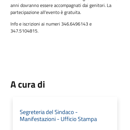
anni dovranno essere accompagnati dai genitori. La
partecipazione all'evento è gratuita.
Info e iscrizioni ai numeri 346.6496143 e
347.5104815.
A cura di
Segreteria del Sindaco -
Manifestazioni - Ufficio Stampa