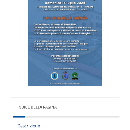
INDICE DELLA PAGINA
Descrizione