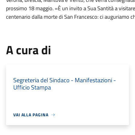
prossimo 18 maggio. «È un invito a Sua Santità a visitare
centenario dalla morte di San Francesco: ci auguriamo ch
A cura di
Segreteria del Sindaco - Manifestazioni -
Ufficio Stampa
VAI ALLA PAGINA