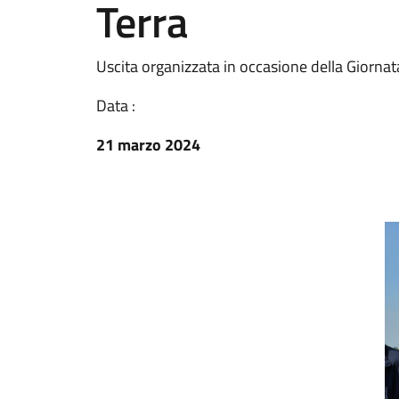
Terra
Uscita organizzata in occasione della Giorna
Data :
21 marzo 2024