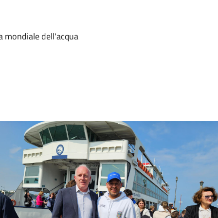
ta mondiale dell'acqua