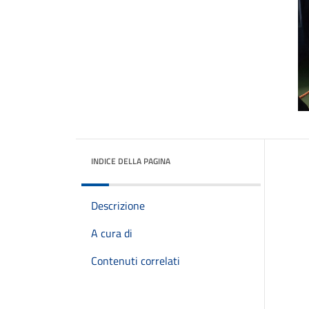
INDICE DELLA PAGINA
Descrizione
A cura di
Contenuti correlati