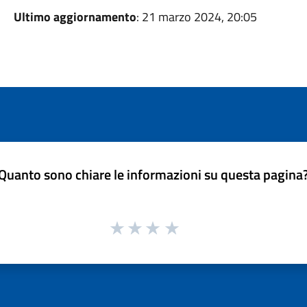
Ultimo aggiornamento
: 21 marzo 2024, 20:05
Quanto sono chiare le informazioni su questa pagina