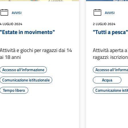
AVVISI
AVVISI
4 LUGLIO 2024
2 LUGLIO 2024
"Estate in movimento"
"Tutti a pesca"
Attività e giochi per ragazzi dai 14
Attività aperta 
ai 18 anni
ragazzi: iscrizion
Accesso all'informazione
Accesso all'inform
Comunicazione istituzionale
Acqua
Tempo libero
Comunicazione isti