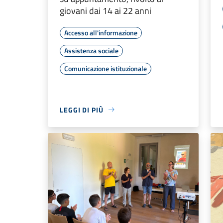
giovani dai 14 ai 22 anni
Accesso all'informazione
Assistenza sociale
Comunicazione istituzionale
LEGGI DI PIÙ