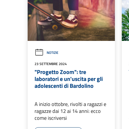
NOTIZIE
23 SETTEMBRE 2024
"Progetto Zoom": tre
laboratori e un'uscita per gli
adolescenti di Bardolino
A inizio ottobre, rivolti a ragazzi e
ragazze dai 12 ai 14 anni: ecco
come iscriversi