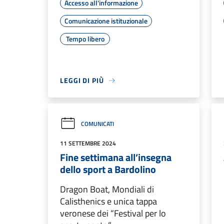
Accesso all'informazione
Comunicazione istituzionale
Tempo libero
LEGGI DI PIÙ
COMUNICATI
11 SETTEMBRE 2024
Fine settimana all’insegna
dello sport a Bardolino
Dragon Boat, Mondiali di
Calisthenics e unica tappa
veronese dei “Festival per lo