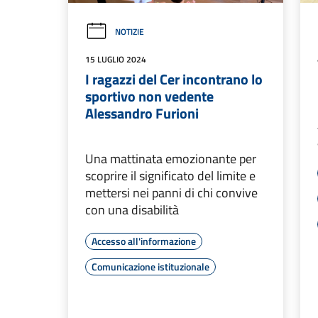
NOTIZIE
15 LUGLIO 2024
I ragazzi del Cer incontrano lo
sportivo non vedente
Alessandro Furioni
Una mattinata emozionante per
scoprire il significato del limite e
mettersi nei panni di chi convive
con una disabilità
Accesso all'informazione
Comunicazione istituzionale