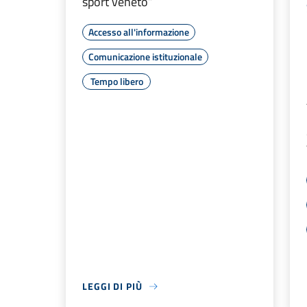
sport veneto”
Accesso all'informazione
Comunicazione istituzionale
Tempo libero
LEGGI DI PIÙ