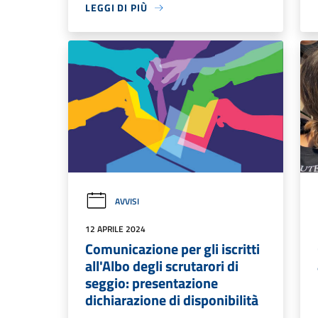
LEGGI DI PIÙ
AVVISI
12 APRILE 2024
Comunicazione per gli iscritti
all'Albo degli scrutarori di
seggio: presentazione
dichiarazione di disponibilità