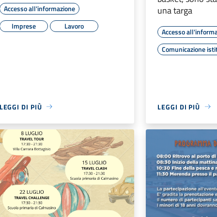
Accesso all'informazione
una targa
Imprese
Lavoro
Accesso all'inform
Comunicazione isti
LEGGI DI PIÙ
LEGGI DI PIÙ