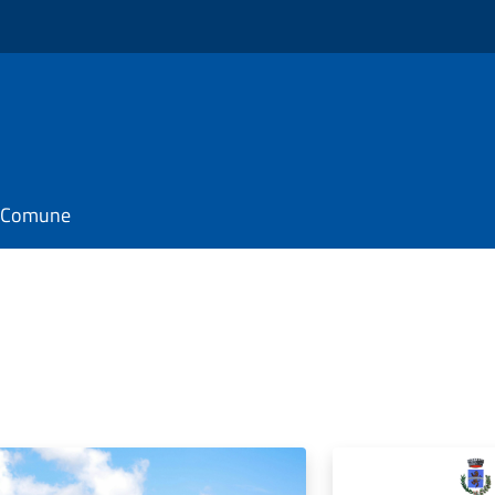
il Comune