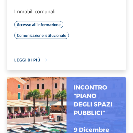
Immobili comunali
Accesso all'informazione
Comunicazione istituzionale
LEGGI DI PIÙ