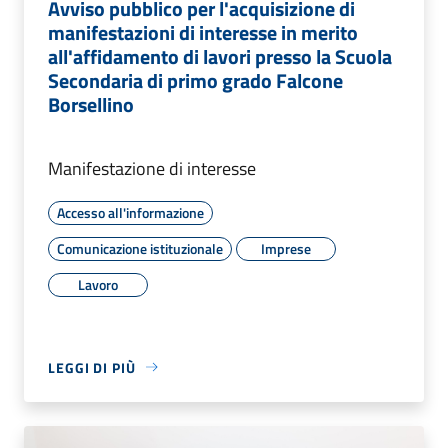
Avviso pubblico per l'acquisizione di
manifestazioni di interesse in merito
all'affidamento di lavori presso la Scuola
Secondaria di primo grado Falcone
Borsellino
Manifestazione di interesse
Accesso all'informazione
Comunicazione istituzionale
Imprese
Lavoro
LEGGI DI PIÙ