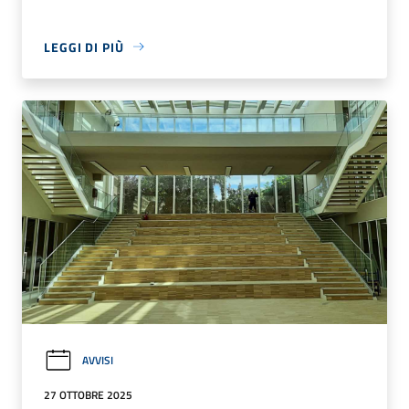
LEGGI DI PIÙ
AVVISI
27 OTTOBRE 2025