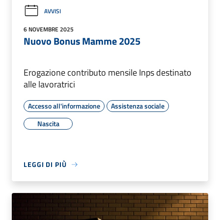
AVVISI
6 NOVEMBRE 2025
Nuovo Bonus Mamme 2025
Erogazione contributo mensile Inps destinato
alle lavoratrici
Accesso all'informazione
Assistenza sociale
Nascita
LEGGI DI PIÙ