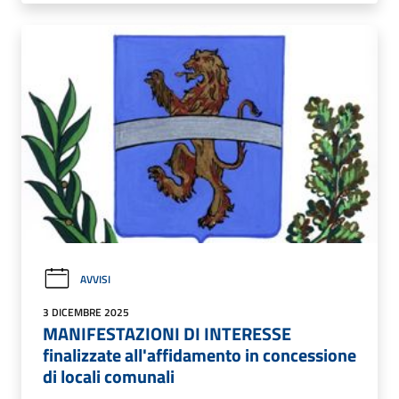
AVVISI
3 DICEMBRE 2025
MANIFESTAZIONI DI INTERESSE
finalizzate all'affidamento in concessione
di locali comunali