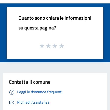
Quanto sono chiare le informazioni
su questa pagina?
Contatta il comune
Leggi le domande frequenti
Richiedi Assistenza