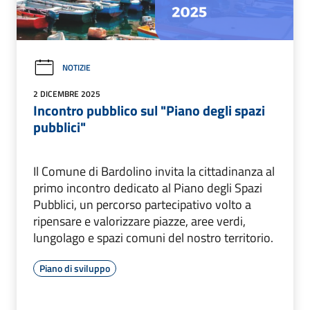
NOTIZIE
2 DICEMBRE 2025
Incontro pubblico sul "Piano degli spazi
pubblici"
Il Comune di Bardolino invita la cittadinanza al
primo incontro dedicato al Piano degli Spazi
Pubblici, un percorso partecipativo volto a
ripensare e valorizzare piazze, aree verdi,
lungolago e spazi comuni del nostro territorio.
Piano di sviluppo