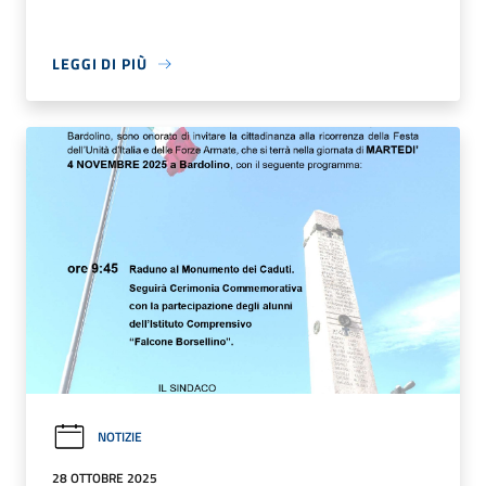
LEGGI DI PIÙ
NOTIZIE
28 OTTOBRE 2025