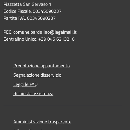
Piazzetta San Gervaso 1
Codice Fiscale: 00345090237
Partita IVA: 00345090237
PEC:
comune.bardolino@legalmail.it
Centralino Unico: +39 045 6213210
Prenotazione appuntamento
Segnalazione disservizio
Leggi le FAQ
Richiesta assistenza
Amministrazione trasparente