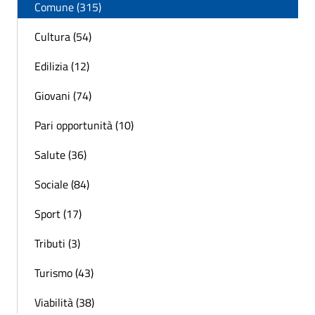
Comune (315)
Cultura (54)
Edilizia (12)
Giovani (74)
Pari opportunità (10)
Salute (36)
Sociale (84)
Sport (17)
Tributi (3)
Turismo (43)
Viabilità (38)