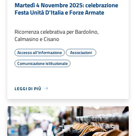
Martedì 4 Novembre 2025: celebrazione
Festa Unità D'Italia e Forze Armate
Ricorrenza celebrativa per Bardolino,
Calmasino e Cisano
Accesso all'informazione
Associazioni
Comunicazione istituzionale
LEGGI DI PIÙ