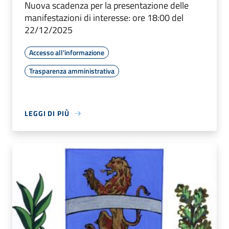
Nuova scadenza per la presentazione delle
manifestazioni di interesse: ore 18:00 del
22/12/2025
Accesso all'informazione
Trasparenza amministrativa
LEGGI DI PIÙ