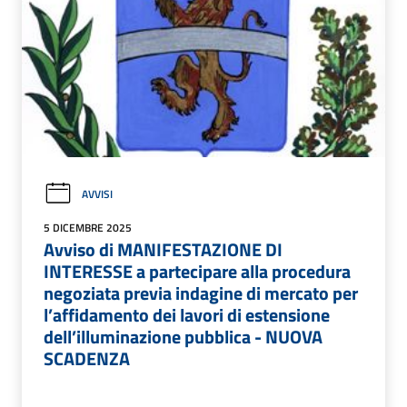
AVVISI
5 DICEMBRE 2025
Avviso di MANIFESTAZIONE DI
INTERESSE a partecipare alla procedura
negoziata previa indagine di mercato per
l’affidamento dei lavori di estensione
dell’illuminazione pubblica - NUOVA
SCADENZA