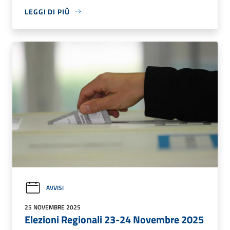
LEGGI DI PIÙ
AVVISI
25 NOVEMBRE 2025
Elezioni Regionali 23-24 Novembre 2025