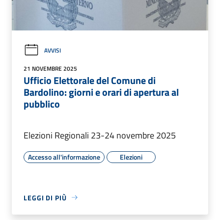
AVVISI
21 NOVEMBRE 2025
Ufficio Elettorale del Comune di
Bardolino: giorni e orari di apertura al
pubblico
Elezioni Regionali 23-24 novembre 2025
Accesso all'informazione
Elezioni
LEGGI DI PIÙ