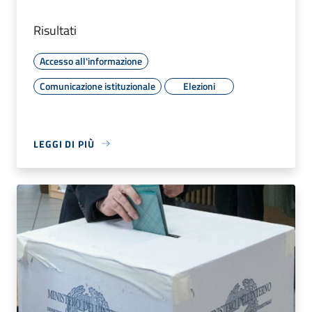
Risultati
Accesso all'informazione
Comunicazione istituzionale
Elezioni
LEGGI DI PIÙ