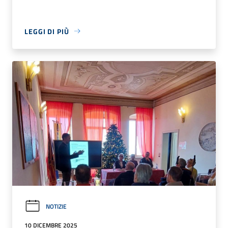
LEGGI DI PIÙ
NOTIZIE
10 DICEMBRE 2025