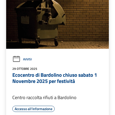
AVVISI
29 OTTOBRE 2025
Ecocentro di Bardolino chiuso sabato 1
Novembre 2025 per festività
Centro raccolta rifiuti a Bardolino
Accesso all'informazione