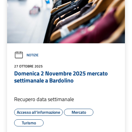
NOTIZIE
27 OTTOBRE 2025
Domenica 2 Novembre 2025 mercato
settimanale a Bardolino
Recupero data settimanale
Accesso all'informazione
Mercato
Turismo