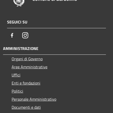
SEGUICI SU
Facebook
Instagram
AMMINISTRAZIONE
Organi di Governo
Aree Amministrative
Uffici
Enti e fondazioni
Politici
Personale Amministrativo
Documenti e dati