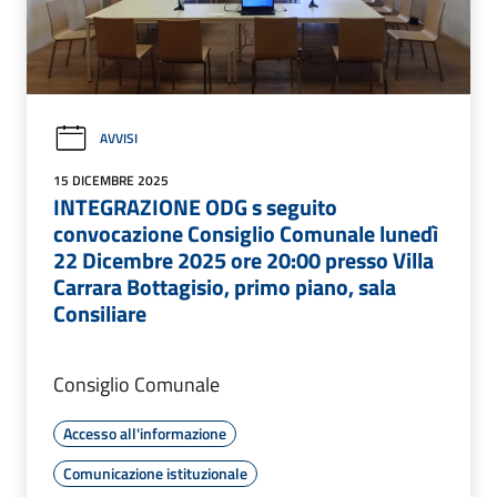
AVVISI
15 DICEMBRE 2025
INTEGRAZIONE ODG s seguito
convocazione Consiglio Comunale lunedì
22 Dicembre 2025 ore 20:00 presso Villa
Carrara Bottagisio, primo piano, sala
Consiliare
Consiglio Comunale
Accesso all'informazione
Comunicazione istituzionale