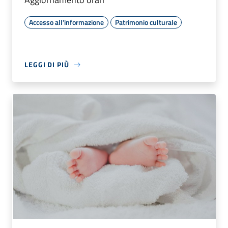
Accesso all'informazione
Patrimonio culturale
LEGGI DI PIÙ