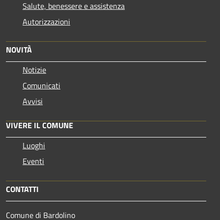
Salute, benessere e assistenza
Autorizzazioni
NOVITÀ
Notizie
Comunicati
Avvisi
VIVERE IL COMUNE
Luoghi
Eventi
CONTATTI
Comune di Bardolino