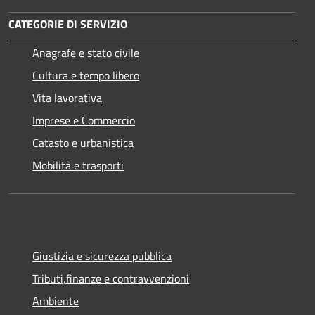
CATEGORIE DI SERVIZIO
Anagrafe e stato civile
Cultura e tempo libero
Vita lavorativa
Imprese e Commercio
Catasto e urbanistica
Mobilità e trasporti
Giustizia e sicurezza pubblica
Tributi,finanze e contravvenzioni
Ambiente