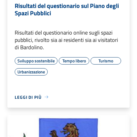
Risultati del questionario sul Piano degli
Spazi Pubblici
Risultati del questionario online sugli spazi
pubblici, rivolto sia ai residenti sia ai visitatori
di Bardolino.
Sviluppo sostenibile
Tempo libero
Turismo
Urbanizzazione
LEGGI DI PIÙ