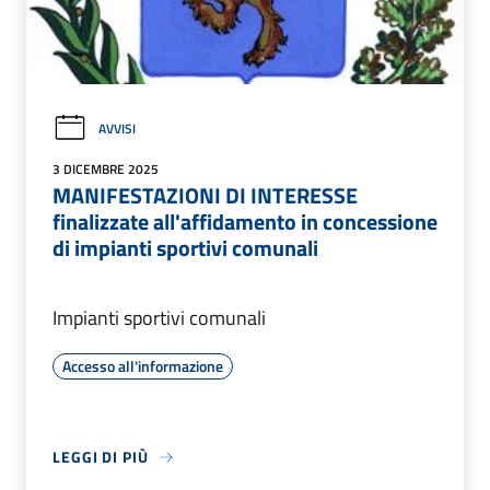
AVVISI
3 DICEMBRE 2025
MANIFESTAZIONI DI INTERESSE
finalizzate all'affidamento in concessione
di impianti sportivi comunali
Impianti sportivi comunali
Accesso all'informazione
LEGGI DI PIÙ