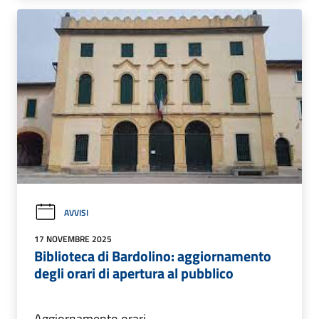
AVVISI
17 NOVEMBRE 2025
Biblioteca di Bardolino: aggiornamento
degli orari di apertura al pubblico
Aggiornamento orari