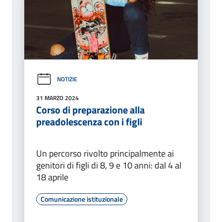
NOTIZIE
31 MARZO 2024
Corso di preparazione alla
preadolescenza con i figli
Un percorso rivolto principalmente ai
genitori di figli di 8, 9 e 10 anni: dal 4 al
18 aprile
Comunicazione istituzionale