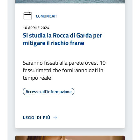
COMUNICATI
10 APRILE 2024
Si studia la Rocca di Garda per
mitigare il rischio frane
Saranno fissati alla parete ovest 10
fessurimetri che forniranno dati in
tempo reale
Accesso all'informazione
LEGGI DI PIÙ