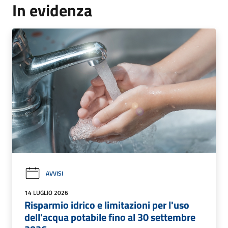
In evidenza
AVVISI
14 LUGLIO 2026
Risparmio idrico e limitazioni per l'uso
dell'acqua potabile fino al 30 settembre