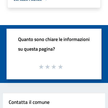
Quanto sono chiare le informazioni
su questa pagina?
Contatta il comune