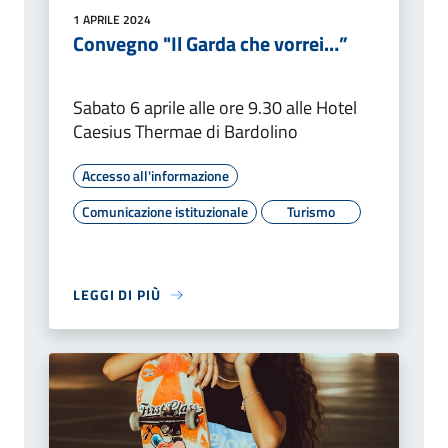
1 APRILE 2024
Convegno "Il Garda che vorrei…”
Sabato 6 aprile alle ore 9.30 alle Hotel
Caesius Thermae di Bardolino
Accesso all'informazione
Comunicazione istituzionale
Turismo
LEGGI DI PIÙ