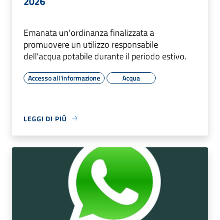
2026
Emanata un'ordinanza finalizzata a
promuovere un utilizzo responsabile
dell'acqua potabile durante il periodo estivo.
Accesso all'informazione
Acqua
LEGGI DI PIÙ