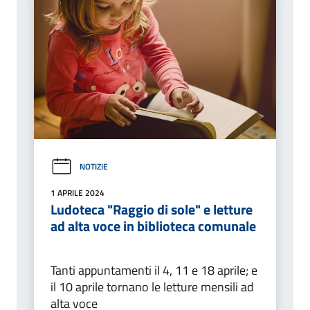
NOTIZIE
1 APRILE 2024
Ludoteca "Raggio di sole" e letture
ad alta voce in biblioteca comunale
Tanti appuntamenti il 4, 11 e 18 aprile; e
il 10 aprile tornano le letture mensili ad
alta voce