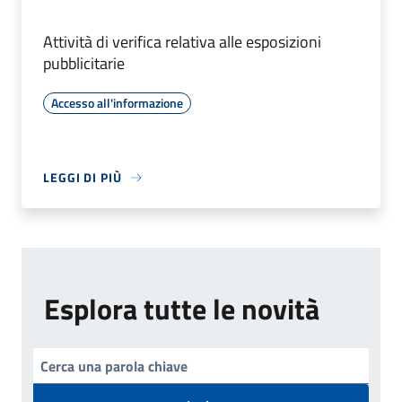
Attività di verifica relativa alle esposizioni
pubblicitarie
Accesso all'informazione
LEGGI DI PIÙ
Esplora tutte le novità