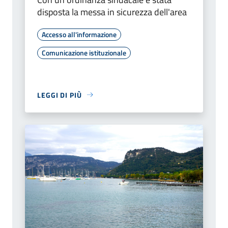
disposta la messa in sicurezza dell'area
Accesso all'informazione
Comunicazione istituzionale
LEGGI DI PIÙ