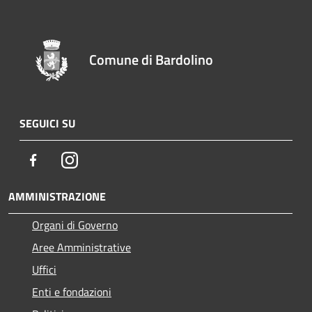
Comune di Bardolino
SEGUICI SU
Facebook
Instagram
AMMINISTRAZIONE
Organi di Governo
Aree Amministrative
Uffici
Enti e fondazioni