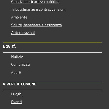
Giustizia e sicurezza pubblica
Tributi,finanze e contravvenzioni
Ambiente
Salute, benessere e assistenza
Autorizzazioni
NOVITÀ
Notizie
Comunicati
Avvisi
VIVERE IL COMUNE
Luoghi
Eventi