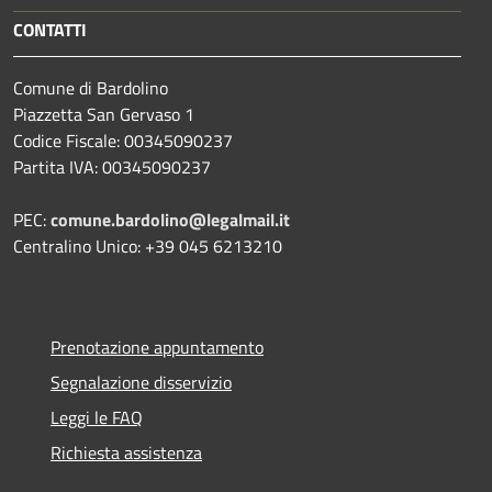
CONTATTI
Comune di Bardolino
Piazzetta San Gervaso 1
Codice Fiscale: 00345090237
Partita IVA: 00345090237
PEC:
comune.bardolino@legalmail.it
Centralino Unico: +39 045 6213210
Prenotazione appuntamento
Segnalazione disservizio
Leggi le FAQ
Richiesta assistenza