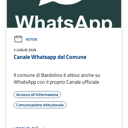
NOTIZIE
2 LUGLIO 2026
Canale Whatsapp del Comune
Il comune di Bardolino è attivo anche su
WhatsApp con il proprio Canale ufficiale
Accesso all'informazione
Comunicazione istituzionale