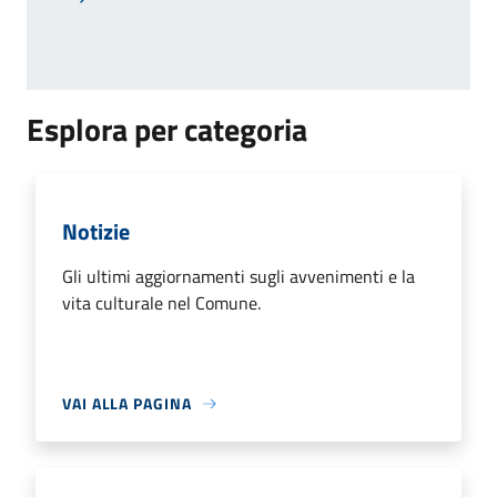
Pagina successiva
Esplora per categoria
Notizie
Gli ultimi aggiornamenti sugli avvenimenti e la
vita culturale nel Comune.
VAI ALLA PAGINA