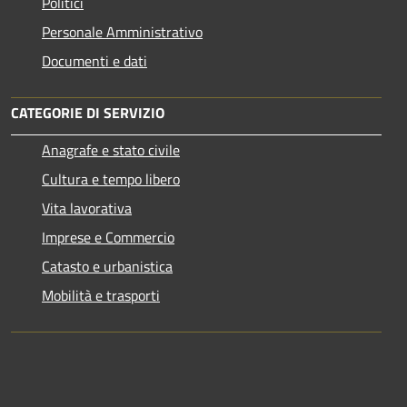
Politici
Personale Amministrativo
Documenti e dati
CATEGORIE DI SERVIZIO
Anagrafe e stato civile
Cultura e tempo libero
Vita lavorativa
Imprese e Commercio
Catasto e urbanistica
Mobilità e trasporti