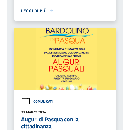
LEGGI DI PIÙ
COMUNICATI
29 MARZO 2024
Auguri di Pasqua con la
cittadinanza