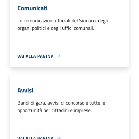
Comunicati
Le comunicazioni ufficiali del Sindaco, degli
organi politici e degli uffici comunali.
VAI ALLA PAGINA
Avvisi
Bandi di gara, avvisi di concorso e tutte le
opportunità per cittadini e imprese.
VAI ALLA PAGINA