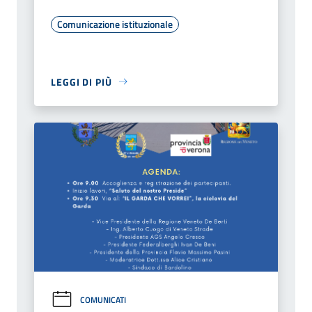
Comunicazione istituzionale
LEGGI DI PIÙ
COMUNICATI