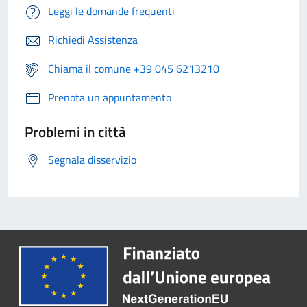
Leggi le domande frequenti
Richiedi Assistenza
Chiama il comune +39 045 6213210
Prenota un appuntamento
Problemi in città
Segnala disservizio