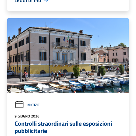
LEGGI DI PIÙ
NOTIZIE
9 GIUGNO 2026
Controlli straordinari sulle esposizioni
pubblicitarie