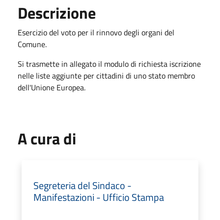
Descrizione
Esercizio del voto per il rinnovo degli organi del
Comune.
Si trasmette in allegato il modulo di richiesta iscrizione
nelle liste aggiunte per cittadini di uno stato membro
dell'Unione Europea.
A cura di
Segreteria del Sindaco -
Manifestazioni - Ufficio Stampa