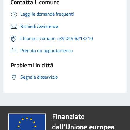
Contatta il comune
Leggi le domande frequenti
Richiedi Assistenza
Chiama il comune +39 045 6213210
Prenota un appuntamento
Problemi in città
Segnala disservizio