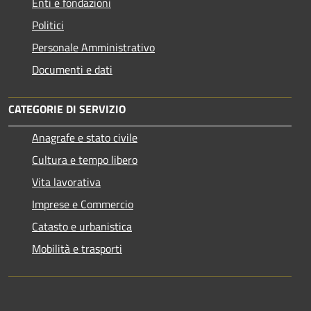
Enti e fondazioni
Politici
Personale Amministrativo
Documenti e dati
CATEGORIE DI SERVIZIO
Anagrafe e stato civile
Cultura e tempo libero
Vita lavorativa
Imprese e Commercio
Catasto e urbanistica
Mobilità e trasporti