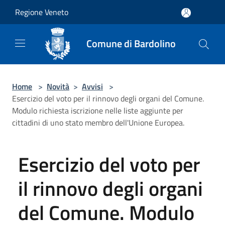
Salta al contenuto principale
Regione Veneto
Comune di Bardolino
Home
>
Novità
>
Avvisi
>
Esercizio del voto per il rinnovo degli organi del Comune.
Modulo richiesta iscrizione nelle liste aggiunte per
cittadini di uno stato membro dell'Unione Europea.
Esercizio del voto per
il rinnovo degli organi
del Comune. Modulo