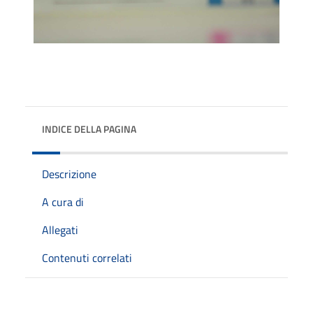
INDICE DELLA PAGINA
Descrizione
A cura di
Allegati
Contenuti correlati