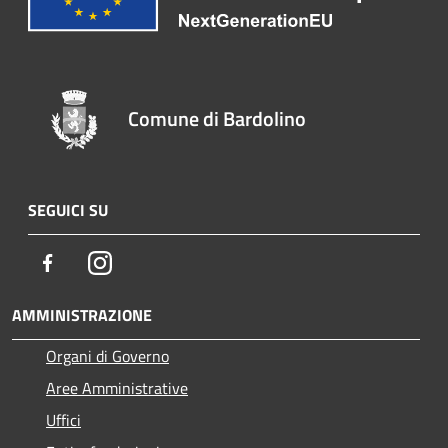
Comune di Bardolino
SEGUICI SU
Facebook
Instagram
AMMINISTRAZIONE
Organi di Governo
Aree Amministrative
Uffici