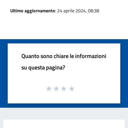
Ultimo aggiornamento
: 24 aprile 2024, 08:38
Quanto sono chiare le informazioni
su questa pagina?