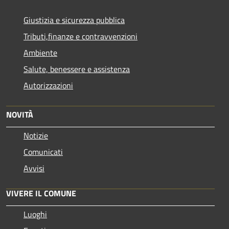
Giustizia e sicurezza pubblica
Tributi,finanze e contravvenzioni
Ambiente
Salute, benessere e assistenza
Autorizzazioni
NOVITÀ
Notizie
Comunicati
Avvisi
VIVERE IL COMUNE
Luoghi