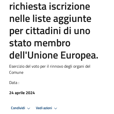
richiesta iscrizione
nelle liste aggiunte
per cittadini di uno
stato membro
dell'Unione Europea.
Esercizio del voto per il rinnovo degli organi del
Comune
Data :
24 aprile 2024
Condividi
Vedi azioni