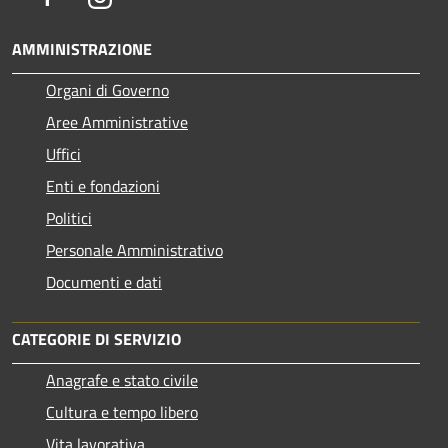
AMMINISTRAZIONE
Organi di Governo
Aree Amministrative
Uffici
Enti e fondazioni
Politici
Personale Amministrativo
Documenti e dati
CATEGORIE DI SERVIZIO
Anagrafe e stato civile
Cultura e tempo libero
Vita lavorativa