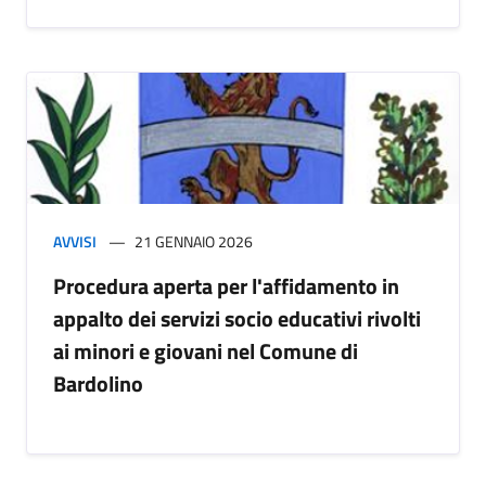
AVVISI
21 GENNAIO 2026
Procedura aperta per l'affidamento in
appalto dei servizi socio educativi rivolti
ai minori e giovani nel Comune di
Bardolino