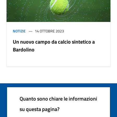
NOTIZIE
14 OTTOBRE 2023
Un nuovo campo da calcio sintetico a
Bardolino
Quanto sono chiare le informazioni
su questa pagina?