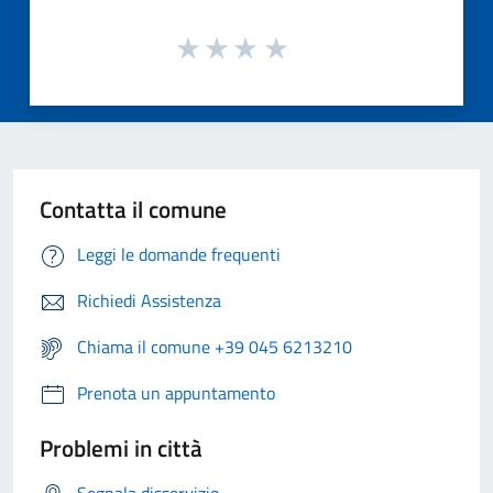
Contatta il comune
Leggi le domande frequenti
Richiedi Assistenza
Chiama il comune +39 045 6213210
Prenota un appuntamento
Problemi in città
Segnala disservizio