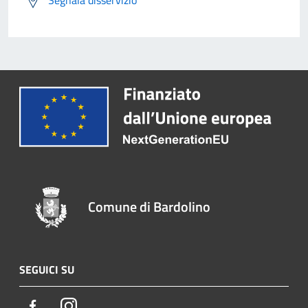
Comune di Bardolino
SEGUICI SU
Facebook
Instagram