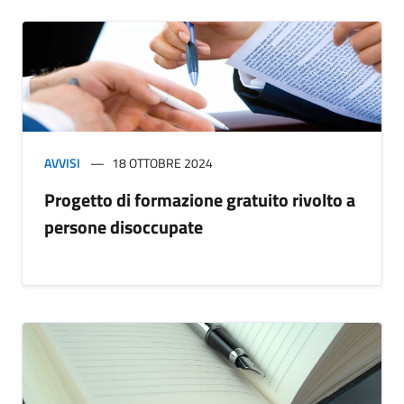
AVVISI
18 OTTOBRE 2024
Progetto di formazione gratuito rivolto a
persone disoccupate