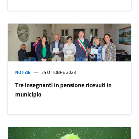
NOTIZIE
24 OTTOBRE 2023
Tre insegnanti in pensione ricevuti in
municipio