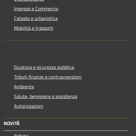
Imprese e Commercio
Catasto e urbanistica
Mobilità e trasporti
Giustizia e sicurezza pubblica
Tributi,finanze e contravvenzioni
Ambiente
Salute, benessere e assistenza
Autorizzazioni
NOVITÀ
Notizie