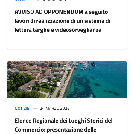
AVVISO AD OPPONENDUM a seguito
lavori di realizzazione di un sistema di
lettura targhe e videosorveglianza
NOTIZIE
24 MARZO 2026
Elenco Regionale dei Luoghi Storici del
Commercio: presentazione delle