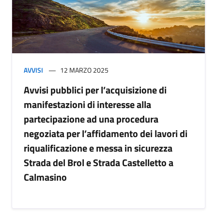
AVVISI
12 MARZO 2025
Avvisi pubblici per l’acquisizione di
manifestazioni di interesse alla
partecipazione ad una procedura
negoziata per l’affidamento dei lavori di
riqualificazione e messa in sicurezza
Strada del Brol e Strada Castelletto a
Calmasino