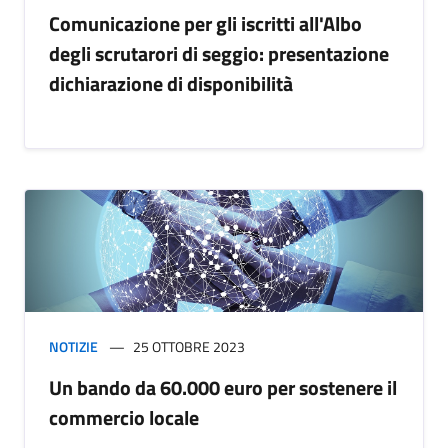
Comunicazione per gli iscritti all'Albo
degli scrutarori di seggio: presentazione
dichiarazione di disponibilità
NOTIZIE
25 OTTOBRE 2023
Un bando da 60.000 euro per sostenere il
commercio locale