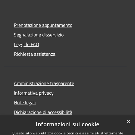
Prenotazione appuntamento
Segnalazione disservizio
Leggi le FAQ
Richiesta assistenza
Amministrazione trasparente
Informativa privacy
Note legali
Dichiarazione di accessibilità
×
Link app municipium
Informazioni sui cookie
Questo sito web utilizza cookie tecnici e assimilati strettamente