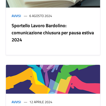
AVVISI
6 AGOSTO 2024
Sportello Lavoro Bardolino:
comunicazione chiusura per pausa estiva
2024
AVVISI
12 APRILE 2024