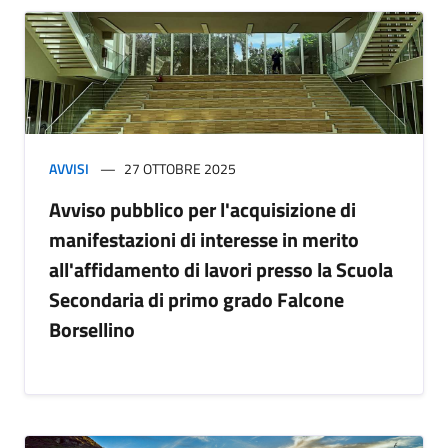
AVVISI
27 OTTOBRE 2025
Avviso pubblico per l'acquisizione di
manifestazioni di interesse in merito
all'affidamento di lavori presso la Scuola
Secondaria di primo grado Falcone
Borsellino