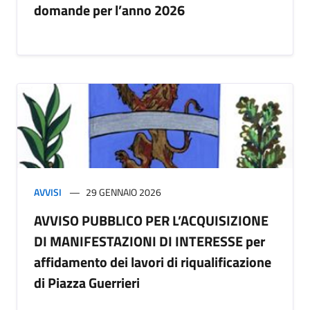
domande per l’anno 2026
AVVISI
29 GENNAIO 2026
AVVISO PUBBLICO PER L’ACQUISIZIONE
DI MANIFESTAZIONI DI INTERESSE per
affidamento dei lavori di riqualificazione
di Piazza Guerrieri