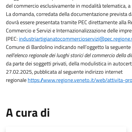
del commercio esclusivamente in modalità telematica, a 
La domanda, corredata della documentazione prevista da
dovrà essere presentata tramite PEC direttamente alla Re
Commercio e Servizi e Internazionalizzazione delle impr
(PEC:
industriartigianatocommercioservizi@pec.regione.
Comune
di Bardolino indicando nell’oggetto la seguente 
nell’elenco regionale dei luoghi storici del commercio della 
da parte dei soggetti privati, della modulistica in autocert
27.02.2025, pubblicata al seguente indirizzo internet
regionale
https://www.regione.veneto.it/web/attivita-pro
A cura di