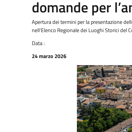
domande per l’
Apertura dei termini per la presentazione de
nell'Elenco Regionale dei Luoghi Storici del
Data :
24 marzo 2026