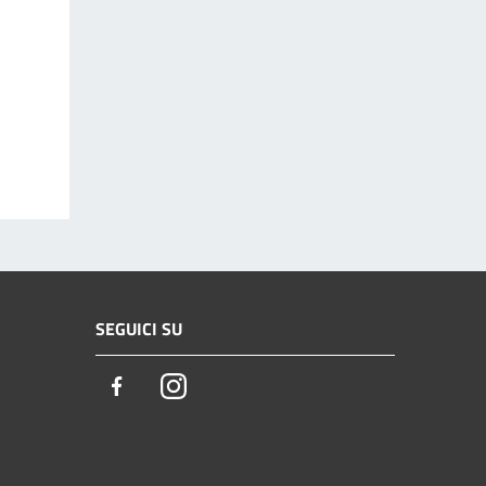
SEGUICI SU
Facebook
Instagram