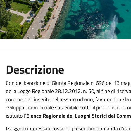
Descrizione
Con deliberazione di Giunta Regionale n. 696 del 13 mag
della Legge Regionale 28.12.2012, n. 50, al fine di riserva
commerciali inserite nel tessuto urbano, favorendone la 
sviluppo commerciale sostenibile sotto il profilo economic
istituito l’
Elenco Regionale dei Luoghi Storici del Comm
I soggetti interessati possono presentare domanda d’iscriz