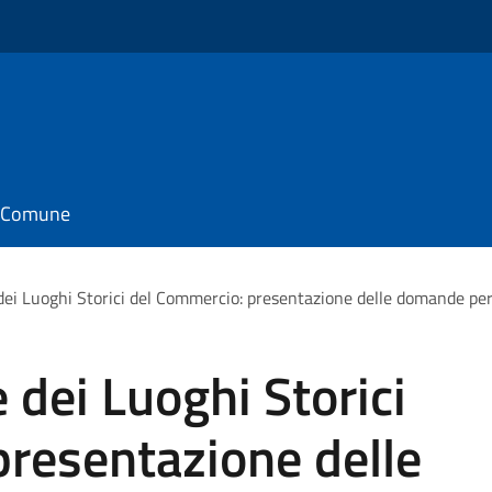
il Comune
dei Luoghi Storici del Commercio: presentazione delle domande pe
 dei Luoghi Storici
presentazione delle