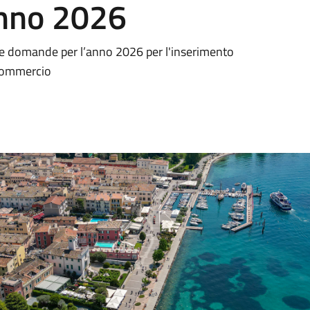
anno 2026
lle domande per l’anno 2026 per l'inserimento
 Commercio