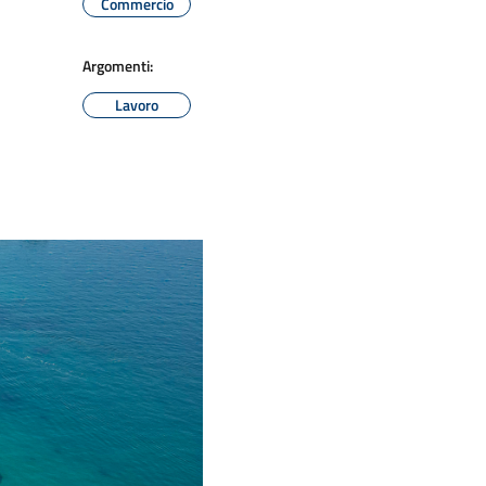
Commercio
Argomenti:
Lavoro