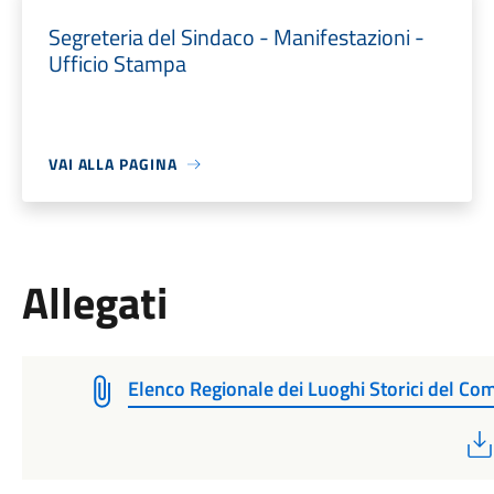
Segreteria del Sindaco - Manifestazioni -
Ufficio Stampa
VAI ALLA PAGINA
Allegati
Elenco Regionale dei Luoghi Storici del C