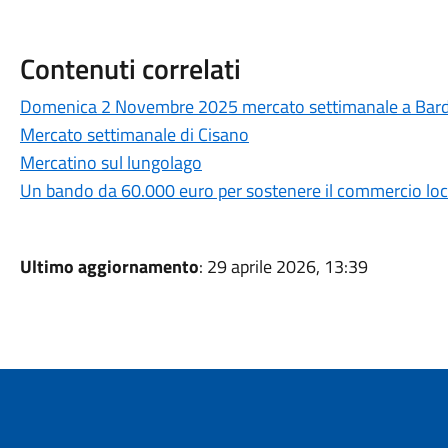
Contenuti correlati
Domenica 2 Novembre 2025 mercato settimanale a Bard
Mercato settimanale di Cisano
Mercatino sul lungolago
Un bando da 60.000 euro per sostenere il commercio loc
Ultimo aggiornamento
: 29 aprile 2026, 13:39