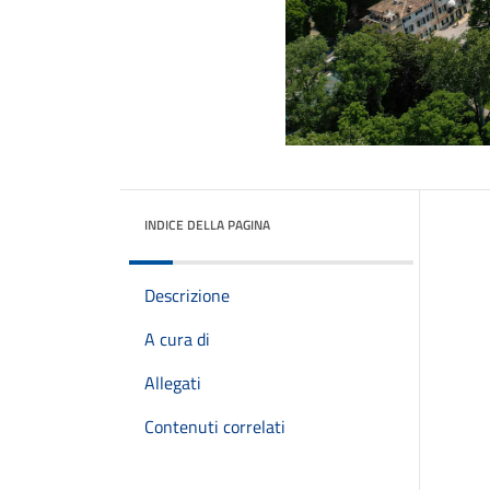
INDICE DELLA PAGINA
Descrizione
A cura di
Allegati
Contenuti correlati