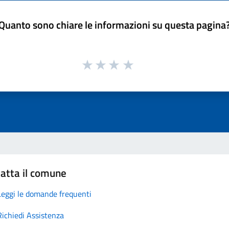
Quanto sono chiare le informazioni su questa pagina
atta il comune
Leggi le domande frequenti
Richiedi Assistenza