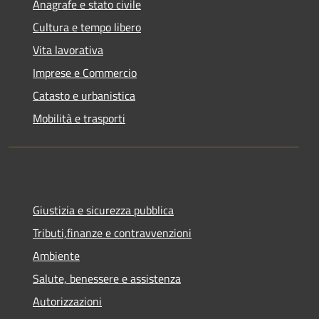
Anagrafe e stato civile
Cultura e tempo libero
Vita lavorativa
Imprese e Commercio
Catasto e urbanistica
Mobilità e trasporti
Giustizia e sicurezza pubblica
Tributi,finanze e contravvenzioni
Ambiente
Salute, benessere e assistenza
Autorizzazioni