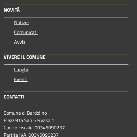
NOVITÀ
Notizie
Comunicati
Avvisi
VIVERE IL COMUNE
Luoghi
Eventi
CONTATTI
Comune di Bardolino
Piazzetta San Gervaso 1
Codice Fiscale: 00345090237
Partita IVA: 00345090237