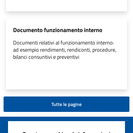
Documento funzionamento interno
Documenti relativi al funzionamento interno:
ad esempio rendimenti, rendiconti, procedure,
bilanci consuntivi e preventivi
Tutte le pagine