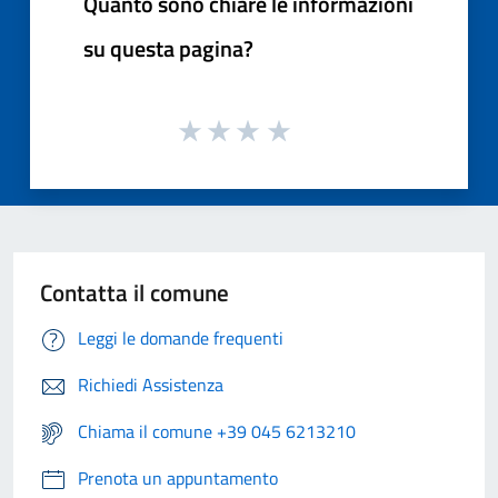
Quanto sono chiare le informazioni
su questa pagina?
Contatta il comune
Leggi le domande frequenti
Richiedi Assistenza
Chiama il comune +39 045 6213210
Prenota un appuntamento