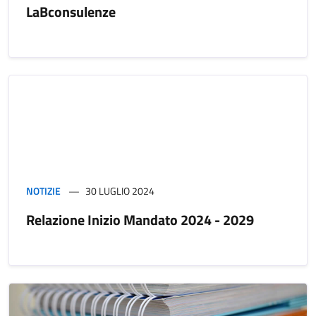
LaBconsulenze
NOTIZIE
30 LUGLIO 2024
Relazione Inizio Mandato 2024 - 2029