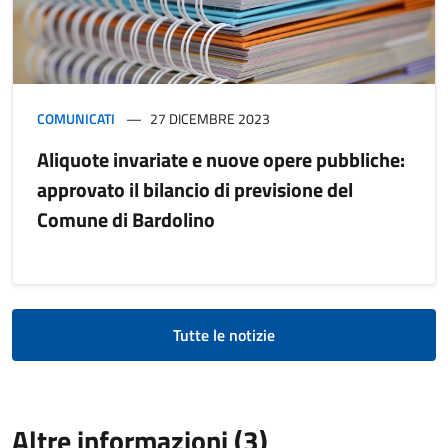
COMUNICATI
27 DICEMBRE 2023
Aliquote invariate e nuove opere pubbliche:
approvato il bilancio di previsione del
Comune di Bardolino
Tutte le notizie
Altre informazioni (3)