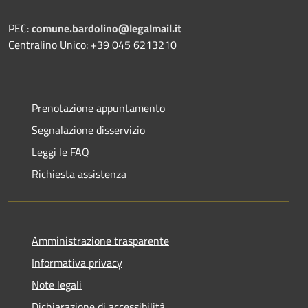
PEC:
comune.bardolino@legalmail.it
Centralino Unico: +39 045 6213210
Prenotazione appuntamento
Segnalazione disservizio
Leggi le FAQ
Richiesta assistenza
Amministrazione trasparente
Informativa privacy
Note legali
Dichiarazione di accessibilità