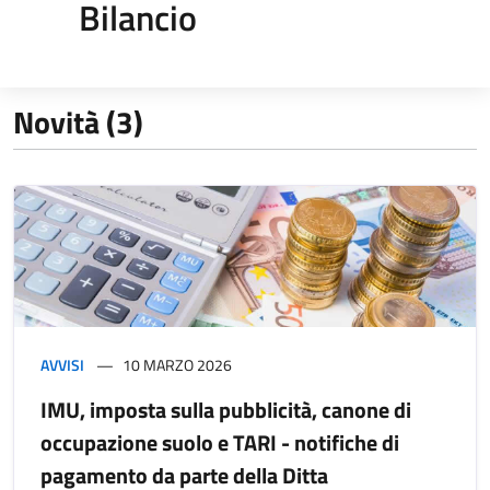
Bilancio
Novità (3)
AVVISI
10 MARZO 2026
IMU, imposta sulla pubblicità, canone di
occupazione suolo e TARI - notifiche di
pagamento da parte della Ditta