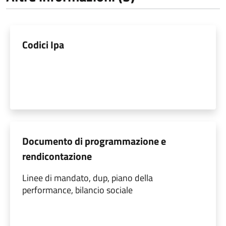
Codici Ipa
Documento di programmazione e
rendicontazione
Linee di mandato, dup, piano della
performance, bilancio sociale