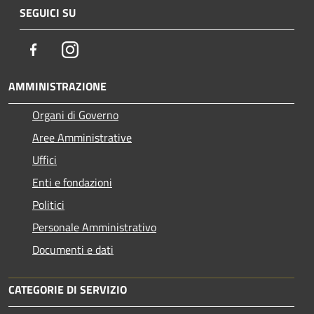
SEGUICI SU
Facebook
Instagram
AMMINISTRAZIONE
Organi di Governo
Aree Amministrative
Uffici
Enti e fondazioni
Politici
Personale Amministrativo
Documenti e dati
CATEGORIE DI SERVIZIO