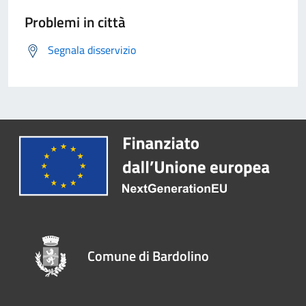
Problemi in città
Segnala disservizio
Comune di Bardolino