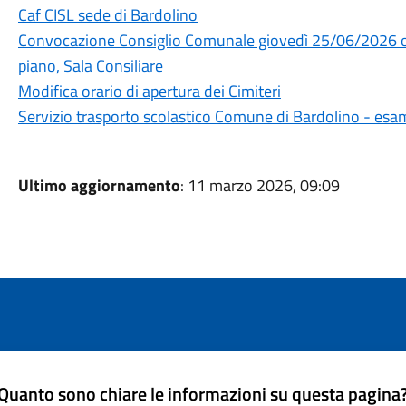
Caf CISL sede di Bardolino
Convocazione Consiglio Comunale giovedì 25/06/2026 or
piano, Sala Consiliare
Modifica orario di apertura dei Cimiteri
Servizio trasporto scolastico Comune di Bardolino - esa
Ultimo aggiornamento
: 11 marzo 2026, 09:09
Quanto sono chiare le informazioni su questa pagina