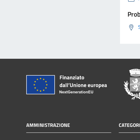
Prob
AMMINISTRAZIONE
CATEGORI