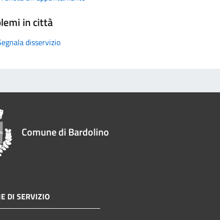
lemi in città
Segnala disservizio
Comune di Bardolino
E DI SERVIZIO