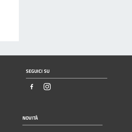
SEGUICI SU
Facebook
Instagram
NOVITÀ