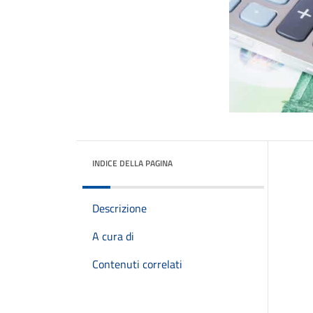
INDICE DELLA PAGINA
Descrizione
A cura di
Contenuti correlati