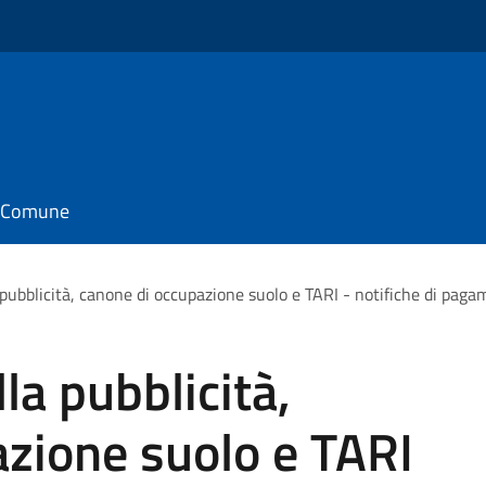
il Comune
pubblicità, canone di occupazione suolo e TARI - notifiche di pag
la pubblicità,
zione suolo e TARI