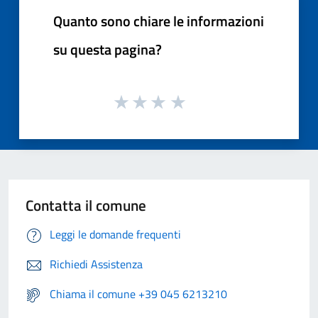
Quanto sono chiare le informazioni
su questa pagina?
Contatta il comune
Leggi le domande frequenti
Richiedi Assistenza
Chiama il comune +39 045 6213210