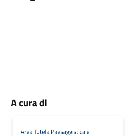
A cura di
Area Tutela Paesaggistica e