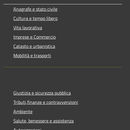
Anagrafe e stato civile
Cultura e tempo libero
Vita lavorativa
Imprese e Commercio
Catasto e urbanistica
Mobilità e trasporti
Giustizia e sicurezza pubblica
Tributi,finanze e contravvenzioni
Ambiente
Salute, benessere e assistenza