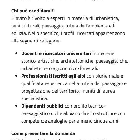
Chi può candidarsi?
L'invito è rivolto a esperti in materia di urbanistica,
beni culturali, paesaggio, tutela dell'ambiente ed
edilizia
. Nello specifico, i profili ricercati appartengono
alle seguenti categorie:
Docenti e ricercatori universitari
in materie
storico-artistiche, architettoniche, paesaggistiche,
urbanistiche o agronomico-forestali.
Professionisti iscritti agli albi
con pluriennale e
qualificata esperienza nella tutela del paesaggio e
progettazione del territorio, muniti di laurea
specialistica
.
Dipendenti pubblici
con profilo tecnico-
paesaggistico o che abbiano diretto strutture con
competenze analoghe per almeno cinque anni
.
Come presentare la domanda