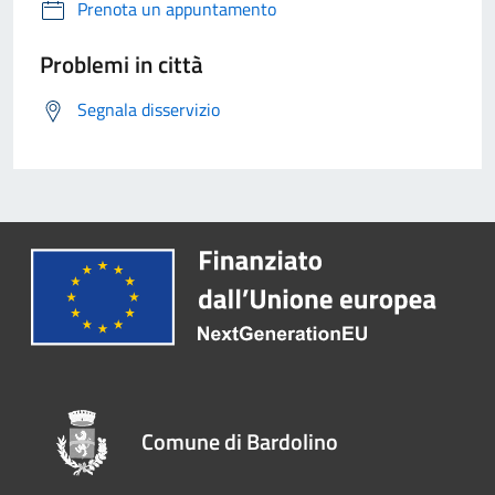
Prenota un appuntamento
Problemi in città
Segnala disservizio
Comune di Bardolino