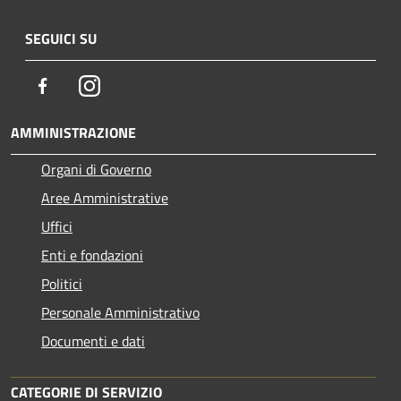
SEGUICI SU
Facebook
Instagram
AMMINISTRAZIONE
Organi di Governo
Aree Amministrative
Uffici
Enti e fondazioni
Politici
Personale Amministrativo
Documenti e dati
CATEGORIE DI SERVIZIO