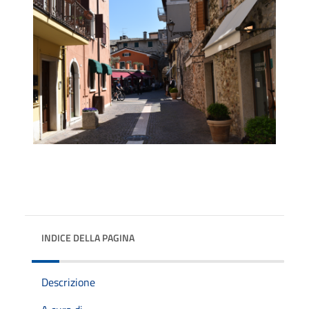
INDICE DELLA PAGINA
Descrizione