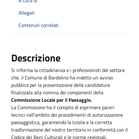
A cura di
Allegati
Contenuti correlati
Descrizione
Si informa la cittadinanza e i professionisti del settore
che, il Comune di Bardolino ha indetto un avviso
pubblico per la presentazione delle candidature
finalizzate alla nomina dei componenti della
Commissione Locale per il Paesaggio.
La Commissione ha il compito di esprimere pareri
tecnici nell'ambito dei procedimenti di autorizzazione
paesaggistica, garantendo la tutela e la corretta
trasformazione del nostro territorio in conformità con il
Codice dei Beni Culturali e le norme regionali
.