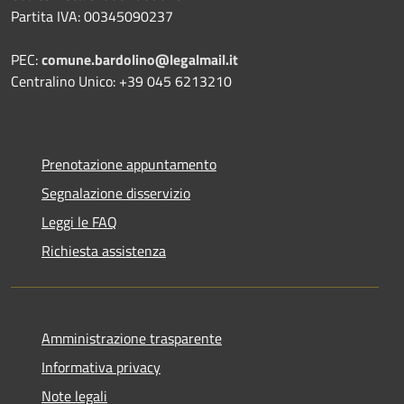
Partita IVA: 00345090237
PEC:
comune.bardolino@legalmail.it
Centralino Unico: +39 045 6213210
Prenotazione appuntamento
Segnalazione disservizio
Leggi le FAQ
Richiesta assistenza
Amministrazione trasparente
Informativa privacy
Note legali