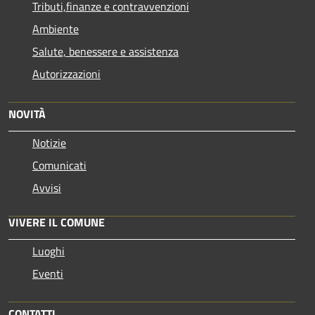
Tributi,finanze e contravvenzioni
Ambiente
Salute, benessere e assistenza
Autorizzazioni
NOVITÀ
Notizie
Comunicati
Avvisi
VIVERE IL COMUNE
Luoghi
Eventi
CONTATTI