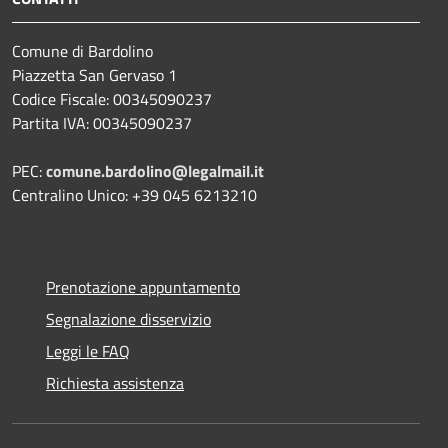
Comune di Bardolino
Piazzetta San Gervaso 1
Codice Fiscale: 00345090237
Partita IVA: 00345090237
PEC:
comune.bardolino@legalmail.it
Centralino Unico: +39 045 6213210
Prenotazione appuntamento
Segnalazione disservizio
Leggi le FAQ
Richiesta assistenza