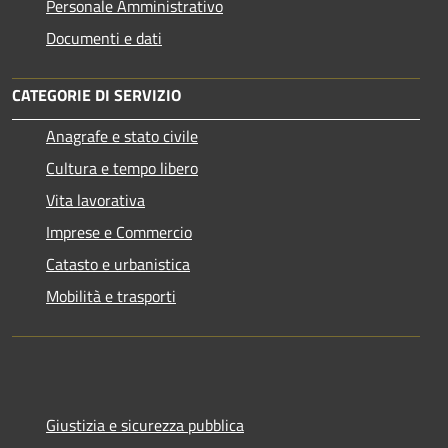
Personale Amministrativo
Documenti e dati
CATEGORIE DI SERVIZIO
Anagrafe e stato civile
Cultura e tempo libero
Vita lavorativa
Imprese e Commercio
Catasto e urbanistica
Mobilità e trasporti
Giustizia e sicurezza pubblica