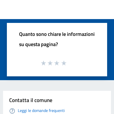
Quanto sono chiare le informazioni
su questa pagina?
Contatta il comune
Leggi le domande frequenti