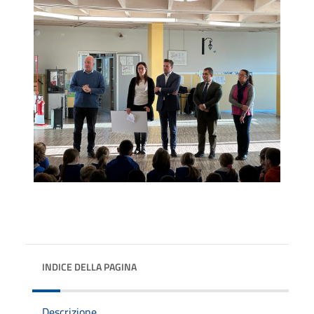
INDICE DELLA PAGINA
Descrizione