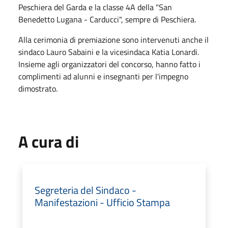
Peschiera del Garda e la classe 4A della "San
Benedetto Lugana - Carducci", sempre di Peschiera.
Alla cerimonia di premiazione sono intervenuti anche il
sindaco Lauro Sabaini e la vicesindaca Katia Lonardi.
Insieme agli organizzatori del concorso, hanno fatto i
complimenti ad alunni e insegnanti per l'impegno
dimostrato.
A cura di
Segreteria del Sindaco -
Manifestazioni - Ufficio Stampa