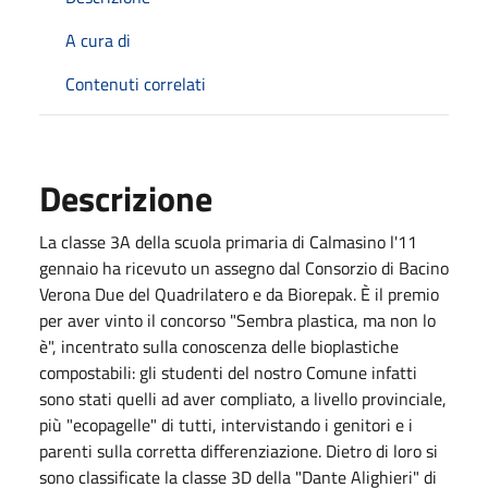
A cura di
Contenuti correlati
Descrizione
La classe 3A della scuola primaria di Calmasino l'11
gennaio ha ricevuto un assegno dal Consorzio di Bacino
Verona Due del Quadrilatero e da Biorepak. È il premio
per aver vinto il concorso "Sembra plastica, ma non lo
è", incentrato sulla conoscenza delle bioplastiche
compostabili: gli studenti del nostro Comune infatti
sono stati quelli ad aver compliato, a livello provinciale,
più "ecopagelle" di tutti, intervistando i genitori e i
parenti sulla corretta differenziazione. Dietro di loro si
sono classificate la classe 3D della "Dante Alighieri" di