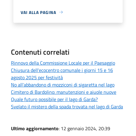
VAI ALLA PAGINA
Contenuti correlati
Rinnovo della Commissione Locale per il Paesaggio
Chiusura dell'ecocentro comunale i giorni 15 e 16
agosto 2025 per festività
No all'abbandono di mozziconi di sigaretta nel lago
Cimitero di Bardolino: manutenzioni e aiuole nuove
Quale futuro possibile per il lago di Garda?
Svelato il mistero della spada trovata nel lago di Garda
Ultimo aggiornamento
: 12 gennaio 2024, 20:39