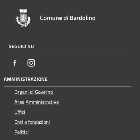
Comune di Bardolino
SEGUICI SU
Facebook
Instagram
AMMINISTRAZIONE
Organi di Governo
Aree Amministrative
Uffici
Enti e fondazioni
Politici