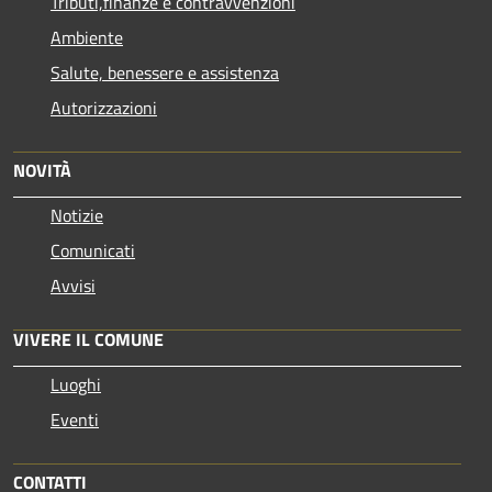
Tributi,finanze e contravvenzioni
Ambiente
Salute, benessere e assistenza
Autorizzazioni
NOVITÀ
Notizie
Comunicati
Avvisi
VIVERE IL COMUNE
Luoghi
Eventi
CONTATTI