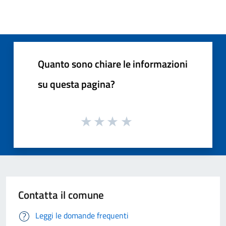
Quanto sono chiare le informazioni
su questa pagina?
Contatta il comune
Leggi le domande frequenti