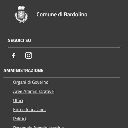
Comune di Bardolino
SEGUICI SU
Facebook
Instagram
AMMINISTRAZIONE
Organi di Governo
Aree Amministrative
Uffici
Enti e fondazioni
Politici
Personale Amministrativo