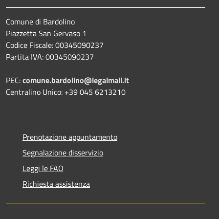
Comune di Bardolino
Piazzetta San Gervaso 1
Codice Fiscale: 00345090237
Partita IVA: 00345090237
PEC:
comune.bardolino@legalmail.it
Centralino Unico: +39 045 6213210
Prenotazione appuntamento
Segnalazione disservizio
Leggi le FAQ
Richiesta assistenza