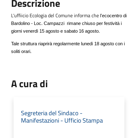
Descrizione
L'uffiicio Ecologia del Comune informa che
l'ecocentro di
Bardolino - Loc. Campazzi rimane chiuso per festività i
giorni venerdì 15 agosto e sabato 16 agosto.
Tale struttura riaprirà regolarmente lunedì 18 agosto con i
soliti orari.
A cura di
Segreteria del Sindaco -
Manifestazioni - Ufficio Stampa