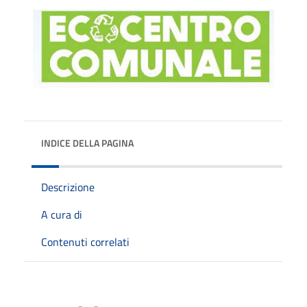
INDICE DELLA PAGINA
Descrizione
A cura di
Contenuti correlati