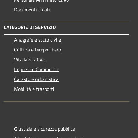
Documenti e dati
CATEGORIE DI SERVIZIO
Anagrafe e stato civile
Cultura e tempo libero
Vita lavorativa
Imprese e Commercio
Catasto e urbanistica
Mobilità e trasporti
Giustizia e sicurezza pubblica