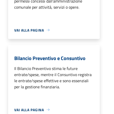
permessi concessi dall'amministrazione
comunale per attività, servizi o opere.
VAI ALLA PAGINA
Bilancio Preventivo e Consuntivo
Il Bilancio Preventivo stima le future
entrate/spese, mentre il Consuntivo registra
le entrate/spese effettive e sono essenziali
per la gestione finanziaria.
VAI ALLA PAGINA