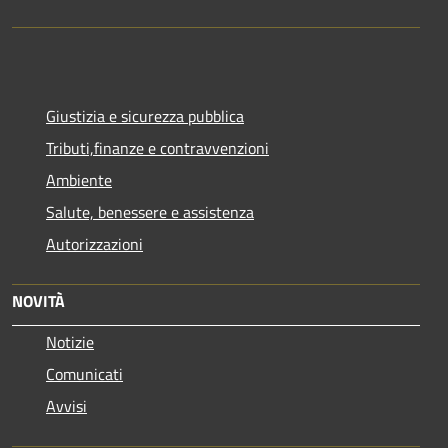
Giustizia e sicurezza pubblica
Tributi,finanze e contravvenzioni
Ambiente
Salute, benessere e assistenza
Autorizzazioni
NOVITÀ
Notizie
Comunicati
Avvisi