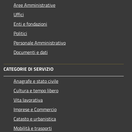
Aree Amministrative
Uffici
Enti e fondazioni
Politici
Personale Amministrativo
Documenti e dati
CATEGORIE DI SERVIZIO
Anagrafe e stato civile
Cultura e tempo libero
Vita lavorativa
Imprese e Commercio
Catasto e urbanistica
Mobilità e trasporti