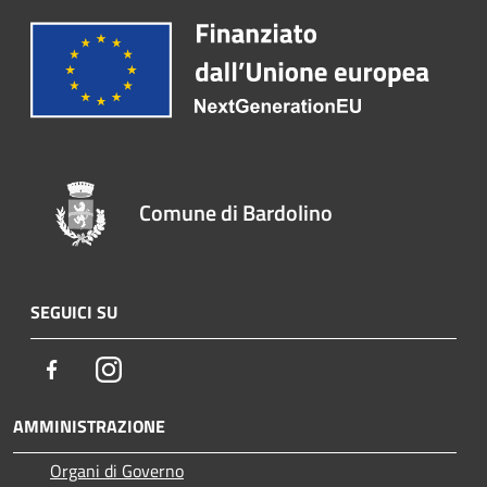
Comune di Bardolino
SEGUICI SU
Facebook
Instagram
AMMINISTRAZIONE
Organi di Governo