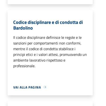
Codice disciplinare e di condotta di
Bardolino
Il codice disciplinare definisce le regole e le
sanzioni per comportamenti non conformi,
mentre il codice di condotta stabilisce i
principi etici e i valori attesi, promuovendo un
ambiente lavorativo rispettoso e
professionale.
VAI ALLA PAGINA