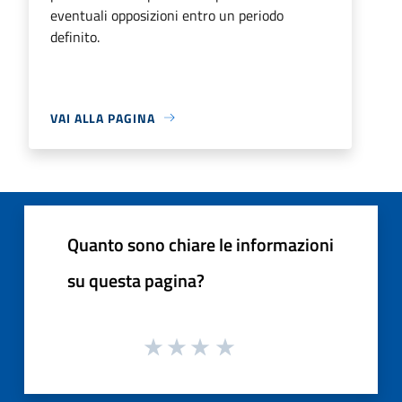
eventuali opposizioni entro un periodo
definito.
VAI ALLA PAGINA
Quanto sono chiare le informazioni
su questa pagina?