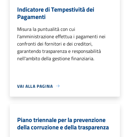
Indicatore di Tempestività dei
Pagamenti
Misura la puntualità con cui
l'amministrazione effettua i pagamenti nei
confronti dei fornitori e dei creditori,
garantendo trasparenza e responsabilità
nell'ambito della gestione finanziaria.
VAI ALLA PAGINA
Piano triennale per la prevenzione
della corruzione e della trasparenza