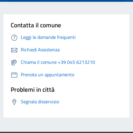
Contatta il comune
Leggi le domande frequenti
Richiedi Assistenza
Chiama il comune +39 045 6213210
Prenota un appuntamento
Problemi in città
Segnala disservizio