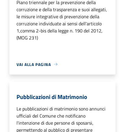
Piano triennale per la prevenzione della
corruzione e della trasparenza e suoi allegati,
le misure integrative di prevenzione della
corruzione individuate ai sensi dell'articolo
1,comma 2-bis della legge n. 190 del 2012,
(MOG 231)
VAI ALLA PAGINA
Pubblicazioni di Matrimonio
Le pubblicazioni di matrimonio sono annunci
ufficiali del Comune che notificano
l'intenzione di due persone di sposarsi,
permettendo al pubblico di presentare