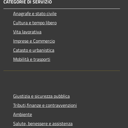
CATEGORIE DI SERVIZIO
Anagrafe e stato civile
Cultura e tempo libero
Vita lavorativa
Imprese e Commercio
Catasto e urbanistica
Mobilità e trasporti
Giustizia e sicurezza pubblica
Tributi,finanze e contravvenzioni
Ambiente
Salute, benessere e assistenza