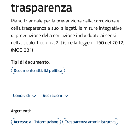
trasparenza
Piano triennale per la prevenzione della corruzione e
della trasparenza e suoi allegati, le misure integrative
di prevenzione della corruzione individuate ai sensi
dell'articolo 1,comma 2-bis della legge n. 190 del 2012,
(MOG 231)
Tipi di documento
:
Documento attività politica
Condividi
Vedi azioni
Argomenti:
Accesso all'informazione
Trasparenza amministrativa