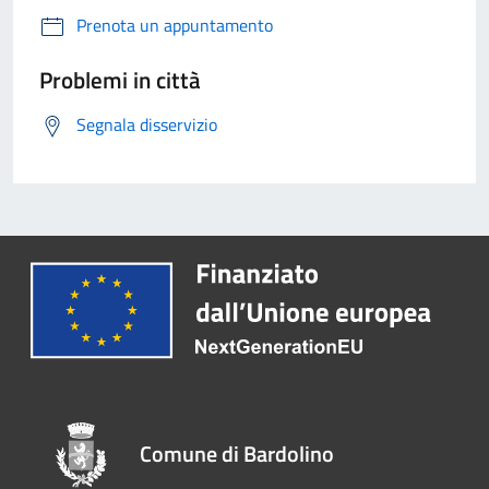
Prenota un appuntamento
Problemi in città
Segnala disservizio
Comune di Bardolino