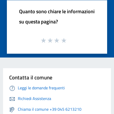
Quanto sono chiare le informazioni
su questa pagina?
Contatta il comune
Leggi le domande frequenti
Richiedi Assistenza
Chiama il comune +39 045 6213210