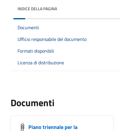
INDICE DELLA PAGINA
Documenti
Ufficio responsabile del documento
Formati disponibili
Licenza di distribuzione
Documenti
Piano triennale per la