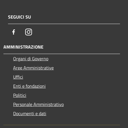
SEGUICI SU
Facebook
Instagram
AMMINISTRAZIONE
Organi di Governo
Aree Amministrative
Uffici
Enti e fondazioni
Politici
Personale Amministrativo
Documenti e dati