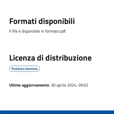
Formati disponibili
Il file è disponibile in formato pdf.
Licenza di distribuzione
Pubblico dominio
Ultimo aggiornamento
: 30 aprile 2024, 09:02