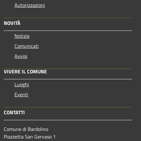
Autorizzazioni
NOVITÀ
Notizie
Comunicati
Avvisi
VIVERE IL COMUNE
Luoghi
Eventi
CONTATTI
Comune di Bardolino
Piazzetta San Gervaso 1