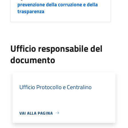
prevenzione della corruzione e della
trasparenza
Ufficio responsabile del
documento
Ufficio Protocollo e Centralino
VAI ALLA PAGINA