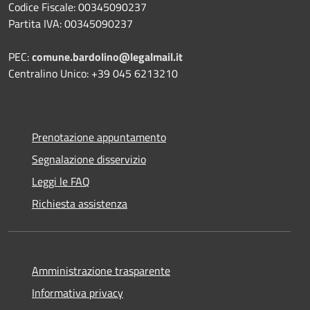
Codice Fiscale: 00345090237
Partita IVA: 00345090237
PEC:
comune.bardolino@legalmail.it
Centralino Unico: +39 045 6213210
Prenotazione appuntamento
Segnalazione disservizio
Leggi le FAQ
Richiesta assistenza
Amministrazione trasparente
Informativa privacy