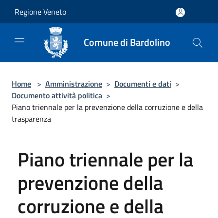
Salta al contenuto principale
Regione Veneto
Comune di Bardolino
Home
>
Amministrazione
>
Documenti e dati
>
Documento attività politica
>
Piano triennale per la prevenzione della corruzione e della
trasparenza
Piano triennale per la
prevenzione della
corruzione e della