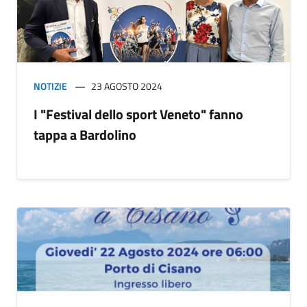
NOTIZIE
23 AGOSTO 2024
I "Festival dello sport Veneto" fanno
tappa a Bardolino