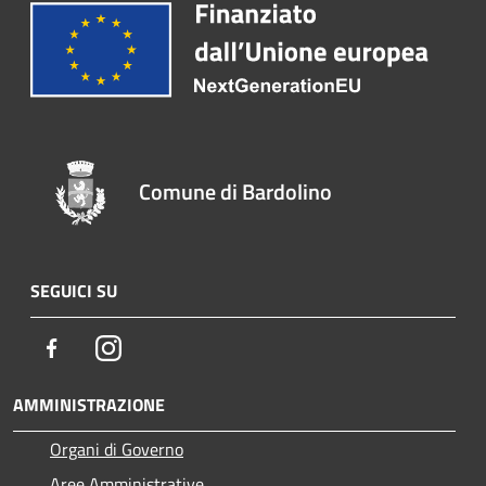
Comune di Bardolino
SEGUICI SU
Facebook
Instagram
AMMINISTRAZIONE
Organi di Governo
Aree Amministrative