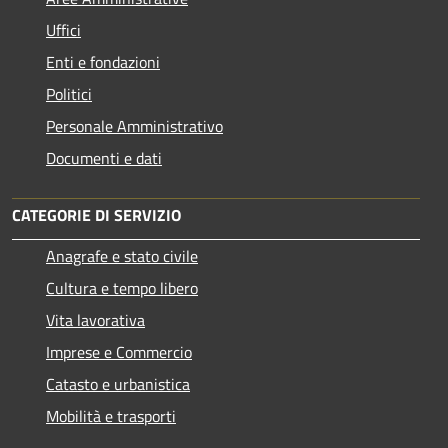
Uffici
Enti e fondazioni
Politici
Personale Amministrativo
Documenti e dati
CATEGORIE DI SERVIZIO
Anagrafe e stato civile
Cultura e tempo libero
Vita lavorativa
Imprese e Commercio
Catasto e urbanistica
Mobilità e trasporti