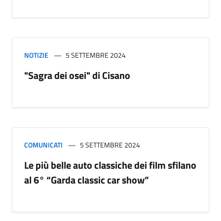
NOTIZIE
5 SETTEMBRE 2024
"Sagra dei osei" di Cisano
COMUNICATI
5 SETTEMBRE 2024
Le più belle auto classiche dei film sfilano
al 6° “Garda classic car show”