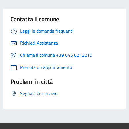
Contatta il comune
Leggi le domande frequenti
Richiedi Assistenza
Chiama il comune +39 045 6213210
Prenota un appuntamento
Problemi in città
Segnala disservizio