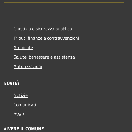
Giustizia e sicurezza pubblica
Tributi,finanze e contravvenzioni
Ambiente
Salute, benessere e assistenza
Autorizzazioni
NOVITÀ
Notizie
Comunicati
Avvisi
VIVERE IL COMUNE