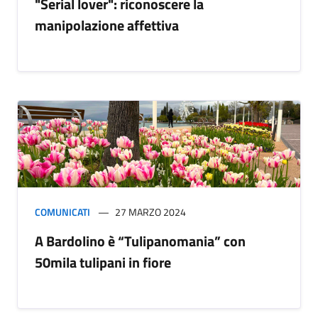
"Serial lover": riconoscere la
manipolazione affettiva
COMUNICATI
27 MARZO 2024
A Bardolino è “Tulipanomania” con
50mila tulipani in fiore