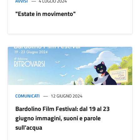
AVVISI
4 LUGLIO 2024
"Estate in movimento"
COMUNICATI
12 GIUGNO 2024
Bardolino Film Festival: dal 19 al 23
giugno immagini, suoni e parole
sull’acqua