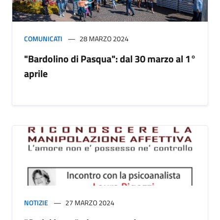
COMUNICATI
28 MARZO 2024
"Bardolino di Pasqua": dal 30 marzo al 1°
aprile
NOTIZIE
27 MARZO 2024