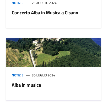
NOTIZIE
21 AGOSTO 2024
Concerto Alba in Musica a Cisano
NOTIZIE
30 LUGLIO 2024
Alba in musica