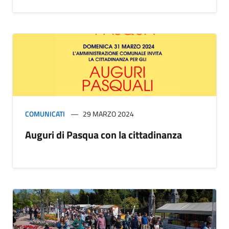
COMUNICATI
29 MARZO 2024
Auguri di Pasqua con la cittadinanza