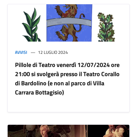
AVVISI
12 LUGLIO 2024
Pillole di Teatro venerdì 12/07/2024 ore
21:00 si svolgerà presso il Teatro Corallo
di Bardolino (e non al parco di Villa
Carrara Bottagisio)