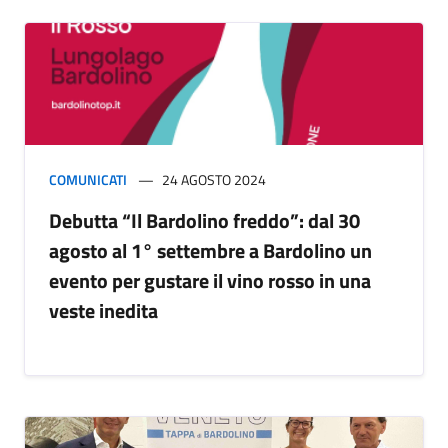
COMUNICATI
24 AGOSTO 2024
Debutta “Il Bardolino freddo”: dal 30
agosto al 1° settembre a Bardolino un
evento per gustare il vino rosso in una
veste inedita