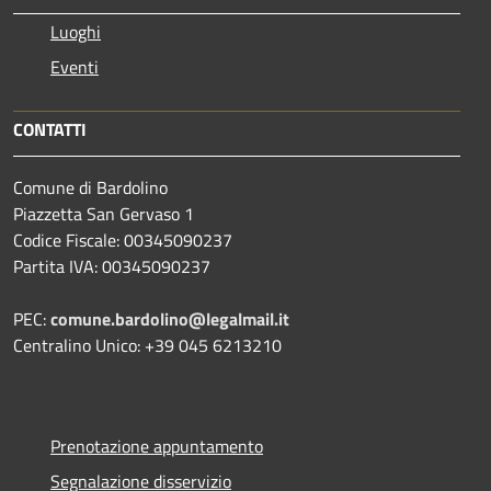
Luoghi
Eventi
CONTATTI
Comune di Bardolino
Piazzetta San Gervaso 1
Codice Fiscale: 00345090237
Partita IVA: 00345090237
PEC:
comune.bardolino@legalmail.it
Centralino Unico: +39 045 6213210
Prenotazione appuntamento
Segnalazione disservizio