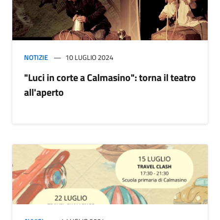
NOTIZIE
10 LUGLIO 2024
"Luci in corte a Calmasino": torna il teatro
all'aperto