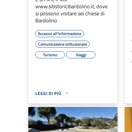
www.sitistoricibardolino.it, dove
si possono visitare sei chiese di
Bardolino
Accesso all'informazione
Comunicazione istituzionale
Turismo
Viaggi
LEGGI DI PIÙ