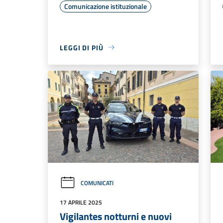
Comunicazione istituzionale
LEGGI DI PIÙ
COMUNICATI
17 APRILE 2025
Vigilantes notturni e nuovi