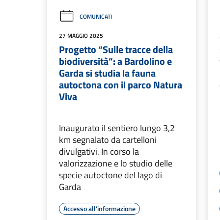
COMUNICATI
27 MAGGIO 2025
Progetto “Sulle tracce della
biodiversità”: a Bardolino e
Garda si studia la fauna
autoctona con il parco Natura
Viva
Inaugurato il sentiero lungo 3,2
km segnalato da cartelloni
divulgativi. In corso la
valorizzazione e lo studio delle
specie autoctone del lago di
Garda
Accesso all'informazione