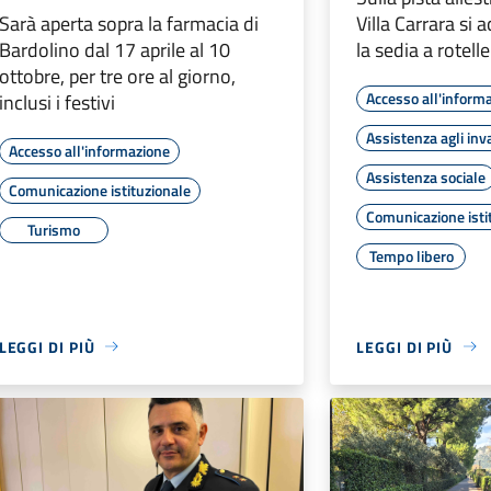
Sarà aperta sopra la farmacia di
Villa Carrara si
Bardolino dal 17 aprile al 10
la sedia a rotelle
ottobre, per tre ore al giorno,
Accesso all'inform
inclusi i festivi
Assistenza agli inva
Accesso all'informazione
Assistenza sociale
Comunicazione istituzionale
Comunicazione isti
Turismo
Tempo libero
LEGGI DI PIÙ
LEGGI DI PIÙ