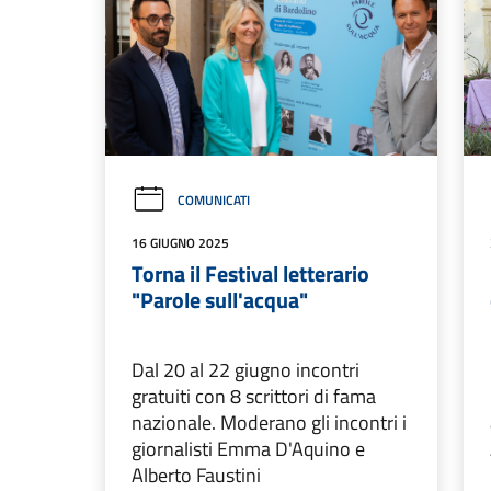
COMUNICATI
16 GIUGNO 2025
Torna il Festival letterario
"Parole sull'acqua"
Dal 20 al 22 giugno incontri
gratuiti con 8 scrittori di fama
nazionale. Moderano gli incontri i
giornalisti Emma D'Aquino e
Alberto Faustini