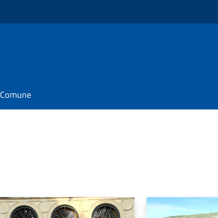
il Comune