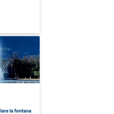
lare la fontana