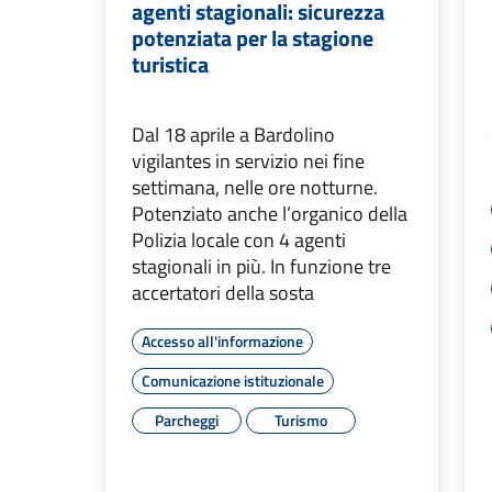
agenti stagionali: sicurezza
potenziata per la stagione
turistica
Dal 18 aprile a Bardolino
vigilantes in servizio nei fine
settimana, nelle ore notturne.
Potenziato anche l’organico della
Polizia locale con 4 agenti
stagionali in più. In funzione tre
accertatori della sosta
Accesso all'informazione
Comunicazione istituzionale
Parcheggi
Turismo