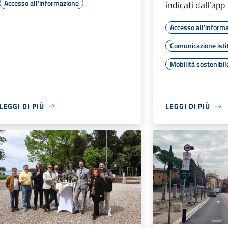
Accesso all'informazione
indicati dall’app
Accesso all'inform
Comunicazione isti
Mobilità sostenibil
LEGGI DI PIÙ
LEGGI DI PIÙ