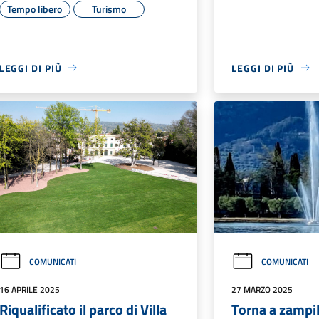
Tempo libero
Turismo
LEGGI DI PIÙ
LEGGI DI PIÙ
COMUNICATI
COMUNICATI
16 APRILE 2025
27 MARZO 2025
Riqualificato il parco di Villa
Torna a zampil