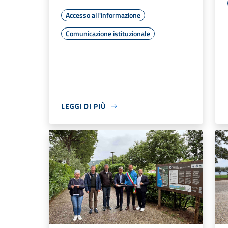
Accesso all'informazione
Comunicazione istituzionale
LEGGI DI PIÙ