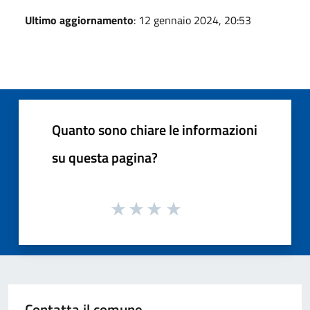
Ultimo aggiornamento
: 12 gennaio 2024, 20:53
Quanto sono chiare le informazioni
su questa pagina?
Contatta il comune