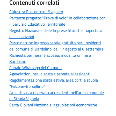
Contenuti correlati
Chiusura Ecocentro: 15 agosto
Partenza progetto "Prove di volo" in collaborazione con
il Servizio Educativo Territoriale
Registro Nazionale delle Imprese Storiche: riapertura
delle iscrizioni
Parco natura: ingresso serale gratuito per i residenti
del comune di Bardolino: dal 17 agosto al 6 settembre
Richiesta permessi e accessi: modalità online a
Bardolino
Canale Whatsapp del Comune
Agevolazioni per la sosta riservate ai residenti
Regolamentazione sosta estiva: area cortile scuola
"Falcone-Borsellino"
Area di sosta riservata ai residenti nell'area comunale
di Strada Vignola
Carta Giovani Nazionale: agevolazioni economiche