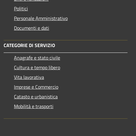
Politici
Personale Amministrativo
Documenti e dati
CATEGORIE DI SERVIZIO
Anagrafe e stato civile
Cultura e tempo libero
Vita lavorativa
Imprese e Commercio
Catasto e urbanistica
Mobilità e trasporti