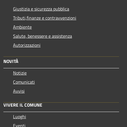
Giustizia e sicurezza pubblica
Tributi,finanze e contravvenzioni
Ambiente
Salute, benessere e assistenza
Autorizzazioni
NOVITÀ
Notizie
Comunicati
Avvisi
VIVERE IL COMUNE
Luoghi
Eventi