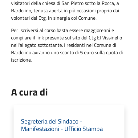
visitatori della chiesa di San Pietro sotto la Rocca, a
Bardolino, tenuta aperta in più occasioni proprio dai
volontari del Ctg, in sinergia col Comune.
Per iscriversi al corso basta essere maggiorenni e
compilare il link presente sul sito del Ctg El Vissinel o
nell'allegato sottostante. I residenti nel Comune di
Bardolino avranno uno sconto di 5 euro sulla quota di
iscrizione.
A cura di
Segreteria del Sindaco -
Manifestazioni - Ufficio Stampa