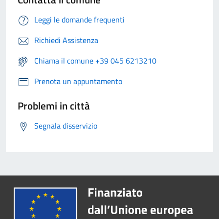
Leggi le domande frequenti
Richiedi Assistenza
Chiama il comune +39 045 6213210
Prenota un appuntamento
Problemi in città
Segnala disservizio