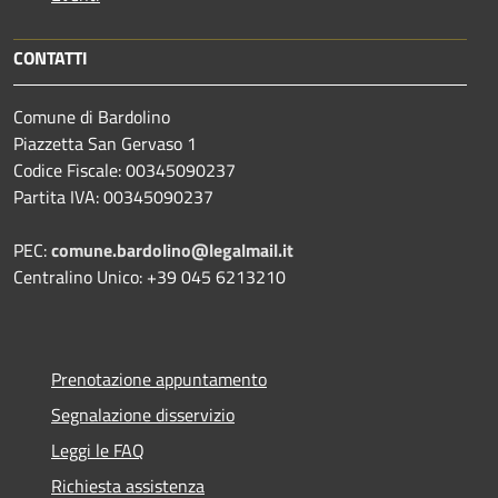
CONTATTI
Comune di Bardolino
Piazzetta San Gervaso 1
Codice Fiscale: 00345090237
Partita IVA: 00345090237
PEC:
comune.bardolino@legalmail.it
Centralino Unico: +39 045 6213210
Prenotazione appuntamento
Segnalazione disservizio
Leggi le FAQ
Richiesta assistenza