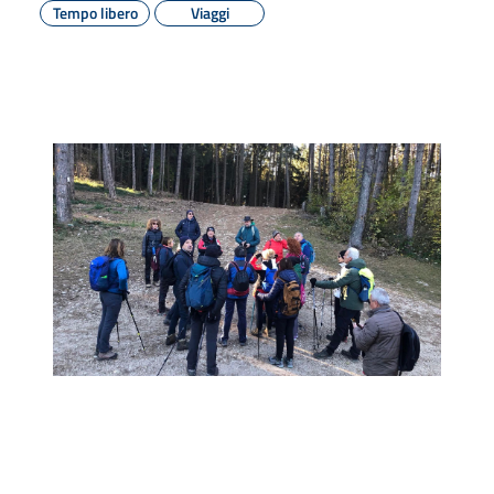
Tempo libero
Viaggi