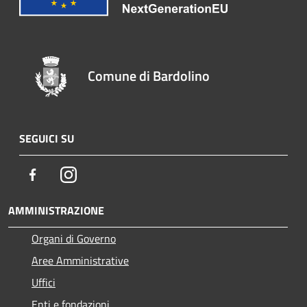
Comune di Bardolino
SEGUICI SU
Facebook
Instagram
AMMINISTRAZIONE
Organi di Governo
Aree Amministrative
Uffici
Enti e fondazioni