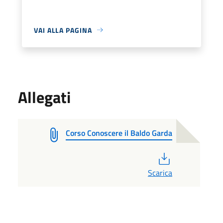
VAI ALLA PAGINA
Allegati
Corso Conoscere il Baldo Garda
PDF
Scarica