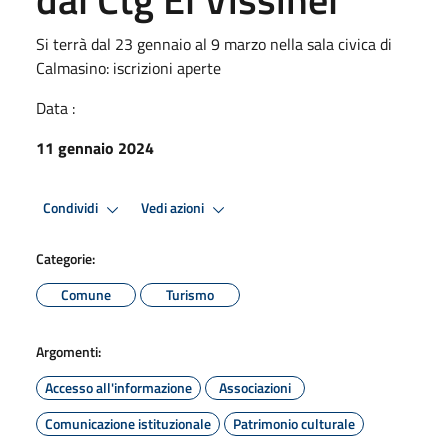
Si terrà dal 23 gennaio al 9 marzo nella sala civica di
Calmasino: iscrizioni aperte
Data :
11 gennaio 2024
Condividi
Vedi azioni
Categorie:
Comune
Turismo
Argomenti:
Accesso all'informazione
Associazioni
Comunicazione istituzionale
Patrimonio culturale