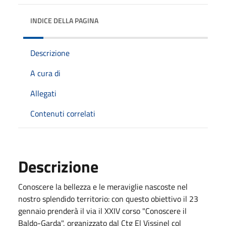
INDICE DELLA PAGINA
Descrizione
A cura di
Allegati
Contenuti correlati
Descrizione
Conoscere la bellezza e le meraviglie nascoste nel
nostro splendido territorio: con questo obiettivo il 23
gennaio prenderà il via il XXIV corso "Conoscere il
Baldo-Garda", organizzato dal Ctg El Vissinel col