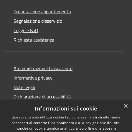
Prenotazione appuntamento
Segnalazione disservizio
Leggi le FAQ
Richiesta assistenza
Amministrazione trasparente
Informativa privacy
Note legali
Dichiarazione di accessibilità
×
Link app municipium
Informazioni sui cookie
Questo sito web utilizza cookie tecnici e assimilati strettamente
necessari al corretto funzionamento e alla navigazione del sito,
nonché un cookie tecnico analitico al solo fine di elaborare