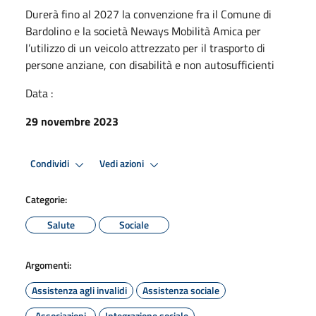
Durerà fino al 2027 la convenzione fra il Comune di
Bardolino e la società Neways Mobilità Amica per
l’utilizzo di un veicolo attrezzato per il trasporto di
persone anziane, con disabilità e non autosufficienti
Data :
29 novembre 2023
Condividi
Vedi azioni
Categorie:
Salute
Sociale
Argomenti:
Assistenza agli invalidi
Assistenza sociale
Associazioni
Integrazione sociale