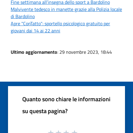
Fine settimana all’insegna dello sport a Bardolino
Malvivente tedesco in manette grazie alla Polizia locale
di Bardolino
Apre "ConTatto": sportello psicologico gratuito per
giovani dai 14 ai 22 anni
Ultimo aggiornamento
: 29 novembre 2023, 18:44
Quanto sono chiare le informazioni
su questa pagina?