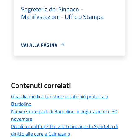
Segreteria del Sindaco -
Manifestazioni - Ufficio Stampa
VAI ALLA PAGINA
Contenuti correlati
Guardia medica turistica: estate più protetta a
Bardolino
Nuovo skate park di Bardolino: inaugurazione il 30
novembre
Problemi col Cup? Dal 2 ottobre apre lo Sportello di
diritto alle cure a Calmasino