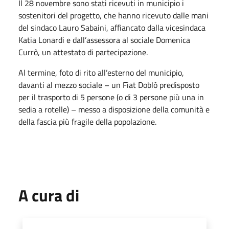
Il 28 novembre sono stati ricevuti in municipio i
sostenitori del progetto, che hanno ricevuto dalle mani
del sindaco Lauro Sabaini, affiancato dalla vicesindaca
Katia Lonardi e dall’assessora al sociale Domenica
Currò, un attestato di partecipazione.
Al termine, foto di rito all’esterno del municipio,
davanti al mezzo sociale – un Fiat Doblò predisposto
per il trasporto di 5 persone (o di 3 persone più una in
sedia a rotelle) – messo a disposizione della comunità e
della fascia più fragile della popolazione.
A cura di