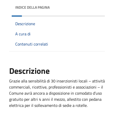
INDICE DELLA PAGINA
Descrizione
A cura di
Contenuti correlati
Descrizione
Grazie alla sensibilità di 30 inserzionisti locali – attività
commerciali, ricettive, professionisti e associazioni – il
Comune avrà ancora a disposizione in comodato d’uso
gratuito per altri 4 anni il mezzo, allestito con pedana
elettrica per il sollevamento di sedie a rotelle.