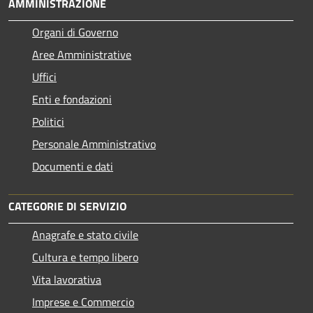
AMMINISTRAZIONE
Organi di Governo
Aree Amministrative
Uffici
Enti e fondazioni
Politici
Personale Amministrativo
Documenti e dati
CATEGORIE DI SERVIZIO
Anagrafe e stato civile
Cultura e tempo libero
Vita lavorativa
Imprese e Commercio