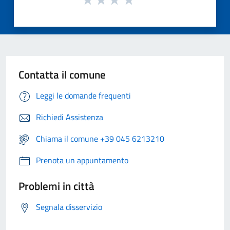
Contatta il comune
Leggi le domande frequenti
Richiedi Assistenza
Chiama il comune +39 045 6213210
Prenota un appuntamento
Problemi in città
Segnala disservizio