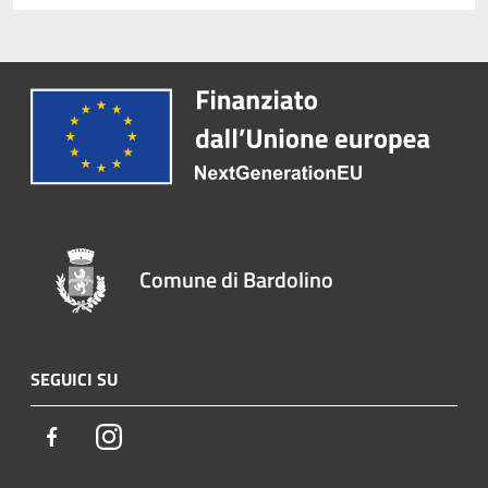
Comune di Bardolino
SEGUICI SU
Facebook
Instagram