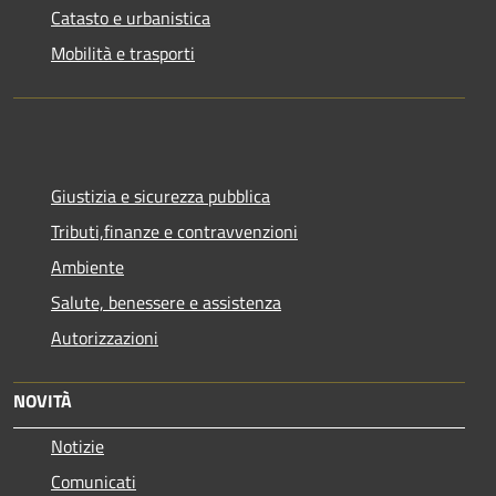
Catasto e urbanistica
Mobilità e trasporti
Giustizia e sicurezza pubblica
Tributi,finanze e contravvenzioni
Ambiente
Salute, benessere e assistenza
Autorizzazioni
NOVITÀ
Notizie
Comunicati