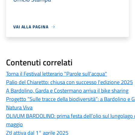
VAI ALLA PAGINA
Contenuti correlati
Torna il Festival letterario "Parole sull'acqua"
Palio del Chiaretto: chiusa con successo l'edizione 2025
A Bardolino, Garda e Costermano arriva il bike sharing
Progetto “Sulle tracce della biodiversità”: a Bardolino e 
Natura Viva
OLIVUM BARDOLINO: prima festa dell’olio sul lungolago di
maggio
Ztl attiva dal 1° aprile 2025