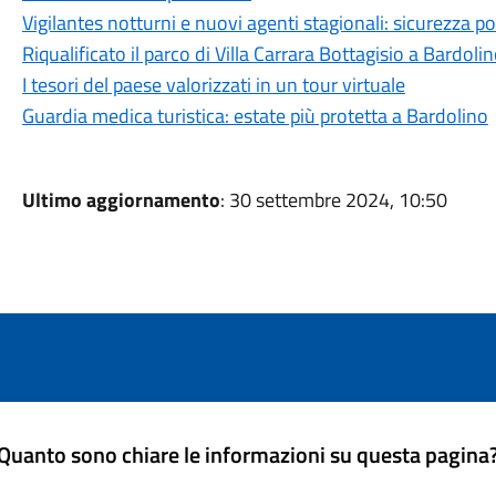
Vigilantes notturni e nuovi agenti stagionali: sicurezza po
Riqualificato il parco di Villa Carrara Bottagisio a Bardoli
I tesori del paese valorizzati in un tour virtuale
Guardia medica turistica: estate più protetta a Bardolino
Ultimo aggiornamento
: 30 settembre 2024, 10:50
Quanto sono chiare le informazioni su questa pagina