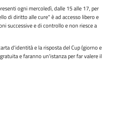
resenti ogni mercoledì, dalle 15 alle 17, per
llo di diritto alle cure" è ad accesso libero e
ioni successive e di controllo e non riesce a
carta d'identità e la risposta del Cup (giorno e
gratuita e faranno un'istanza per far valere il