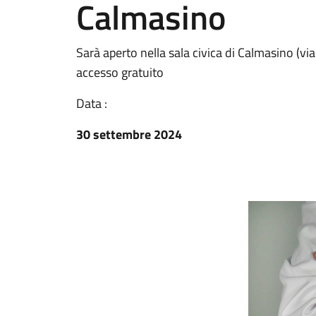
Calmasino
Sarà aperto nella sala civica di Calmasino (via
accesso gratuito
Data :
30 settembre 2024