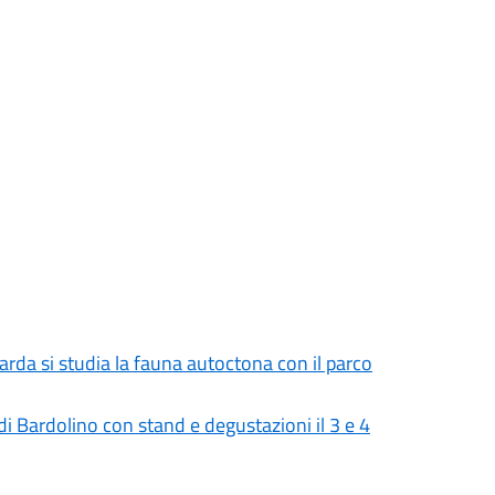
Garda si studia la fauna autoctona con il parco
 Bardolino con stand e degustazioni il 3 e 4