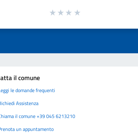
atta il comune
Leggi le domande frequenti
Richiedi Assistenza
Chiama il comune +39 045 6213210
Prenota un appuntamento