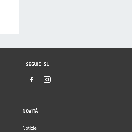
SEGUICI SU
Facebook
Instagram
NOVITÀ
Notizie