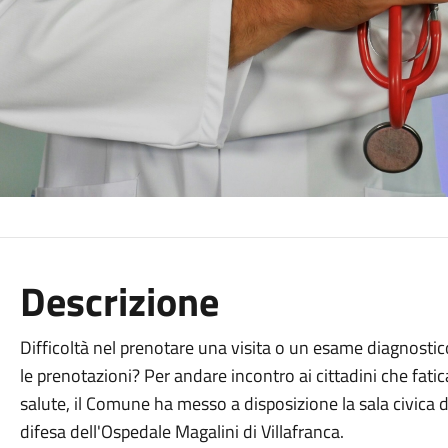
Descrizione
Difficoltà nel prenotare una visita o un esame diagnostic
le prenotazioni? Per andare incontro ai cittadini che fatica
salute, il Comune ha messo a disposizione la sala civica 
difesa dell'Ospedale Magalini di Villafranca.