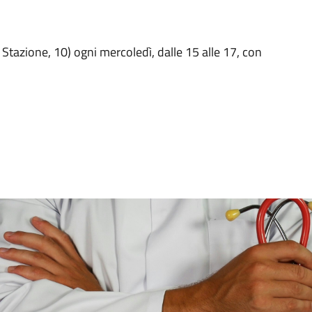
 Stazione, 10) ogni mercoledì, dalle 15 alle 17, con