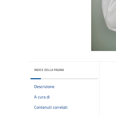
INDICE DELLA PAGINA
Descrizione
A cura di
Contenuti correlati