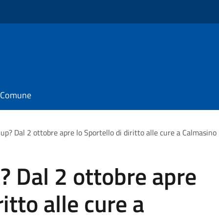
il Comune
up? Dal 2 ottobre apre lo Sportello di diritto alle cure a Calmasino
? Dal 2 ottobre apre
ritto alle cure a