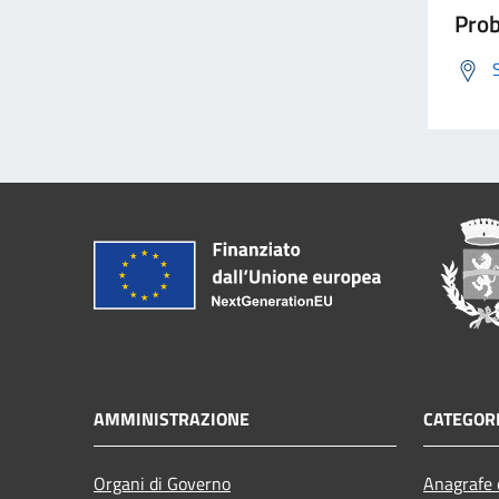
Prob
AMMINISTRAZIONE
CATEGORI
Organi di Governo
Anagrafe e