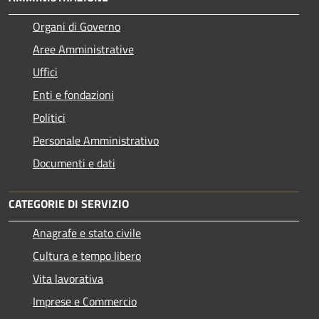
Organi di Governo
Aree Amministrative
Uffici
Enti e fondazioni
Politici
Personale Amministrativo
Documenti e dati
CATEGORIE DI SERVIZIO
Anagrafe e stato civile
Cultura e tempo libero
Vita lavorativa
Imprese e Commercio