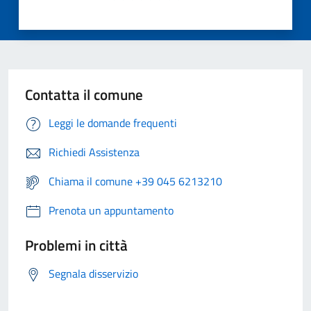
Contatta il comune
Leggi le domande frequenti
Richiedi Assistenza
Chiama il comune +39 045 6213210
Prenota un appuntamento
Problemi in città
Segnala disservizio