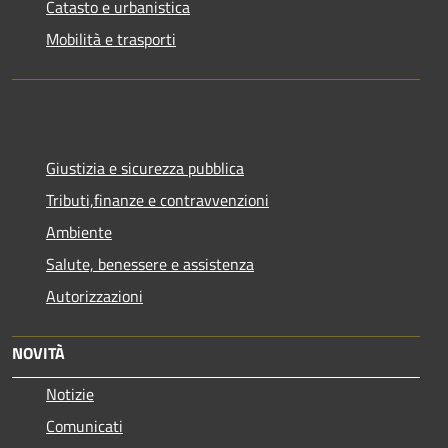
Catasto e urbanistica
Mobilità e trasporti
Giustizia e sicurezza pubblica
Tributi,finanze e contravvenzioni
Ambiente
Salute, benessere e assistenza
Autorizzazioni
NOVITÀ
Notizie
Comunicati