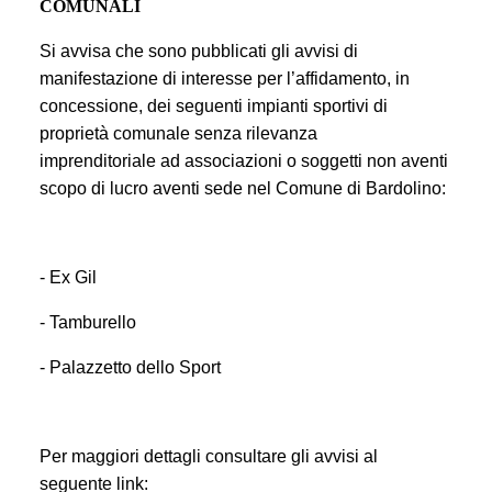
COMUNALI
Si avvisa che sono pubblicati gli avvisi di
manifestazione di interesse
per l’affidamento, in
concessione, dei seguenti impianti sportivi di
proprietà comunale senza rilevanza
imprenditoriale
ad associazioni o soggetti non aventi
scopo di lucro aventi sede nel Comune di Bardolino:
- Ex Gil
- Tamburello
- Palazzetto dello Sport
Per maggiori dettagli consultare gli avvisi al
seguente link: