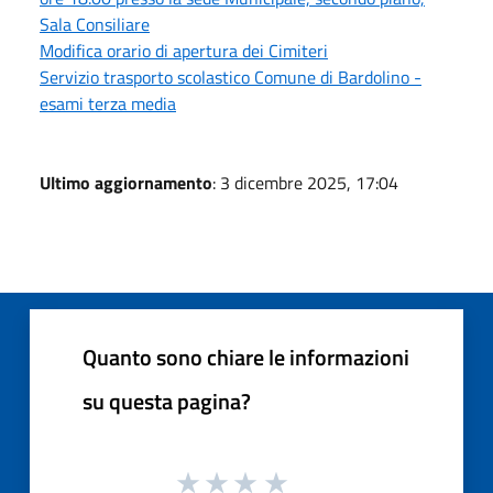
Sala Consiliare
Modifica orario di apertura dei Cimiteri
Servizio trasporto scolastico Comune di Bardolino -
esami terza media
Ultimo aggiornamento
: 3 dicembre 2025, 17:04
Quanto sono chiare le informazioni
su questa pagina?