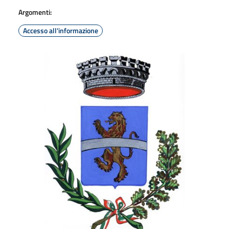
Argomenti:
Accesso all'informazione