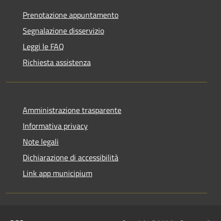
Prenotazione appuntamento
Segnalazione disservizio
Leggi le FAQ
Richiesta assistenza
Amministrazione trasparente
Informativa privacy
Note legali
Dichiarazione di accessibilità
Link app municipium