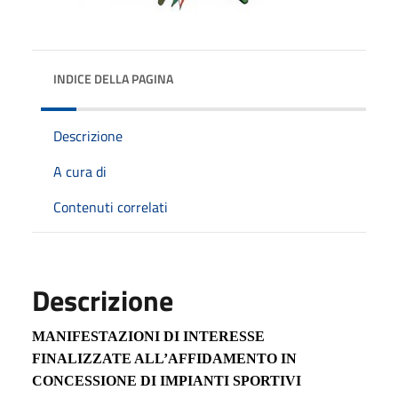
INDICE DELLA PAGINA
Descrizione
A cura di
Contenuti correlati
Descrizione
MANIFESTAZIONI DI INTERESSE
FINALIZZATE ALL’AFFIDAMENTO IN
CONCESSIONE DI IMPIANTI SPORTIVI