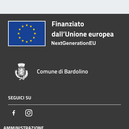
Comune di Bardolino
SEGUICI SU
Facebook
Instagram
AMMINISTRAZIONE