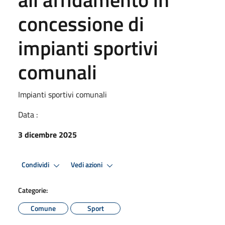
concessione di
impianti sportivi
comunali
Impianti sportivi comunali
Data :
3 dicembre 2025
Condividi
Vedi azioni
Categorie:
Comune
Sport