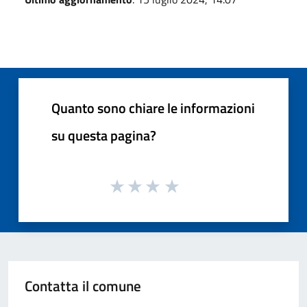
Quanto sono chiare le informazioni
su questa pagina?
Contatta il comune