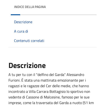
INDICE DELLA PAGINA
Descrizione
A cura di
Contenuti correlati
Descrizione
A tu per tu con il "delfino del Garda" Alessandro
Furioni. È stata una mattinata emozionante per i
ragazzi e le ragazze del Cer delle medie, che hanno
incontrato a Villa Carrara Bottagisio lo sportivo non
vedente di Cassone di Malcesine, famoso per le sue
imprese, come la traversata del Garda a nuoto (51 km