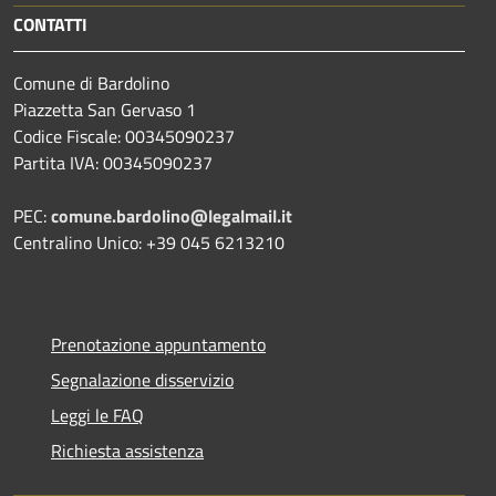
CONTATTI
Comune di Bardolino
Piazzetta San Gervaso 1
Codice Fiscale: 00345090237
Partita IVA: 00345090237
PEC:
comune.bardolino@legalmail.it
Centralino Unico: +39 045 6213210
Prenotazione appuntamento
Segnalazione disservizio
Leggi le FAQ
Richiesta assistenza