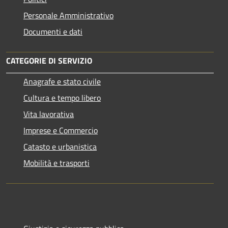
Personale Amministrativo
Documenti e dati
CATEGORIE DI SERVIZIO
Anagrafe e stato civile
Cultura e tempo libero
Vita lavorativa
Imprese e Commercio
Catasto e urbanistica
Mobilità e trasporti