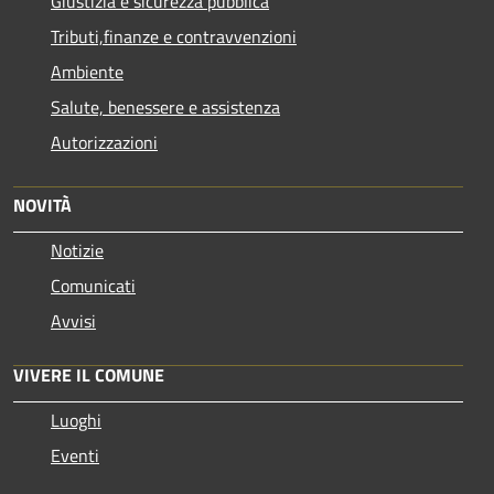
Giustizia e sicurezza pubblica
Tributi,finanze e contravvenzioni
Ambiente
Salute, benessere e assistenza
Autorizzazioni
NOVITÀ
Notizie
Comunicati
Avvisi
VIVERE IL COMUNE
Luoghi
Eventi