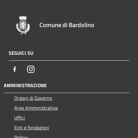
Comune di Bardolino
SEGUICI SU
Facebook
Instagram
AMMINISTRAZIONE
Organi di Governo
Aree Amministrative
Uffici
Enti e fondazioni
Politici