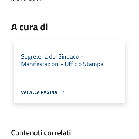
A cura di
Segreteria del Sindaco -
Manifestazioni - Ufficio Stampa
VAI ALLA PAGINA
Contenuti correlati