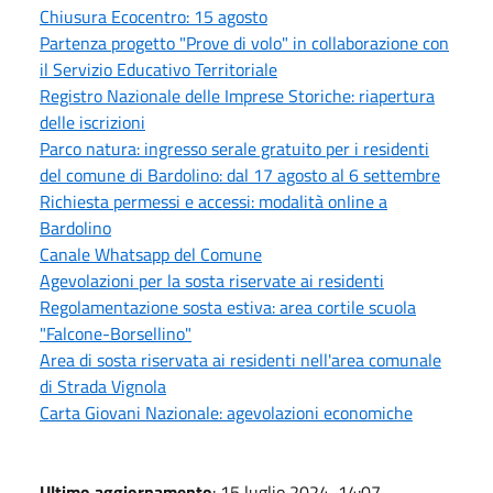
Chiusura Ecocentro: 15 agosto
Partenza progetto "Prove di volo" in collaborazione con
il Servizio Educativo Territoriale
Registro Nazionale delle Imprese Storiche: riapertura
delle iscrizioni
Parco natura: ingresso serale gratuito per i residenti
del comune di Bardolino: dal 17 agosto al 6 settembre
Richiesta permessi e accessi: modalità online a
Bardolino
Canale Whatsapp del Comune
Agevolazioni per la sosta riservate ai residenti
Regolamentazione sosta estiva: area cortile scuola
"Falcone-Borsellino"
Area di sosta riservata ai residenti nell'area comunale
di Strada Vignola
Carta Giovani Nazionale: agevolazioni economiche
Ultimo aggiornamento
: 15 luglio 2024, 14:07