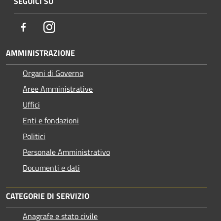
SEGUICI SU
Facebook
Instagram
AMMINISTRAZIONE
Organi di Governo
Aree Amministrative
Uffici
Enti e fondazioni
Politici
Personale Amministrativo
Documenti e dati
CATEGORIE DI SERVIZIO
Anagrafe e stato civile