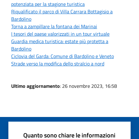
potenziata per la stagione turistica
Riqualificato il parco di Villa Carrara Bottagisio a
Bardolino
Torna a zampillare la fontana dei Marinai
I tesori del paese valorizzati in un tour virtuale
Guardia medica turistica: estate più protetta a
Bardolino
Ciclovia del Garda: Comune di Bardolino e Veneto
Strade verso la modifica dello stralcio a nord
Ultimo aggiornamento
: 26 novembre 2023, 16:58
Quanto sono chiare le informazioni