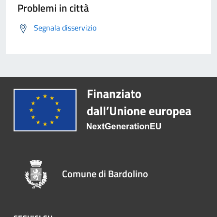
Problemi in città
Segnala disservizio
Comune di Bardolino