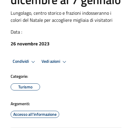
Lungolago, centro storico e frazioni indosseranno i
colori del Natale per accogliere migliaia di visitatori
Data :
26 novembre 2023
Condividi
Vedi azioni
Categorie:
Turismo
Argomenti:
Accesso all'informazione