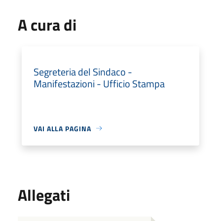
A cura di
Segreteria del Sindaco -
Manifestazioni - Ufficio Stampa
VAI ALLA PAGINA
Allegati