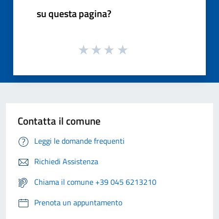
su questa pagina?
Contatta il comune
Leggi le domande frequenti
Richiedi Assistenza
Chiama il comune +39 045 6213210
Prenota un appuntamento