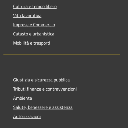
Cultura e tempo libero
Vita lavorativa
Imprese e Commercio
Catasto e urbanistica
Mobilità e trasporti
Giustizia e sicurezza pubblica
Tributi,finanze e contravvenzioni
Ambiente
Salute, benessere e assistenza
Autorizzazioni