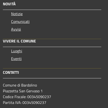
NOVITÀ
Notizie
Comunicati
Avvisi
VIVERE IL COMUNE
Luoghi
Eventi
CONTATTI
Comune di Bardolino
Piazzetta San Gervaso 1
Codice Fiscale: 00345090237
Partita IVA: 00345090237