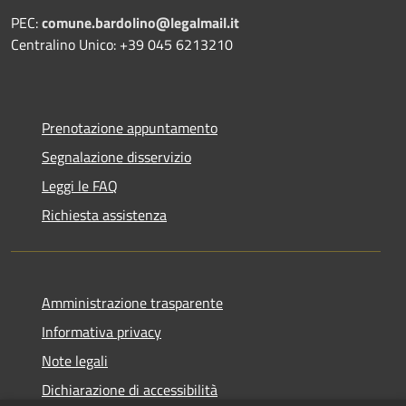
PEC:
comune.bardolino@legalmail.it
Centralino Unico: +39 045 6213210
Prenotazione appuntamento
Segnalazione disservizio
Leggi le FAQ
Richiesta assistenza
Amministrazione trasparente
Informativa privacy
Note legali
Dichiarazione di accessibilità