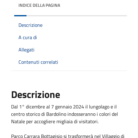
INDICE DELLA PAGINA
Descrizione
A cura di
Allegati
Contenuti correlati
Descrizione
Dal 1° dicembre al 7 gennaio 2024 il lungolago e il
centro storico di Bardolino indosseranno i colori del
Natale per accogliere migliaia di visitatori.
Parco Carrara Bottagisio si trasformerà nel Villaggio di