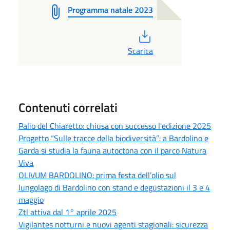
Programma natale 2023
PDF
Scarica
Contenuti correlati
Palio del Chiaretto: chiusa con successo l'edizione 2025
Progetto “Sulle tracce della biodiversità”: a Bardolino e
Garda si studia la fauna autoctona con il parco Natura
Viva
OLIVUM BARDOLINO: prima festa dell’olio sul
lungolago di Bardolino con stand e degustazioni il 3 e 4
maggio
Ztl attiva dal 1° aprile 2025
Vigilantes notturni e nuovi agenti stagionali: sicurezza