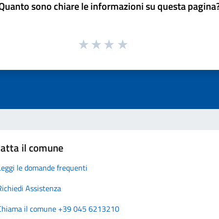
Quanto sono chiare le informazioni su questa pagina
atta il comune
Leggi le domande frequenti
Richiedi Assistenza
Chiama il comune +39 045 6213210