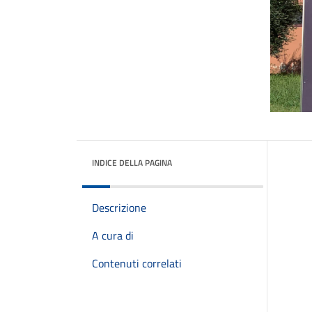
INDICE DELLA PAGINA
Descrizione
A cura di
Contenuti correlati