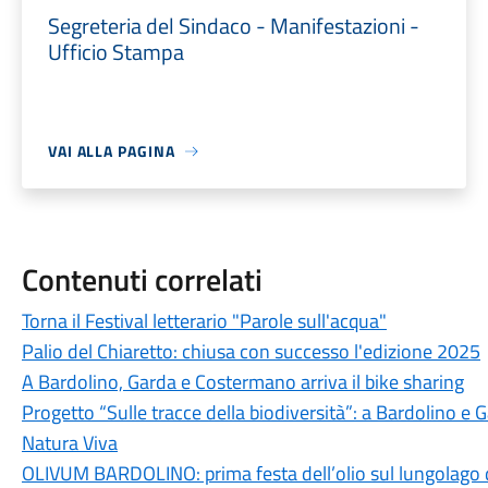
Segreteria del Sindaco - Manifestazioni -
Ufficio Stampa
VAI ALLA PAGINA
Contenuti correlati
Torna il Festival letterario "Parole sull'acqua"
Palio del Chiaretto: chiusa con successo l'edizione 2025
A Bardolino, Garda e Costermano arriva il bike sharing
Progetto “Sulle tracce della biodiversità”: a Bardolino e 
Natura Viva
OLIVUM BARDOLINO: prima festa dell’olio sul lungolago di