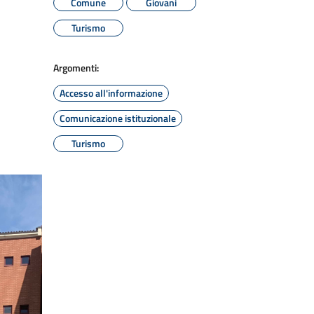
Comune
Giovani
Turismo
Argomenti:
Accesso all'informazione
Comunicazione istituzionale
Turismo