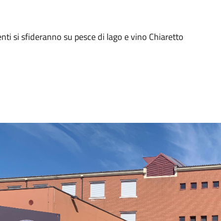
enti si sfideranno su pesce di lago e vino Chiaretto