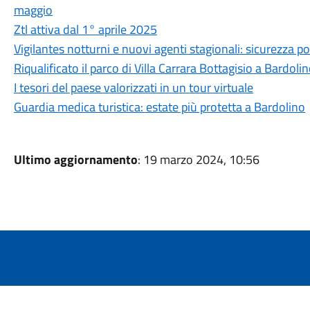
maggio
Ztl attiva dal 1° aprile 2025
Vigilantes notturni e nuovi agenti stagionali: sicurezza po
Riqualificato il parco di Villa Carrara Bottagisio a Bardoli
I tesori del paese valorizzati in un tour virtuale
Guardia medica turistica: estate più protetta a Bardolino
Ultimo aggiornamento
: 19 marzo 2024, 10:56