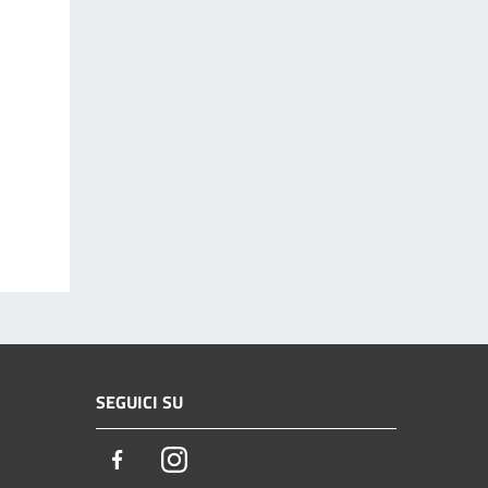
SEGUICI SU
Facebook
Instagram