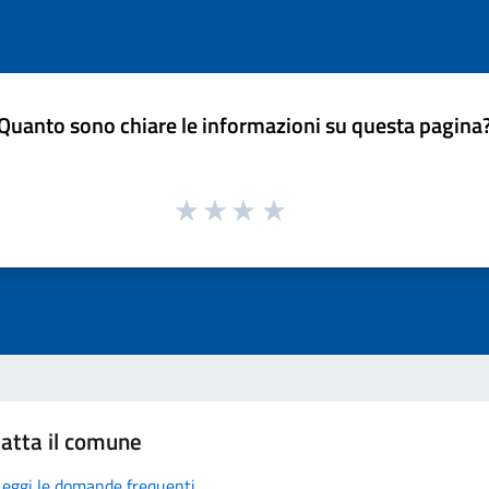
Quanto sono chiare le informazioni su questa pagina
atta il comune
Leggi le domande frequenti