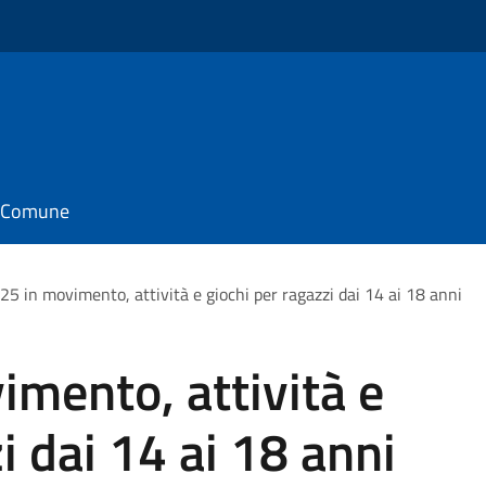
il Comune
25 in movimento, attività e giochi per ragazzi dai 14 ai 18 anni
imento, attività e
i dai 14 ai 18 anni