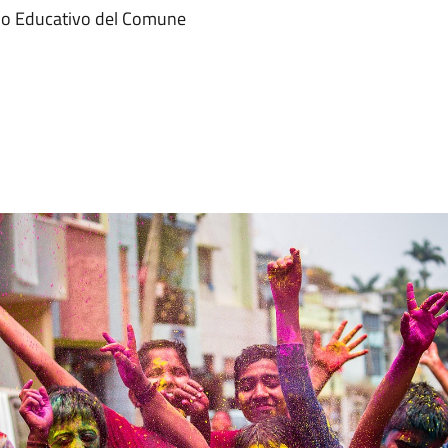
ficio Educativo del Comune