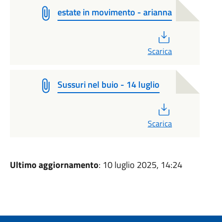
estate in movimento - arianna
PDF
Scarica
Sussuri nel buio - 14 luglio
PDF
Scarica
Ultimo aggiornamento
: 10 luglio 2025, 14:24