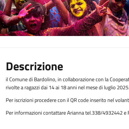
Descrizione
il Comune di Bardolino, in collaborazione con la Cooperati
rivolte a ragazzi dai 14 ai 18 anni nel mese di luglio 2025
Per iscrizioni procedere con il QR code inserito nel volant
Per informazioni contattare Arianna tel.338/4932442 e