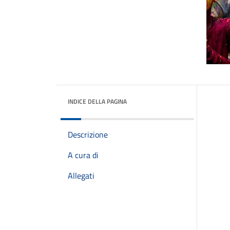
INDICE DELLA PAGINA
Descrizione
A cura di
Allegati