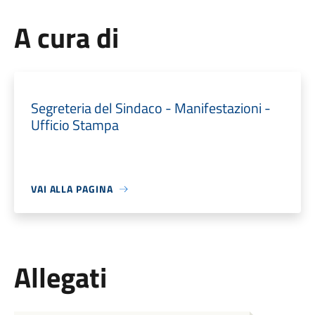
A cura di
Segreteria del Sindaco - Manifestazioni -
Ufficio Stampa
VAI ALLA PAGINA
Allegati