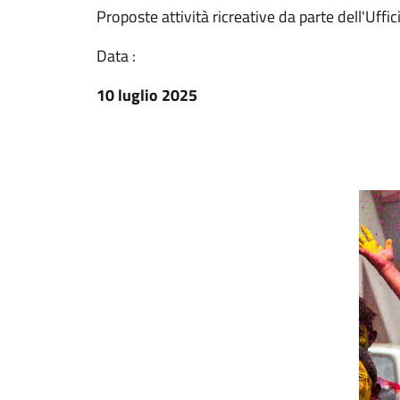
Proposte attività ricreative da parte dell'Uf
Data :
10 luglio 2025