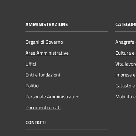
AMMINISTRAZIONE
CATEGORI
Organi di Governo
Anagrafe e
Aree Amministrative
Cultura e
Uffici
Vita lavor
Enti e fondazioni
Imprese 
Politici
Catasto e
Personale Amministrativo
Mobilità e
Documenti e dati
CONTATTI