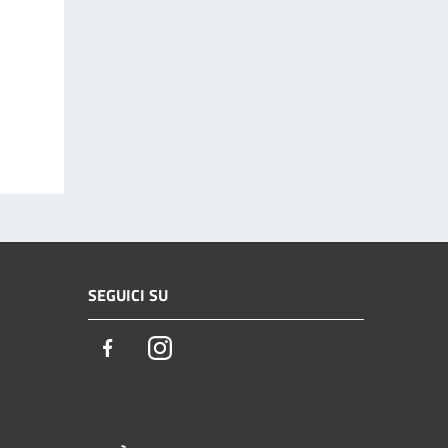
SEGUICI SU
Facebook
Instagram