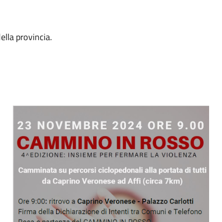
lla provincia.