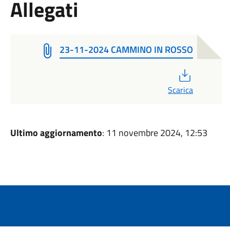
Allegati
23-11-2024 CAMMINO IN ROSSO
PDF
Scarica
Ultimo aggiornamento
: 11 novembre 2024, 12:53