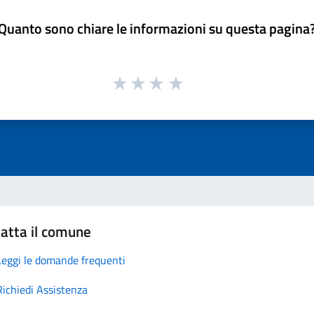
Quanto sono chiare le informazioni su questa pagina
atta il comune
Leggi le domande frequenti
Richiedi Assistenza