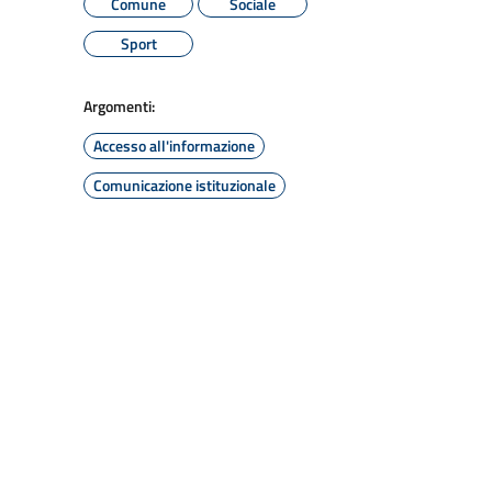
Comune
Sociale
Sport
Argomenti:
Accesso all'informazione
Comunicazione istituzionale