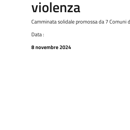
violenza
Camminata solidale promossa da 7 Comuni de
Data :
8 novembre 2024