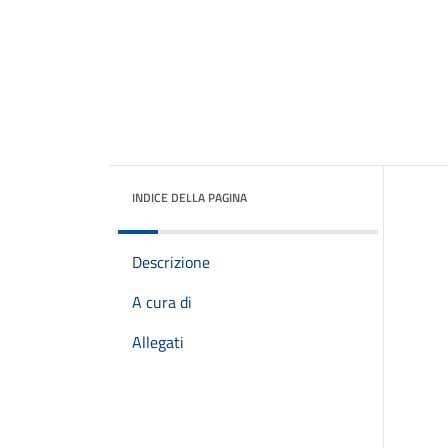
INDICE DELLA PAGINA
Descrizione
A cura di
Allegati